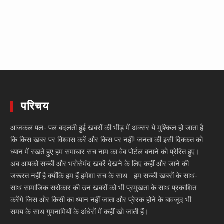
परिचय
आजकल पल- पल बदलती हुई खबरों की भीड़ में अक्सर ये मुश्किल हो जाता है
कि किस खबर पर विश्वास करें और किस पर नहीं! जनता की इसी दिक्कत को
ध्यान में रखते हुए हम समाचार सच नाम का वेब पोर्टल बनाने को प्रेरित हुए।
अब आपको सच्ची और भरोसेमंद खबरें देखने के लिए कहीं और जाने की
जरूरत नहीं है क्योंकि हम हैं हमेशा सच के साथ… हम सच्ची खबरों के साथ-
साथ सामाजिक सरोकार की उन खबरों को भी प्रमुखता के साथ प्रकाशित
करेंगे जिस ओर किसी का ध्यान नहीं जाता और प्रेरक होने के बावजूद भी
समय के साथ गुमनामियों के अंधेरों में कहीं खो जाती हैं।