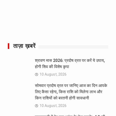
ताज़ा ख़बरें
श्रावण मास 2026: प्रदोष व्रत पर करें ये उपाय,
होगी शिव की विशेष कृपा
10 August, 2026
सोमवार प्रदोष व्रत पर जानिए आज का दिन आपके
लिए कैसा रहेगा, किस राशि को मिलेगा लाभ और
किन राशियों को बरतनी होगी सावधानी
10 August, 2026