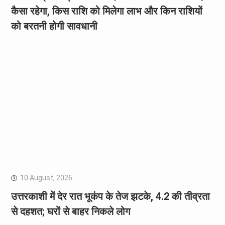
कैसा रहेगा, किस राशि को मिलेगा लाभ और किन राशियों
को बरतनी होगी सावधानी
10 August, 2026
उत्तरकाशी में देर रात भूकंप के तेज झटके, 4.2 की तीव्रता
से दहशत; घरों से बाहर निकले लोग