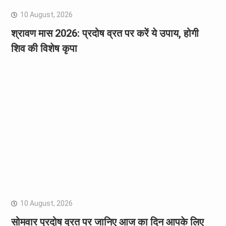
10 August, 2026
श्रावण मास 2026: प्रदोष व्रत पर करें ये उपाय, होगी
शिव की विशेष कृपा
10 August, 2026
सोमवार प्रदोष व्रत पर जानिए आज का दिन आपके लिए