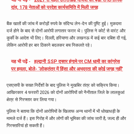
दांव, 178 नेताओं को प्रदेश कार्यसमिति में मिली जगह
बैंक खातों की जांच में करोड़ों रुपये के संदिग्ध लेन-देन की पुष्टि हुई। मुकदमा
दर्ज होने के बाद से दोनों आरोपी लगातार फरार थे। पुलिस ने कोर्ट से वारंट और
कुर्की के आदेश भी लिए। दिल्ली, हरियाणा और लखनऊ में कई बार दबिश दी गई,
लेकिन आरोपी हर बार ठिकाने बदलकर बच निकलते रहे।
यह भी पढ़ें -
हल्द्वानी SSP दफ्तर हंगामे पर CM धामी का कांग्रेस
पर हमला, बोले- ‘लोकतंत्र में हिंसा और अभद्रता की कोई जगह नहीं’
एसएसपी के सख्त निर्देशों के बाद पुलिस ने मुखबिर तंत्र को सक्रिय किया।
आखिरकार 4 फरवरी 2026 को दोनों आरोपियों को नैनीताल जिले के लालकुआं
क्षेत्र से गिरफ्तार कर लिया गया।
पुलिस ने बताया कि दोनों आरोपियों के खिलाफ अन्य थानों में भी धोखाधड़ी के
मामले दर्ज हैं। इस गिरोह में और लोगों की भूमिका की जांच जारी है, जल्द ही और
गिरफ्तारियां हो सकती हैं।