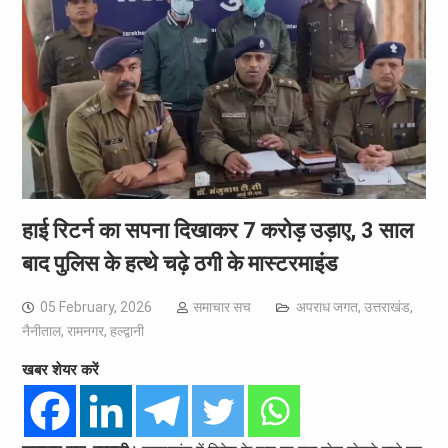
हाई रिटर्न का सपना दिखाकर 7 करोड़ उड़ाए, 3 साल
बाद पुलिस के हत्थे चढ़े ठगी के मास्टरमाइंड
05 February, 2026
समाचार सच
अपराध जगत
,
उत्तराखंड
,
नैनीताल
,
रामनगर
,
हल्द्वानी
खबर शेयर करें