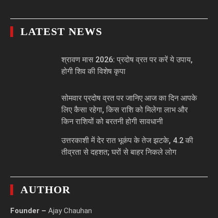
LATEST NEWS
श्रावण मास 2026: प्रदोष व्रत पर करें ये उपाय,
होगी शिव की विशेष कृपा
सोमवार प्रदोष व्रत पर जानिए आज का दिन आपके
लिए कैसा रहेगा, किस राशि को मिलेगा लाभ और
किन राशियों को बरतनी होगी सावधानी
उत्तरकाशी में देर रात भूकंप के तेज झटके, 4.2 की
तीव्रता से दहशत; घरों से बाहर निकले लोग
AUTHOR
Founder –
Ajay Chauhan