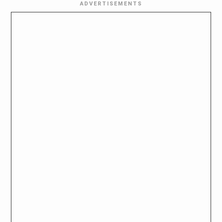
ADVERTISEMENTS