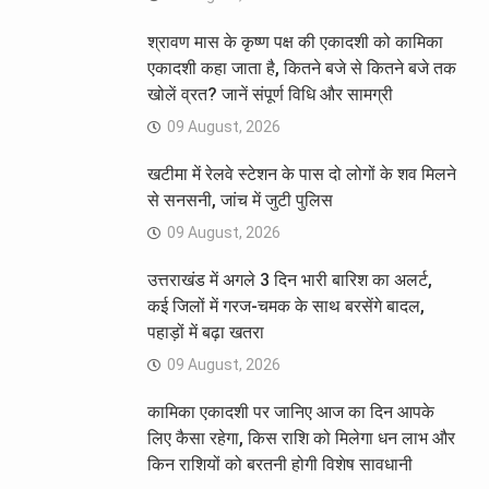
श्रावण मास के कृष्ण पक्ष की एकादशी को कामिका
एकादशी कहा जाता है, कितने बजे से कितने बजे तक
खोलें व्रत? जानें संपूर्ण विधि और सामग्री
09 August, 2026
खटीमा में रेलवे स्टेशन के पास दो लोगों के शव मिलने
से सनसनी, जांच में जुटी पुलिस
09 August, 2026
उत्तराखंड में अगले 3 दिन भारी बारिश का अलर्ट,
कई जिलों में गरज-चमक के साथ बरसेंगे बादल,
पहाड़ों में बढ़ा खतरा
09 August, 2026
कामिका एकादशी पर जानिए आज का दिन आपके
लिए कैसा रहेगा, किस राशि को मिलेगा धन लाभ और
किन राशियों को बरतनी होगी विशेष सावधानी