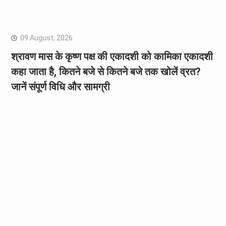
09 August, 2026
श्रावण मास के कृष्ण पक्ष की एकादशी को कामिका एकादशी
कहा जाता है, कितने बजे से कितने बजे तक खोलें व्रत?
जानें संपूर्ण विधि और सामग्री