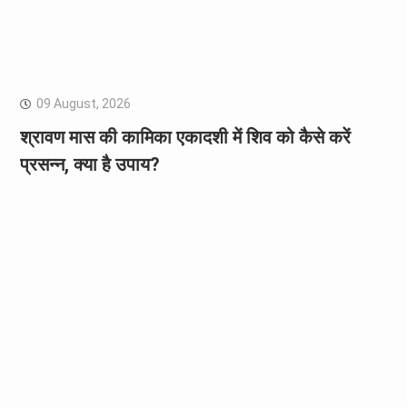
09 August, 2026
श्रावण मास की कामिका एकादशी में शिव को कैसे करें
प्रसन्न, क्या है उपाय?