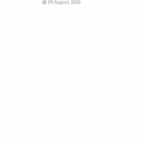
09 August, 2026