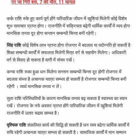
पर जा गिरी बस, 7 की मौत, 11 घायल
कर्क राशि रुके हुए कार्य पूर्ण होंगे पारिवारिक जीवन में खुशियां मिलेगी कोई विशेष
शुभ समाचार प्राप्त होगा। राजनीति में सक्रियता बढ़ेगी धार्मिक कार्यों में व्यय होगा
मानसिक तनाव दूर होगा सन्तान सम्बन्धी चिन्ता बनी रहेगी।
सिंह राशि
कोई विशेष लाभ प्राप्त होगा रोजगार में बदलाव या पदोन्नति हो सकती है
शिक्षा सम्बन्धी कार्यों में सफलता मिलेगी मित्र वर्ग से सहयोग मिलेगा। अधिकारी
वर्ग से विवाद हो सकता है वाणी में संयम रखें।
कन्या राशि रुका हुआ धन मिलेगा सन्तान सम्बन्धी चिन्ता दूर होगी रोजगार में
बदलाव संभव है अचानक यात्रा सम्भव हो सकती है रोजगार सम्बन्धी चिन्ता बनी
रहेगी । व्यर्थ मानसिक तनाव न लें।
तुला राशि परिस्थितियों के कारण मानसिक तनाव बढ़ सकता है स्वास्थ्य का ध्यान
रखें। रोजगार के नये अवसर प्राप्त होंगे पारिवारिक जीवन में खुशियां मिलेगी
राजनीति में उतार चढाव सम्भव है।
वृश्चिक राशि
संकल्पित कार्य की सिद्धि हो सकती है धन व्यय बढेगा धार्मिक कार्यों में
रुचि रहेगी अचानक यात्रा सम्भव हो सकती है। सामाजिक कार्यों में मान सम्मान