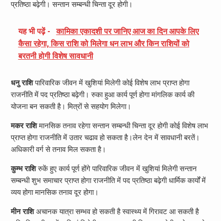
प्रतिष्ठा बढ़ेगी। सन्तान सम्बन्धी चिन्ता दूर होगी।
यह भी पढ़ें -
कामिका एकादशी पर जानिए आज का दिन आपके लिए
कैसा रहेगा, किस राशि को मिलेगा धन लाभ और किन राशियों को
बरतनी होगी विशेष सावधानी
धनु राशि
पारिवारिक जीवन में खुशियां मिलेगी कोई विशेष लाभ प्राप्त होगा
राजनीति में पद प्रतिष्ठा बढ़ेगी। रुका हुआ कार्य पूर्ण होगा मांगलिक कार्य की
योजना बन सकती है। मित्रों से सहयोग मिलेगा।
मकर राशि
मानसिक तनाव रहेगा सन्तान सम्बन्धी चिन्ता दूर होगी कोई विशेष लाभ
प्राप्त होगा राजनीति में उतार चढाव हो सकता है।लेन देन में सावधानी बरतें।
अधिकारी वर्ग से तनाव मिल सकता है।
कुम्भ राशि
रुकें हुए कार्य पूर्ण होंगे पारिवारिक जीवन में खुशियां मिलेगी सन्तान
सम्बन्धी शुभ समाचार प्राप्त होगा राजनीति में पद प्रतिष्ठा बढ़ेगी धार्मिक कार्यों में
व्यय होगा मानसिक तनाव दूर होगा।
मीन राशि
अचानक यात्रा सम्भव हो सकती है स्वास्थ्य में गिरावट आ सकती है