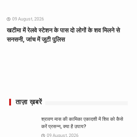
09 August, 2026
खटीमा में रेलवे स्टेशन के पास दो लोगों के शव मिलने से
सनसनी, जांच में जुटी पुलिस
ताज़ा ख़बरें
श्रावण मास की कामिका एकादशी में शिव को कैसे
करें प्रसन्न, क्या है उपाय?
09 August, 2026