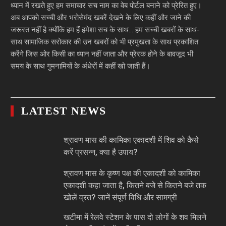
ध्यान में रखते हुए हम समाचार सच नाम का वेब पोर्टल बनाने को प्रेरित हुए।
अब आपको सच्ची और भरोसेमंद खबरें देखने के लिए कहीं और जाने की
जरूरत नहीं है क्योंकि हम हैं हमेशा सच के साथ… हम सच्ची खबरों के साथ-
साथ सामाजिक सरोकार की उन खबरों को भी प्रमुखता के साथ प्रकाशित
करेंगे जिस ओर किसी का ध्यान नहीं जाता और प्रेरक होने के बावजूद भी
समय के साथ गुमनामियों के अंधेरों में कहीं खो जाती हैं।
LATEST NEWS
श्रावण मास की कामिका एकादशी में शिव को कैसे
करें प्रसन्न, क्या है उपाय?
श्रावण मास के कृष्ण पक्ष की एकादशी को कामिका
एकादशी कहा जाता है, कितने बजे से कितने बजे तक
खोलें व्रत? जानें संपूर्ण विधि और सामग्री
खटीमा में रेलवे स्टेशन के पास दो लोगों के शव मिलने