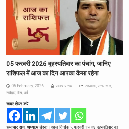
05 फरवरी 2026 बृहस्पतिवार का पंचांग, जानिए
राशिफल में आज का दिन आपका कैसा रहेगा
05 February, 2026
समाचार सच
अध्यात्म
,
उत्तराखंड
,
त्यौहार
,
देश
,
धर्म
खबर शेयर करें
समाचार सच, अध्यात्म डेस्क।
आज़ दिनांक ५ फरवरी २०२६ बृहस्पतिवार का