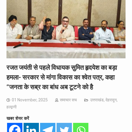
रजत जयंती से पहले विधायक सुमित हृदयेश का बड़ा
हमला- सरकार से मांगा विकास का श्वेत पत्र, कहा
“जनता के सब्र का बांध अब टूटने को है
01 November, 2025
समाचार सच
उत्तराखंड
,
देहरादून
,
हल्द्वानी
खबर शेयर करें