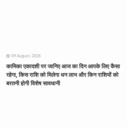
09 August, 2026
कामिका एकादशी पर जानिए आज का दिन आपके लिए कैसा
रहेगा, किस राशि को मिलेगा धन लाभ और किन राशियों को
बरतनी होगी विशेष सावधानी