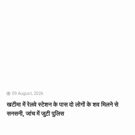
09 August, 2026
खटीमा में रेलवे स्टेशन के पास दो लोगों के शव मिलने से
सनसनी, जांच में जुटी पुलिस