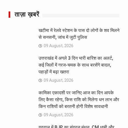
ताज़ा ख़बरें
खटीमा में रेलवे स्टेशन के पास दो लोगों के शव मिलने
से सनसनी, जांच में जुटी पुलिस
09 August, 2026
उत्तराखंड में अगले 3 दिन भारी बारिश का अलर्ट,
कई जिलों में गरज-चमक के साथ बरसेंगे बादल,
पहाड़ों में बढ़ा खतरा
09 August, 2026
कामिका एकादशी पर जानिए आज का दिन आपके
लिए कैसा रहेगा, किस राशि को मिलेगा धन लाभ और
किन राशियों को बरतनी होगी विशेष सावधानी
09 August, 2026
गढ़वाल में BJP का संगठन मंथन, CM धामी और