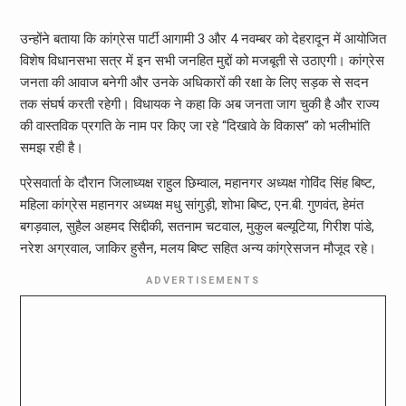
उन्होंने बताया कि कांग्रेस पार्टी आगामी 3 और 4 नवम्बर को देहरादून में आयोजित
विशेष विधानसभा सत्र में इन सभी जनहित मुद्दों को मजबूती से उठाएगी। कांग्रेस
जनता की आवाज बनेगी और उनके अधिकारों की रक्षा के लिए सड़क से सदन
तक संघर्ष करती रहेगी। विधायक ने कहा कि अब जनता जाग चुकी है और राज्य
की वास्तविक प्रगति के नाम पर किए जा रहे “दिखावे के विकास” को भलीभांति
समझ रही है।
प्रेसवार्ता के दौरान जिलाध्यक्ष राहुल छिम्वाल, महानगर अध्यक्ष गोविंद सिंह बिष्ट,
महिला कांग्रेस महानगर अध्यक्ष मधु सांगुड़ी, शोभा बिष्ट, एन.बी. गुणवंत, हेमंत
बगड़वाल, सुहैल अहमद सिद्दीकी, सतनाम चटवाल, मुकुल बल्यूटिया, गिरीश पांडे,
नरेश अग्रवाल, जाकिर हुसैन, मलय बिष्ट सहित अन्य कांग्रेसजन मौजूद रहे।
ADVERTISEMENTS