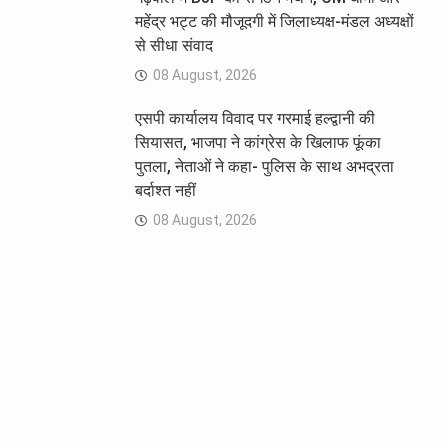
महेंद्र भट्ट की मौजूदगी में जिलाध्यक्ष-मंडल अध्यक्षों
से सीधा संवाद
08 August, 2026
एसपी कार्यालय विवाद पर गरमाई हल्द्वानी की
सियासत, भाजपा ने कांग्रेस के खिलाफ फूंका
पुतला, नेताओं ने कहा- पुलिस के साथ अभद्रता
बर्दाश्त नहीं
08 August, 2026