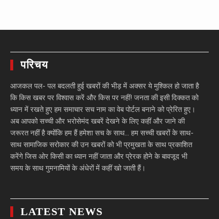
परिचय
आजकल पल- पल बदलती हुई खबरों की भीड़ में अक्सर ये मुश्किल हो जाता है
कि किस खबर पर विश्वास करें और किस पर नहीं! जनता की इसी दिक्कत को
ध्यान में रखते हुए हम समाचार सच नाम का वेब पोर्टल बनाने को प्रेरित हुए।
अब आपको सच्ची और भरोसेमंद खबरें देखने के लिए कहीं और जाने की
जरूरत नहीं है क्योंकि हम हैं हमेशा सच के साथ… हम सच्ची खबरों के साथ-
साथ सामाजिक सरोकार की उन खबरों को भी प्रमुखता के साथ प्रकाशित
करेंगे जिस ओर किसी का ध्यान नहीं जाता और प्रेरक होने के बावजूद भी
समय के साथ गुमनामियों के अंधेरों में कहीं खो जाती हैं।
LATEST NEWS