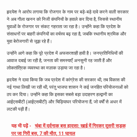
हृदयेश ने आरोप लगाया कि रोजगार के नाम पर बड़े-बड़े दावे करने वाली सरकार
ने अब गौला खनन को निजी कंपनियों के हवाले कर दिया है, जिससे स्थानीय
युवाओं के रोजगार पर संकट गहराता जा रहा है। उन्होंने कहा कि प्रदेश के
संसाधनों पर बाहरी कंपनियों का वर्चस्व बढ़ रहा है, जबकि स्थानीय श्रमिक और
युवा बेरोजगारी से जूझ रहे हैं।
उन्होंने आगे कहा कि पूरे प्रदेश में अफसरशाही हावी है। जनप्रतिनिधियों की
आवाज दबाई जा रही है, जनता की समस्याएँ अनसुनी रह जाती हैं और
लोकतांत्रिक व्यवस्था का मज़ाक उड़ाया जा रहा है।
हृदयेश ने दावा किया कि जब प्रदेश में कांग्रेस की सरकार थी, तब विकास की
नई गाथा लिखी जा रही थी, परंतु भाजपा शासन ने कई जनहित परियोजनाओं को
ठप कर दिया। उन्होंने कहा कि इसका सबसे बड़ा उदाहरण हल्द्वानी का
आईएसबीटी (आईएसबीटी) और चिड़ियाघर परियोजना हैं, जो वर्षों से अधर में
लटकी पड़ी हैं।
यह भी पढ़ें -
चंबा में दर्दनाक बस हादसा: खाई में गिरकर दूसरी सड़क
पर जा गिरी बस, 7 की मौत, 11 घायल