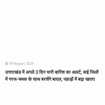
09 August, 2026
उत्तराखंड में अगले 3 दिन भारी बारिश का अलर्ट, कई जिलों
में गरज-चमक के साथ बरसेंगे बादल, पहाड़ों में बढ़ा खतरा