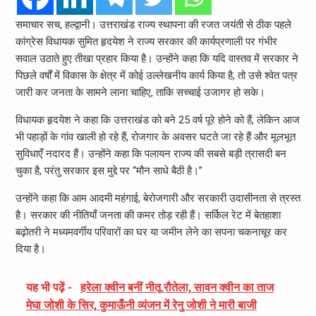
समाचार सच, हल्द्वानी। उत्तराखंड राज्य स्थापना की रजत जयंती से ठीक पहले
कांग्रेस विधायक सुमित हृदयेश ने राज्य सरकार की कार्यप्रणाली पर गंभीर
सवाल उठाते हुए तीखा प्रहार किया है। उन्होंने कहा कि यदि वास्तव में सरकार ने
पिछले वर्षों में विकास के क्षेत्र में कोई उल्लेखनीय कार्य किया है, तो उसे श्वेत पत्र
जारी कर जनता के सामने लाना चाहिए, ताकि सच्चाई उजागर हो सके।
विधायक हृदयेश ने कहा कि उत्तराखंड को बने 25 वर्ष पूरे होने को हैं, लेकिन आज
भी पहाड़ों के गांव खाली हो रहे हैं, रोजगार के अवसर घटते जा रहे हैं और मूलभूत
सुविधाएँ नदारद हैं। उन्होंने कहा कि पलायन राज्य की सबसे बड़ी त्रासदी बन
चुका है, परंतु सरकार इस मुद्दे पर “मौन साधे बैठी है।”
उन्होंने कहा कि आम आदमी महंगाई, बेरोजगारी और सरकारी उदासीनता से त्रस्त
है। सरकार की नीतियाँ जनता की कमर तोड़ रही हैं। सर्किल रेट में बेतहाशा
बढ़ोतरी ने मध्यमवर्गीय परिवारों का घर या जमीन लेने का सपना चकनाचूर कर
दिया है।
यह भी पढ़ें -
हरेला क्वीन बनीं नीतू रौतेला, सावन क्वीन का ताज
मेघा जोशी के सिर, कुमाऊँनी व्यंजन में रेनु जोशी ने मारी बाजी