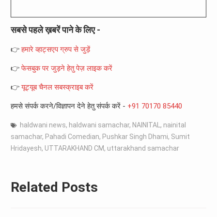
सबसे पहले ख़बरें पाने के लिए -
👉
हमारे व्हाट्सएप ग्रुप से जुड़ें
👉
फेसबुक पर जुड़ने हेतु पेज़ लाइक करें
👉
यूट्यूब चैनल सबस्क्राइब करें
हमसे संपर्क करने/विज्ञापन देने हेतु संपर्क करें -
+91 70170 85440
haldwani news
,
haldwani samachar
,
NAINITAL
,
nainital
samachar
,
Pahadi Comedian
,
Pushkar Singh Dhami
,
Sumit
Hridayesh
,
UTTARAKHAND CM
,
uttarakhand samachar
Related Posts