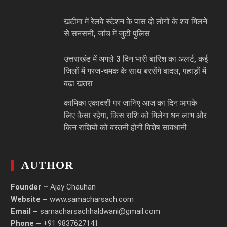
खटीमा में रेलवे स्टेशन के पास दो लोगों के शव मिलने
से सनसनी, जांच में जुटी पुलिस
उत्तराखंड में अगले 3 दिन भारी बारिश का अलर्ट, कई
जिलों में गरज-चमक के साथ बरसेंगे बादल, पहाड़ों में
बढ़ा खतरा
कामिका एकादशी पर जानिए आज का दिन आपके
लिए कैसा रहेगा, किस राशि को मिलेगा धन लाभ और
किन राशियों को बरतनी होगी विशेष सावधानी
AUTHOR
Founder –
Ajay Chauhan
Website –
www.samacharsach.com
Email –
samacharsachhaldwani@gmail.com
Phone –
+91 9837627141