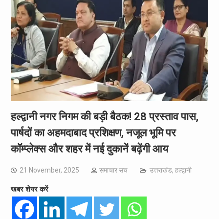
हल्द्वानी नगर निगम की बड़ी बैठक! 28 प्रस्ताव पास,
पार्षदों का अहमदाबाद प्रशिक्षण, नजूल भूमि पर
कॉम्प्लेक्स और शहर में नई दुकानें बढ़ेंगी आय
21 November, 2025
समाचार सच
उत्तराखंड
,
हल्द्वानी
खबर शेयर करें