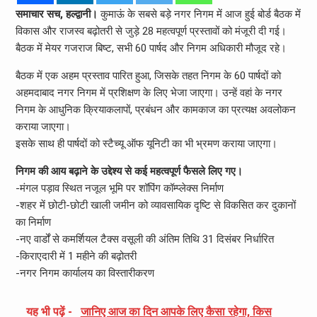
समाचार सच, हल्द्वानी।
कुमाऊं के सबसे बड़े नगर निगम में आज हुई बोर्ड बैठक में
विकास और राजस्व बढ़ोतरी से जुड़े 28 महत्वपूर्ण प्रस्तावों को मंजूरी दी गई।
बैठक में मेयर गजराज बिष्ट, सभी 60 पार्षद और निगम अधिकारी मौजूद रहे।
बैठक में एक अहम प्रस्ताव पारित हुआ, जिसके तहत निगम के 60 पार्षदों को
अहमदाबाद नगर निगम में प्रशिक्षण के लिए भेजा जाएगा। उन्हें वहां के नगर
निगम के आधुनिक क्रियाकलापों, प्रबंधन और कामकाज का प्रत्यक्ष अवलोकन
कराया जाएगा।
इसके साथ ही पार्षदों को स्टैच्यू ऑफ यूनिटी का भी भ्रमण कराया जाएगा।
निगम की आय बढ़ाने के उद्देश्य से कई महत्वपूर्ण फैसले लिए गए।
-मंगल पड़ाव स्थित नजूल भूमि पर शॉपिंग कॉम्प्लेक्स निर्माण
-शहर में छोटी-छोटी खाली जमीन को व्यावसायिक दृष्टि से विकसित कर दुकानों
का निर्माण
-नए वार्डों से कमर्शियल टैक्स वसूली की अंतिम तिथि 31 दिसंबर निर्धारित
-किराएदारी में 1 महीने की बढ़ोतरी
-नगर निगम कार्यालय का विस्तारीकरण
यह भी पढ़ें -
जानिए आज का दिन आपके लिए कैसा रहेगा, किस