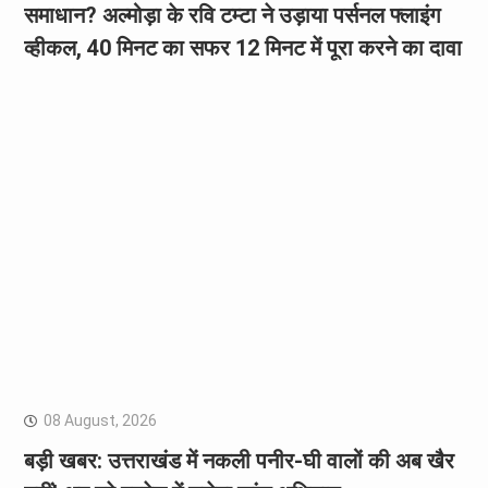
समाधान? अल्मोड़ा के रवि टम्टा ने उड़ाया पर्सनल फ्लाइंग
व्हीकल, 40 मिनट का सफर 12 मिनट में पूरा करने का दावा
08 August, 2026
बड़ी खबर: उत्तराखंड में नकली पनीर-घी वालों की अब खैर