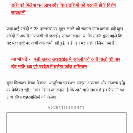
राशि को मिलेगा धन लाभ और किन राशियों को बरतनी होगी विशेष
सावधानी
जहां कई पार्षदों ने 28 प्रस्तावों पर मुहर लगने को स्वागत योग्य बताया, वहीं कुछ
पार्षदों ने अपनी नाराज़गी भी जताई। उनका कहना था कि उनके द्वारा पहले दिए
गए प्रस्तावों पर अभी तक चर्चा नहीं हुई, न ही उन पर संज्ञान लिया गया है।
यह भी पढ़ें -
बड़ी खबर: उत्तराखंड में नकली पनीर-घी वालों की अब
खैर नहीं! अब पूरे प्रदेश में चलेगा जांच अभियान
कुल मिलाकर बैठक विकास, आधुनिक प्रबंधन, यात्रा-अध्ययन और राजस्व वृद्धि
पर केंद्रित रही। नगर निगम का कहना है कि आने वाले समय में इन फैसलों का
लाभ सीधा शहरवासियों को मिलेगा।
ADVERTISEMENTS