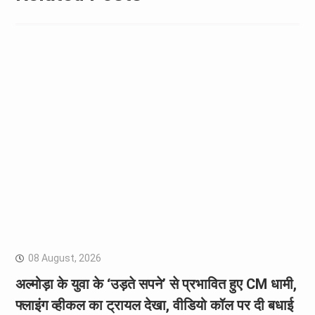
08 August, 2026
अल्मोड़ा के युवा के ‘उड़ते सपने’ से प्रभावित हुए CM धामी,
फ्लाइंग व्हीकल का ट्रायल देखा, वीडियो कॉल पर दी बधाई