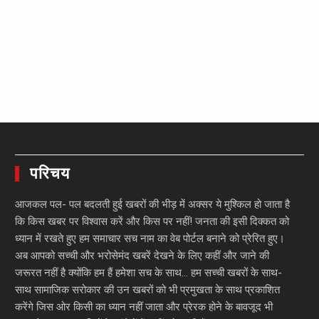
परिचय
आजकल पल- पल बदलती हुई खबरों की भीड़ में अक्सर ये मुश्किल हो जाता है
कि किस खबर पर विश्वास करें और किस पर नहीं! जनता की इसी दिक्कत को
ध्यान में रखते हुए हम समाचार सच नाम का वेब पोर्टल बनाने को प्रेरित हुए।
अब आपको सच्ची और भरोसेमंद खबरें देखने के लिए कहीं और जाने की
जरूरत नहीं है क्योंकि हम हैं हमेशा सच के साथ… हम सच्ची खबरों के साथ-
साथ सामाजिक सरोकार की उन खबरों को भी प्रमुखता के साथ प्रकाशित
करेंगे जिस ओर किसी का ध्यान नहीं जाता और प्रेरक होने के बावजूद भी