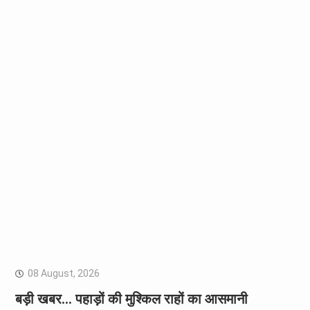
08 August, 2026
बड़ी खबर… पहाड़ों की मुश्किल राहों का आसमानी