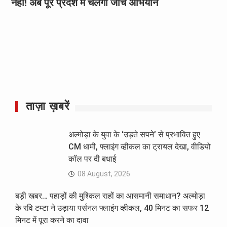
नहीं! अब पूरे प्रदेश में चलेगा जांच अभियान
ताज़ा ख़बरें
अल्मोड़ा के युवा के ‘उड़ते सपने’ से प्रभावित हुए
CM धामी, फ्लाइंग व्हीकल का ट्रायल देखा, वीडियो
कॉल पर दी बधाई
08 August, 2026
बड़ी खबर… पहाड़ों की मुश्किल राहों का आसमानी समाधान? अल्मोड़ा
के रवि टम्टा ने उड़ाया पर्सनल फ्लाइंग व्हीकल, 40 मिनट का सफर 12
मिनट में पूरा करने का दावा