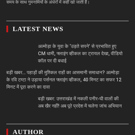
समय के साथ गुमनामियों के अंधेरों में कहीं खो जाती हैं।
LATEST NEWS
अल्मोड़ा के युवा के ‘उड़ते सपने’ से प्रभावित हुए
CM धामी, फ्लाइंग व्हीकल का ट्रायल देखा, वीडियो
कॉल पर दी बधाई
बड़ी खबर… पहाड़ों की मुश्किल राहों का आसमानी समाधान? अल्मोड़ा
के रवि टम्टा ने उड़ाया पर्सनल फ्लाइंग व्हीकल, 40 मिनट का सफर 12
मिनट में पूरा करने का दावा
बड़ी खबर: उत्तराखंड में नकली पनीर-घी वालों की
अब खैर नहीं! अब पूरे प्रदेश में चलेगा जांच अभियान
AUTHOR