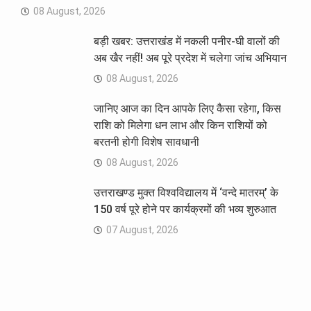
08 August, 2026
बड़ी खबर: उत्तराखंड में नकली पनीर-घी वालों की
अब खैर नहीं! अब पूरे प्रदेश में चलेगा जांच अभियान
08 August, 2026
जानिए आज का दिन आपके लिए कैसा रहेगा, किस
राशि को मिलेगा धन लाभ और किन राशियों को
बरतनी होगी विशेष सावधानी
08 August, 2026
उत्तराखण्ड मुक्त विश्वविद्यालय में ‘वन्दे मातरम्’ के
150 वर्ष पूरे होने पर कार्यक्रमों की भव्य शुरुआत
07 August, 2026