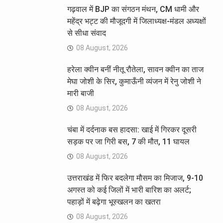
गढ़वाल में BJP का संगठन मंथन, CM धामी और
महेंद्र भट्ट की मौजूदगी में जिलाध्यक्ष-मंडल अध्यक्षों
से सीधा संवाद
08 August, 2026
हरेला क्वीन बनीं नीतू रौतेला, सावन क्वीन का ताज
मेघा जोशी के सिर, कुमाऊँनी व्यंजन में रेनु जोशी ने
मारी बाजी
08 August, 2026
चंबा में दर्दनाक बस हादसा: खाई में गिरकर दूसरी
सड़क पर जा गिरी बस, 7 की मौत, 11 घायल
08 August, 2026
उत्तराखंड में फिर बदलेगा मौसम का मिजाज, 9-10
अगस्त को कई जिलों में भारी बारिश का अलर्ट;
पहाड़ों में बढ़ेगा भूस्खलन का खतरा
08 August, 2026