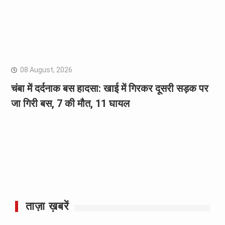
08 August, 2026
चंबा में दर्दनाक बस हादसा: खाई में गिरकर दूसरी सड़क पर
जा गिरी बस, 7 की मौत, 11 घायल
ताज़ा ख़बरें