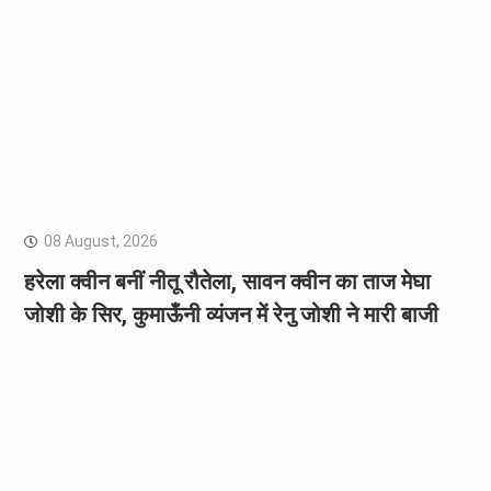
08 August, 2026
हरेला क्वीन बनीं नीतू रौतेला, सावन क्वीन का ताज मेघा
जोशी के सिर, कुमाऊँनी व्यंजन में रेनु जोशी ने मारी बाजी