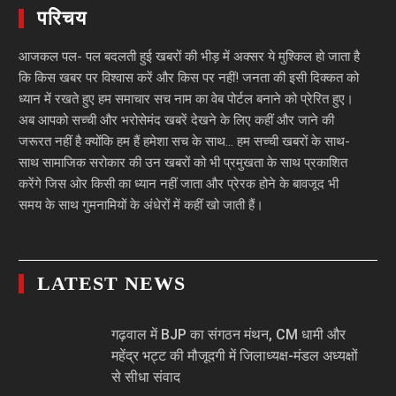
परिचय
आजकल पल- पल बदलती हुई खबरों की भीड़ में अक्सर ये मुश्किल हो जाता है
कि किस खबर पर विश्वास करें और किस पर नहीं! जनता की इसी दिक्कत को
ध्यान में रखते हुए हम समाचार सच नाम का वेब पोर्टल बनाने को प्रेरित हुए।
अब आपको सच्ची और भरोसेमंद खबरें देखने के लिए कहीं और जाने की
जरूरत नहीं है क्योंकि हम हैं हमेशा सच के साथ… हम सच्ची खबरों के साथ-
साथ सामाजिक सरोकार की उन खबरों को भी प्रमुखता के साथ प्रकाशित
करेंगे जिस ओर किसी का ध्यान नहीं जाता और प्रेरक होने के बावजूद भी
समय के साथ गुमनामियों के अंधेरों में कहीं खो जाती हैं।
LATEST NEWS
गढ़वाल में BJP का संगठन मंथन, CM धामी और
महेंद्र भट्ट की मौजूदगी में जिलाध्यक्ष-मंडल अध्यक्षों
से सीधा संवाद