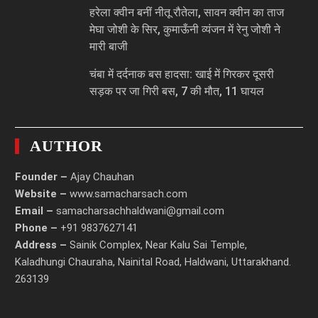
हरेला क्वीन बनीं नीतू रौतेला, सावन क्वीन का ताज
मेघा जोशी के सिर, कुमाऊँनी व्यंजन में रेनु जोशी ने
मारी बाजी
चंबा में दर्दनाक बस हादसा: खाई में गिरकर दूसरी
सड़क पर जा गिरी बस, 7 की मौत, 11 घायल
AUTHOR
Founder –
Ajay Chauhan
Website –
www.samacharsach.com
Email –
samacharsachhaldwani@gmail.com
Phone –
+91 9837627141
Address –
Sainik Complex, Near Kalu Sai Temple,
Kaladhungi Chauraha, Nainital Road, Haldwani, Uttarakhand.
263139