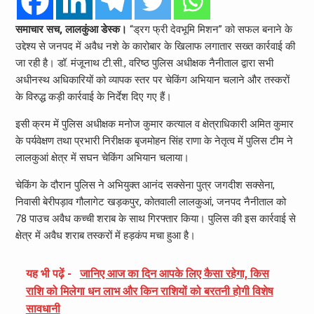
समाचार सच, लालकुंआ डेस्क।
“ड्रग फ्री देवभूमि मिशन” को सफल बनाने के
उद्देश्य से जनपद में अवैध नशे के कारोबार के खिलाफ लगातार सख्त कार्रवाई की
जा रही है। डॉ. मंजूनाथ टी.सी., वरिष्ठ पुलिस अधीक्षक नैनीताल द्वारा सभी
अधीनस्थ अधिकारियों को व्यापक स्तर पर चेकिंग अभियान चलाने और तस्करों
के विरुद्ध कड़ी कार्रवाई के निर्देश दिए गए हैं।
इसी क्रम में पुलिस अधीक्षक मनोज कुमार कत्याल व क्षेत्राधिकारी अमित कुमार
के पर्यवेक्षण तथा प्रभारी निरीक्षक बृजमोहन सिंह राणा के नेतृत्व में पुलिस टीम ने
लालकुआं क्षेत्र में सघन चेकिंग अभियान चलाया।
चेकिंग के दौरान पुलिस ने अभियुक्त आनंद सक्सेना पुत्र जगदीश सक्सेना,
निवासी बेरीपड़ाव गौलागेट खड़कपुर, कोतवाली लालकुआं, जनपद नैनीताल को
78 पाउच अवैध कच्ची शराब के साथ गिरफ्तार किया। पुलिस की इस कार्रवाई से
क्षेत्र में अवैध शराब तस्करों में हड़कंप मचा हुआ है।
यह भी पढ़ें -
जानिए आज का दिन आपके लिए कैसा रहेगा, किस
राशि को मिलेगा धन लाभ और किन राशियों को बरतनी होगी विशेष
सावधानी