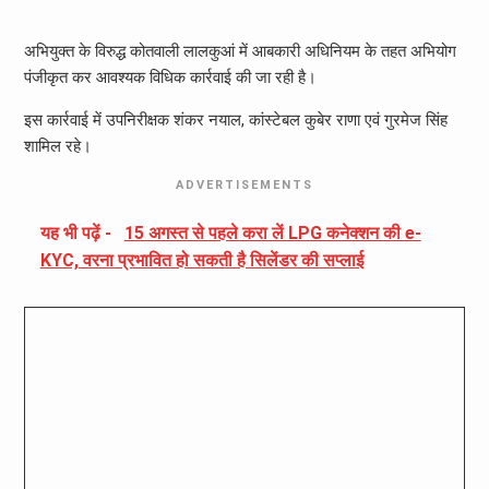
अभियुक्त के विरुद्ध कोतवाली लालकुआं में आबकारी अधिनियम के तहत अभियोग
पंजीकृत कर आवश्यक विधिक कार्रवाई की जा रही है।
इस कार्रवाई में उपनिरीक्षक शंकर नयाल, कांस्टेबल कुबेर राणा एवं गुरमेज सिंह
शामिल रहे।
ADVERTISEMENTS
यह भी पढ़ें -
15 अगस्त से पहले करा लें LPG कनेक्शन की e-
KYC, वरना प्रभावित हो सकती है सिलेंडर की सप्लाई