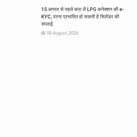
15 अगस्त से पहले करा लें LPG कनेक्शन की e-
KYC, वरना प्रभावित हो सकती है सिलेंडर की
सप्लाई
08 August, 2026