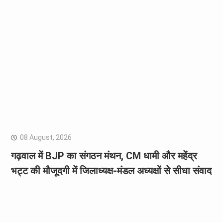
08 August, 2026
गढ़वाल में BJP का संगठन मंथन, CM धामी और महेंद्र
भट्ट की मौजूदगी में जिलाध्यक्ष-मंडल अध्यक्षों से सीधा संवाद