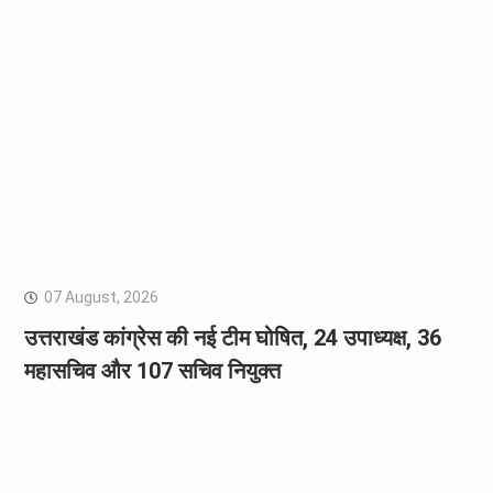
07 August, 2026
उत्तराखंड कांग्रेस की नई टीम घोषित, 24 उपाध्यक्ष, 36
महासचिव और 107 सचिव नियुक्त