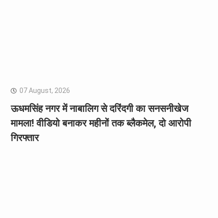
07 August, 2026
ऊधमसिंह नगर में नाबालिग से दरिंदगी का सनसनीखेज
मामला! वीडियो बनाकर महीनों तक ब्लैकमेल, दो आरोपी
गिरफ्तार