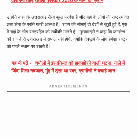
वीरांगना तीलू रौतेली पुरस्कार 2026 के नामों का ऐलान
उन्होंने कहा कि उत्तराखंड सैन्य बहुल प्रदेश है और यहां के लोगों की राष्ट्रभक्ति
तथा सेना के प्रति गहरी आस्था है। राज्य की सीमाएं दो देशों से जुड़ी हुई हैं, ऐसे
में यहां के लोग राष्ट्रहित को सर्वोपरि मानते हैं। मुख्यमंत्री ने कहा कि कांग्रेस
की राजनीति उत्तराखंड में सफल नहीं होगी, क्योंकि देवभूमि के लोग हमेशा राष्ट्र
को पहले स्थान पर रखते हैं।
यह भी पढ़ें -
चमोली में इंसानियत को झकझोरने वाली घटना: नाले में
जिंदा मिला नवजात, मुंह में ठूंसा था रबर, ग्रामीणों ने बचाई जान
ADVERTISEMENTS