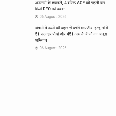
अफसरों के तबादले, 4 वरिष्ठ ACF को पहली बार
मिली DFO की कमान
06 August, 2026
जंगलों में फलों की बहार से बचेंगे वन्यजीव! हल्द्वानी में
51 फलदार पौधों और 451 आम के बीजों का अनूठा
अभियान
06 August, 2026