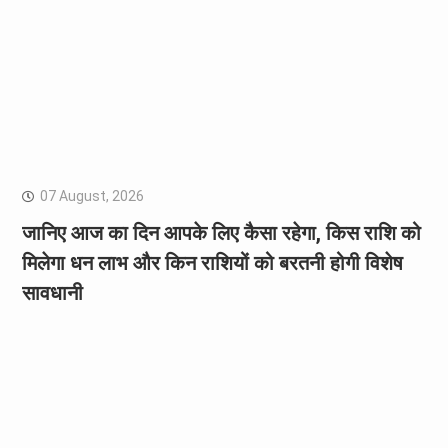
07 August, 2026
जानिए आज का दिन आपके लिए कैसा रहेगा, किस राशि को
मिलेगा धन लाभ और किन राशियों को बरतनी होगी विशेष
सावधानी