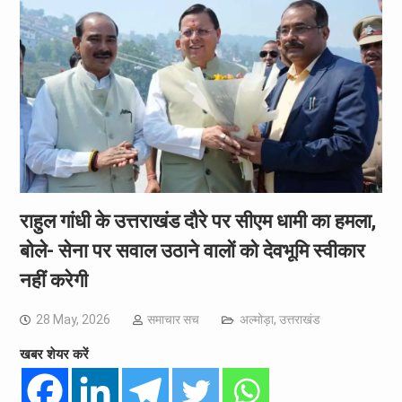
राहुल गांधी के उत्तराखंड दौरे पर सीएम धामी का हमला,
बोले- सेना पर सवाल उठाने वालों को देवभूमि स्वीकार
नहीं करेगी
28 May, 2026
समाचार सच
अल्मोड़ा
,
उत्तराखंड
खबर शेयर करें