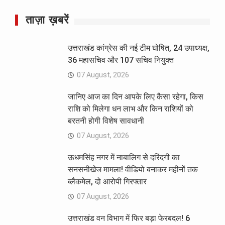
ताज़ा ख़बरें
उत्तराखंड कांग्रेस की नई टीम घोषित, 24 उपाध्यक्ष,
36 महासचिव और 107 सचिव नियुक्त
07 August, 2026
जानिए आज का दिन आपके लिए कैसा रहेगा, किस
राशि को मिलेगा धन लाभ और किन राशियों को
बरतनी होगी विशेष सावधानी
07 August, 2026
ऊधमसिंह नगर में नाबालिग से दरिंदगी का
सनसनीखेज मामला! वीडियो बनाकर महीनों तक
ब्लैकमेल, दो आरोपी गिरफ्तार
07 August, 2026
उत्तराखंड वन विभाग में फिर बड़ा फेरबदल! 6