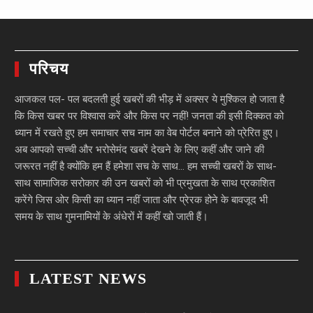
परिचय
आजकल पल- पल बदलती हुई खबरों की भीड़ में अक्सर ये मुश्किल हो जाता है
कि किस खबर पर विश्वास करें और किस पर नहीं! जनता की इसी दिक्कत को
ध्यान में रखते हुए हम समाचार सच नाम का वेब पोर्टल बनाने को प्रेरित हुए।
अब आपको सच्ची और भरोसेमंद खबरें देखने के लिए कहीं और जाने की
जरूरत नहीं है क्योंकि हम हैं हमेशा सच के साथ… हम सच्ची खबरों के साथ-
साथ सामाजिक सरोकार की उन खबरों को भी प्रमुखता के साथ प्रकाशित
करेंगे जिस ओर किसी का ध्यान नहीं जाता और प्रेरक होने के बावजूद भी
समय के साथ गुमनामियों के अंधेरों में कहीं खो जाती हैं।
LATEST NEWS