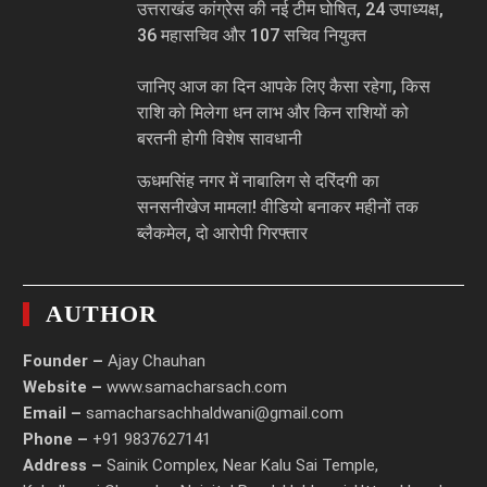
उत्तराखंड कांग्रेस की नई टीम घोषित, 24 उपाध्यक्ष,
36 महासचिव और 107 सचिव नियुक्त
जानिए आज का दिन आपके लिए कैसा रहेगा, किस
राशि को मिलेगा धन लाभ और किन राशियों को
बरतनी होगी विशेष सावधानी
ऊधमसिंह नगर में नाबालिग से दरिंदगी का
सनसनीखेज मामला! वीडियो बनाकर महीनों तक
ब्लैकमेल, दो आरोपी गिरफ्तार
AUTHOR
Founder –
Ajay Chauhan
Website –
www.samacharsach.com
Email –
samacharsachhaldwani@gmail.com
Phone –
+91 9837627141
Address –
Sainik Complex, Near Kalu Sai Temple,