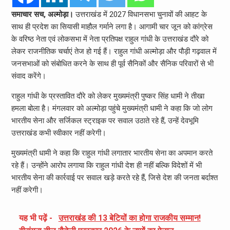
समाचार सच, अल्मोड़ा।
उत्तराखंड में 2027 विधानसभा चुनावों की आहट के
साथ ही प्रदेश का सियासी माहौल गर्माने लगा है। आगामी चार जून को कांग्रेस
के वरिष्ठ नेता एवं लोकसभा में नेता प्रतिपक्ष राहुल गांधी के उत्तराखंड दौरे को
लेकर राजनीतिक चर्चाएं तेज हो गई हैं। राहुल गांधी अल्मोड़ा और पौड़ी गढ़वाल में
जनसभाओं को संबोधित करने के साथ ही पूर्व सैनिकों और सैनिक परिवारों से भी
संवाद करेंगे।
राहुल गांधी के प्रस्तावित दौरे को लेकर मुख्यमंत्री पुष्कर सिंह धामी ने तीखा
हमला बोला है। मंगलवार को अल्मोड़ा पहुंचे मुख्यमंत्री धामी ने कहा कि जो लोग
भारतीय सेना और सर्जिकल स्ट्राइक पर सवाल उठाते रहे हैं, उन्हें देवभूमि
उत्तराखंड कभी स्वीकार नहीं करेगी।
मुख्यमंत्री धामी ने कहा कि राहुल गांधी लगातार भारतीय सेना का अपमान करते
रहे हैं। उन्होंने आरोप लगाया कि राहुल गांधी देश ही नहीं बल्कि विदेशों में भी
भारतीय सेना की कार्रवाई पर सवाल खड़े करते रहे हैं, जिसे देश की जनता बर्दाश्त
नहीं करेगी।
यह भी पढ़ें -
उत्तराखंड की 13 बेटियों का होगा राजकीय सम्मान!