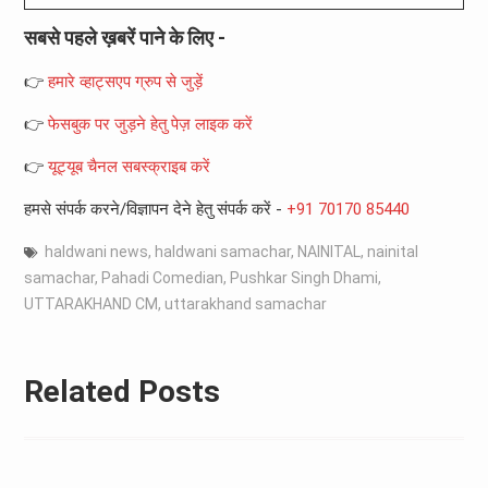
सबसे पहले ख़बरें पाने के लिए -
👉
हमारे व्हाट्सएप ग्रुप से जुड़ें
👉
फेसबुक पर जुड़ने हेतु पेज़ लाइक करें
👉
यूट्यूब चैनल सबस्क्राइब करें
हमसे संपर्क करने/विज्ञापन देने हेतु संपर्क करें -
+91 70170 85440
haldwani news
,
haldwani samachar
,
NAINITAL
,
nainital
samachar
,
Pahadi Comedian
,
Pushkar Singh Dhami
,
UTTARAKHAND CM
,
uttarakhand samachar
Related Posts