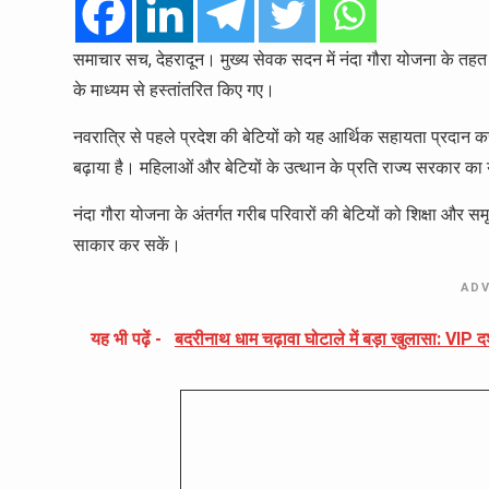
समाचार सच, देहरादून। मुख्य सेवक सदन में नंदा गौरा योजना के तहत
के माध्यम से हस्तांतरित किए गए।
नवरात्रि से पहले प्रदेश की बेटियों को यह आर्थिक सहायता प्रदान 
बढ़ाया है। महिलाओं और बेटियों के उत्थान के प्रति राज्य सरकार क
नंदा गौरा योजना के अंतर्गत गरीब परिवारों की बेटियों को शिक्षा और स
साकार कर सकें।
AD
यह भी पढ़ें -
बदरीनाथ धाम चढ़ावा घोटाले में बड़ा खुलासा: VIP दर