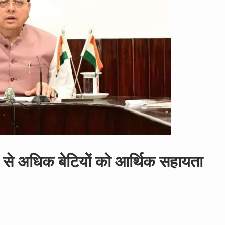
 से अधिक बेटियों को आर्थिक सहायता