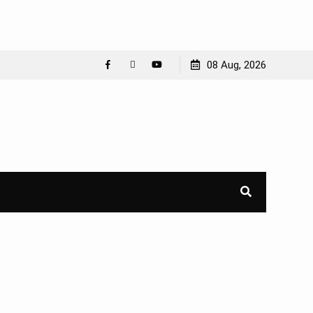
08 Aug, 2026
Facebook
WhatsApp
YouTube