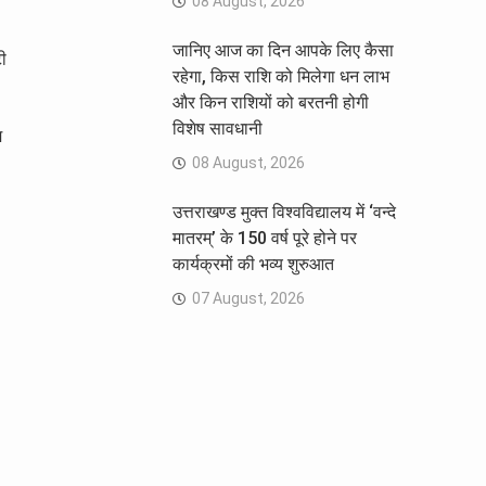
08 August, 2026
जानिए आज का दिन आपके लिए कैसा
ी
रहेगा, किस राशि को मिलेगा धन लाभ
और किन राशियों को बरतनी होगी
विशेष सावधानी
म
08 August, 2026
उत्तराखण्ड मुक्त विश्वविद्यालय में ‘वन्दे
मातरम्’ के 150 वर्ष पूरे होने पर
कार्यक्रमों की भव्य शुरुआत
07 August, 2026