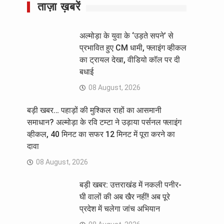
ताज़ा ख़बरें
अल्मोड़ा के युवा के ‘उड़ते सपने’ से
प्रभावित हुए CM धामी, फ्लाइंग व्हीकल
का ट्रायल देखा, वीडियो कॉल पर दी
बधाई
08 August, 2026
बड़ी खबर… पहाड़ों की मुश्किल राहों का आसमानी
समाधान? अल्मोड़ा के रवि टम्टा ने उड़ाया पर्सनल फ्लाइंग
व्हीकल, 40 मिनट का सफर 12 मिनट में पूरा करने का
दावा
08 August, 2026
बड़ी खबर: उत्तराखंड में नकली पनीर-
घी वालों की अब खैर नहीं! अब पूरे
प्रदेश में चलेगा जांच अभियान