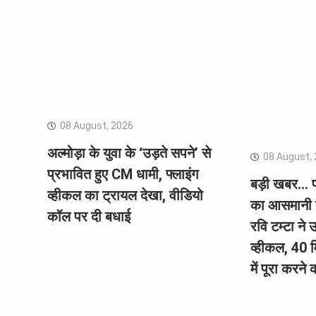
08 August, 2026
अल्मोड़ा के युवा के ‘उड़ते सपने’ से
08 August,
प्रभावित हुए CM धामी, फ्लाइंग
बड़ी खबर… पहा
व्हीकल का ट्रायल देखा, वीडियो
का आसमानी स
कॉल पर दी बधाई
रवि टम्टा ने 
व्हीकल, 40
में पूरा करने 