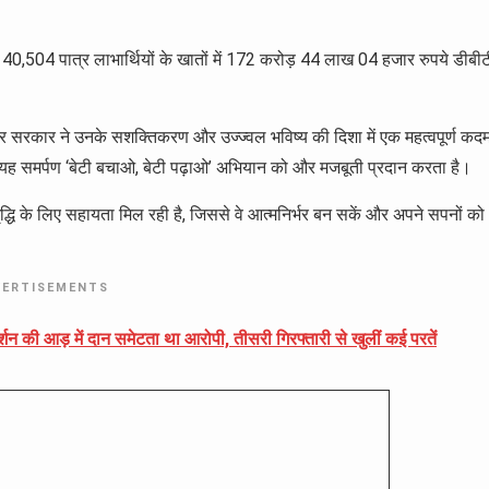
 40,504 पात्र लाभार्थियों के खातों में 172 करोड़ 44 लाख 04 हजार रुपये डीबीट
कर सरकार ने उनके सशक्तिकरण और उज्ज्वल भविष्य की दिशा में एक महत्वपूर्ण कद
ा यह समर्पण ‘बेटी बचाओ, बेटी पढ़ाओ’ अभियान को और मजबूती प्रदान करता है।
मृद्धि के लिए सहायता मिल रही है, जिससे वे आत्मनिर्भर बन सकें और अपने सपनों को
VERTISEMENTS
्शन की आड़ में दान समेटता था आरोपी, तीसरी गिरफ्तारी से खुलीं कई परतें