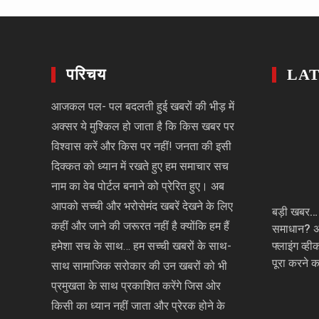
परिचय
LA
आजकल पल- पल बदलती हुई खबरों की भीड़ में
अक्सर ये मुश्किल हो जाता है कि किस खबर पर
विश्वास करें और किस पर नहीं! जनता की इसी
दिक्कत को ध्यान में रखते हुए हम समाचार सच
नाम का वेब पोर्टल बनाने को प्रेरित हुए। अब
आपको सच्ची और भरोसेमंद खबरें देखने के लिए
बड़ी खबर… प
कहीं और जाने की जरूरत नहीं है क्योंकि हम हैं
समाधान? अल्
हमेशा सच के साथ… हम सच्ची खबरों के साथ-
फ्लाइंग व्
पूरा करने क
साथ सामाजिक सरोकार की उन खबरों को भी
प्रमुखता के साथ प्रकाशित करेंगे जिस ओर
किसी का ध्यान नहीं जाता और प्रेरक होने के