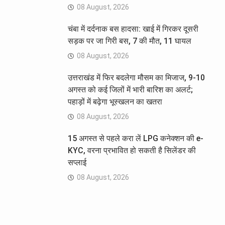
08 August, 2026
चंबा में दर्दनाक बस हादसा: खाई में गिरकर दूसरी
सड़क पर जा गिरी बस, 7 की मौत, 11 घायल
08 August, 2026
उत्तराखंड में फिर बदलेगा मौसम का मिजाज, 9-10
अगस्त को कई जिलों में भारी बारिश का अलर्ट;
पहाड़ों में बढ़ेगा भूस्खलन का खतरा
08 August, 2026
15 अगस्त से पहले करा लें LPG कनेक्शन की e-
KYC, वरना प्रभावित हो सकती है सिलेंडर की
सप्लाई
08 August, 2026