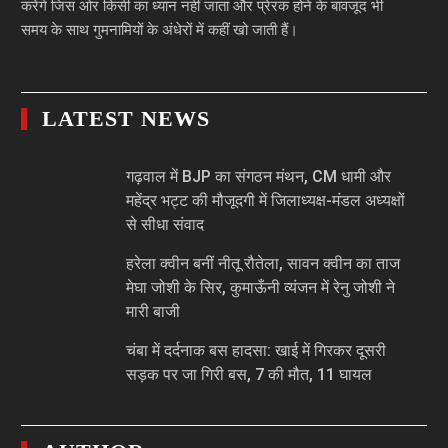
करेंगे जिस ओर किसी का ध्यान नहीं जाता और प्रेरक होने के बावजूद भी
समय के साथ गुमनामियों के अंधेरों में कहीं खो जाती हैं।
LATEST NEWS
गढ़वाल में BJP का संगठन मंथन, CM धामी और
महेंद्र भट्ट की मौजूदगी में जिलाध्यक्ष-मंडल अध्यक्षों
से सीधा संवाद
हरेला क्वीन बनीं नीतू रौतेला, सावन क्वीन का ताज
मेघा जोशी के सिर, कुमाऊँनी व्यंजन में रेनु जोशी ने
मारी बाजी
चंबा में दर्दनाक बस हादसा: खाई में गिरकर दूसरी
सड़क पर जा गिरी बस, 7 की मौत, 11 घायल