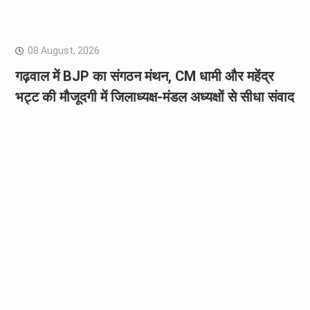
08 August, 2026
गढ़वाल में BJP का संगठन मंथन, CM धामी और महेंद्र
भट्ट की मौजूदगी में जिलाध्यक्ष-मंडल अध्यक्षों से सीधा संवाद