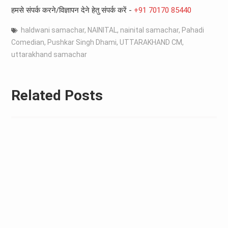
हमसे संपर्क करने/विज्ञापन देने हेतु संपर्क करें -
+91 70170 85440
haldwani samachar
,
NAINITAL
,
nainital samachar
,
Pahadi
Comedian
,
Pushkar Singh Dhami
,
UTTARAKHAND CM
,
uttarakhand samachar
Related Posts