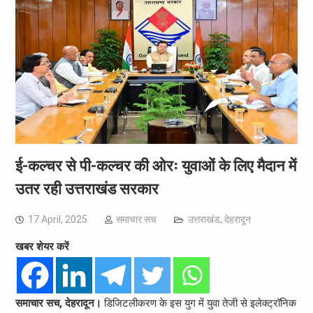
ई-कल्चर से पी-कल्चर की ओरः युवाओं के लिए मैदान में
उतर रही उत्तराखंड सरकार
17 April, 2025
समाचार सच
उत्तराखंड
,
देहरादून
खबर शेयर करें
समाचार सच, देहरादून।
डिजिटलीकरण के इस युग में युवा तेजी से इलेक्ट्रॉनिक