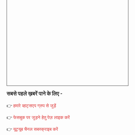
सबसे पहले ख़बरें पाने के लिए -
👉
हमारे व्हाट्सएप ग्रुप से जुड़ें
👉
फेसबुक पर जुड़ने हेतु पेज़ लाइक करें
👉
यूट्यूब चैनल सबस्क्राइब करें