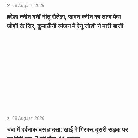
08 August, 2026
हरेला क्वीन बनीं नीतू रौतेला, सावन क्वीन का ताज मेघा
जोशी के सिर, कुमाऊँनी व्यंजन में रेनु जोशी ने मारी बाजी
08 August, 2026
चंबा में दर्दनाक बस हादसा: खाई में गिरकर दूसरी सड़क पर