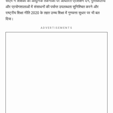
सीएम ने शिक्षकों को आधुनिक तकनीकों पर आधारित प्रशिक्षण देने, पुस्तकालयों
और प्रयोगशालाओं में संसाधनों की पर्याप्त उपलब्धता सुनिश्चित करने और
राष्ट्रीय शिक्षा नीति 2020 के तहत उच्च शिक्षा में गुणवत्ता सुधार पर भी बल
दिया।
ADVERTISEMENTS