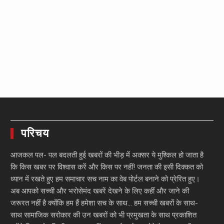
परिचय
आजकल पल- पल बदलती हुई खबरों की भीड़ में अक्सर ये मुश्किल हो जाता है
कि किस खबर पर विश्वास करें और किस पर नहीं! जनता की इसी दिक्कत को
ध्यान में रखते हुए हम समाचार सच नाम का वेब पोर्टल बनाने को प्रेरित हुए।
अब आपको सच्ची और भरोसेमंद खबरें देखने के लिए कहीं और जाने की
जरूरत नहीं है क्योंकि हम हैं हमेशा सच के साथ… हम सच्ची खबरों के साथ-
साथ सामाजिक सरोकार की उन खबरों को भी प्रमुखता के साथ प्रकाशित