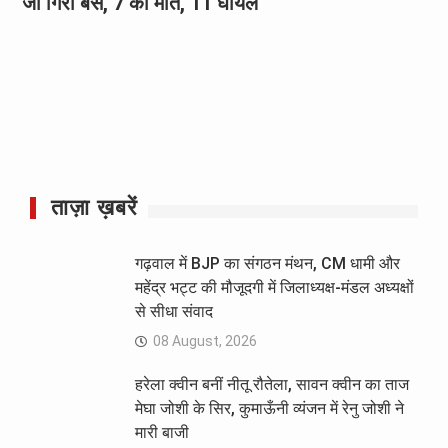
जा गिरी बस, 7 की मौत, 11 घायल
ताज़ा ख़बरें
गढ़वाल में BJP का संगठन मंथन, CM धामी और
महेंद्र भट्ट की मौजूदगी में जिलाध्यक्ष-मंडल अध्यक्षों
से सीधा संवाद
08 August, 2026
हरेला क्वीन बनीं नीतू रौतेला, सावन क्वीन का ताज
मेघा जोशी के सिर, कुमाऊँनी व्यंजन में रेनु जोशी ने
मारी बाजी