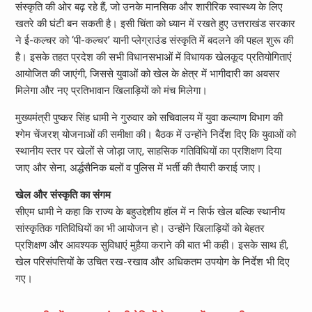
संस्कृति की ओर बढ़ रहे हैं, जो उनके मानसिक और शारीरिक स्वास्थ्य के लिए
खतरे की घंटी बन सकती है। इसी चिंता को ध्यान में रखते हुए उत्तराखंड सरकार
ने ई-कल्चर को ‘पी-कल्चर’ यानी प्लेग्राउंड संस्कृति में बदलने की पहल शुरू की
है। इसके तहत प्रदेश की सभी विधानसभाओं में विधायक खेलकूद प्रतियोगिताएं
आयोजित की जाएंगी, जिससे युवाओं को खेल के क्षेत्र में भागीदारी का अवसर
मिलेगा और नए प्रतिभावान खिलाड़ियों को मंच मिलेगा।
मुख्यमंत्री पुष्कर सिंह धामी ने गुरुवार को सचिवालय में युवा कल्याण विभाग की
श्गेम चेंजरश् योजनाओं की समीक्षा की। बैठक में उन्होंने निर्देश दिए कि युवाओं को
स्थानीय स्तर पर खेलों से जोड़ा जाए, साहसिक गतिविधियों का प्रशिक्षण दिया
जाए और सेना, अर्द्धसैनिक बलों व पुलिस में भर्ती की तैयारी कराई जाए।
खेल और संस्कृति का संगम
सीएम धामी ने कहा कि राज्य के बहुउद्देशीय हॉल में न सिर्फ खेल बल्कि स्थानीय
सांस्कृतिक गतिविधियों का भी आयोजन हो। उन्होंने खिलाड़ियों को बेहतर
प्रशिक्षण और आवश्यक सुविधाएं मुहैया कराने की बात भी कही। इसके साथ ही,
खेल परिसंपत्तियों के उचित रख-रखाव और अधिकतम उपयोग के निर्देश भी दिए
गए।