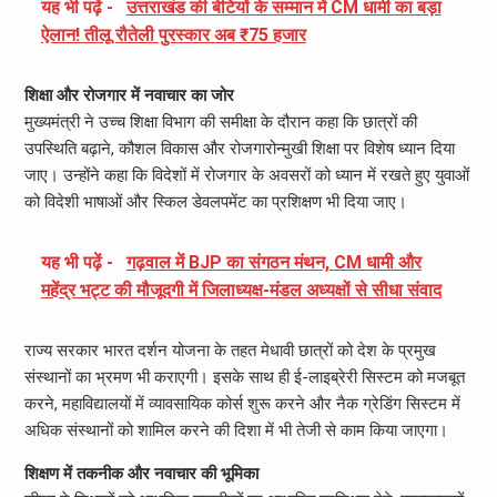
यह भी पढ़ें -
उत्तराखंड की बेटियों के सम्मान में CM धामी का बड़ा
ऐलान! तीलू रौतेली पुरस्कार अब ₹75 हजार
शिक्षा और रोजगार में नवाचार का जोर
मुख्यमंत्री ने उच्च शिक्षा विभाग की समीक्षा के दौरान कहा कि छात्रों की
उपस्थिति बढ़ाने, कौशल विकास और रोजगारोन्मुखी शिक्षा पर विशेष ध्यान दिया
जाए। उन्होंने कहा कि विदेशों में रोजगार के अवसरों को ध्यान में रखते हुए युवाओं
को विदेशी भाषाओं और स्किल डेवलपमेंट का प्रशिक्षण भी दिया जाए।
यह भी पढ़ें -
गढ़वाल में BJP का संगठन मंथन, CM धामी और
महेंद्र भट्ट की मौजूदगी में जिलाध्यक्ष-मंडल अध्यक्षों से सीधा संवाद
राज्य सरकार भारत दर्शन योजना के तहत मेधावी छात्रों को देश के प्रमुख
संस्थानों का भ्रमण भी कराएगी। इसके साथ ही ई-लाइब्रेरी सिस्टम को मजबूत
करने, महाविद्यालयों में व्यावसायिक कोर्स शुरू करने और नैक ग्रेडिंग सिस्टम में
अधिक संस्थानों को शामिल करने की दिशा में भी तेजी से काम किया जाएगा।
शिक्षण में तकनीक और नवाचार की भूमिका