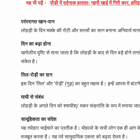
यह भी पढ़ें -
पौड़ी में दर्दनाक हादसाः गहरी खाई में गिरी कार, हरिद
परंपरागत खान-पान
लोहड़ी के दिन मक्के की रोटी और सरसों का साग बनाना अनिवार्य माना
दिन का बड़ा होना
खगोलीय दृष्टि से माना जाता है कि लोहड़ी के बाद से दिन बड़े होने लगत
संकेत है।
तिल-रोड़ी का दान
इस दिन ‘तिल’ और ‘रोड़ी’ (गुड़) का बहुत महत्व है। इन्हें आपस में बांटन
माघी से संबंध
लोहड़ी के अगले दिन को श्माघीश्/ मकर संक्रांति के रूप में मनाया जाता
सामूहिकता का संदेश
यह त्योहार भाईचारे का प्रतीक है। मोहल्ले के सभी लोग एक ही आग के 
मजबूत करता है। यह पर्व सामुदायिक एकता को बढ़वा देघ्ता है।