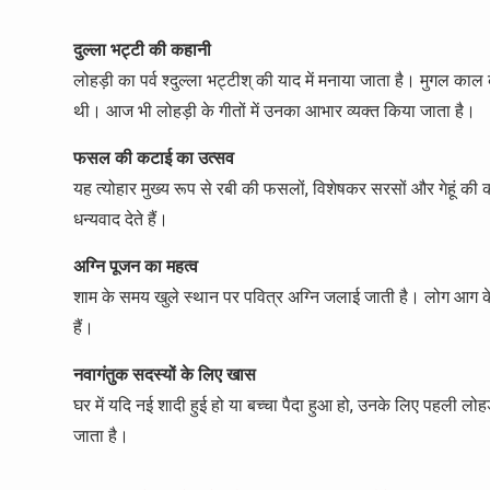
दुल्ला भट्टी की कहानी
लोहड़ी का पर्व श्दुल्ला भट्टीश् की याद में मनाया जाता है। मुगल का
थी। आज भी लोहड़ी के गीतों में उनका आभार व्यक्त किया जाता है।
फसल की कटाई का उत्सव
यह त्योहार मुख्य रूप से रबी की फसलों, विशेषकर सरसों और गेहूं
धन्यवाद देते हैं।
अग्नि पूजन का महत्व
शाम के समय खुले स्थान पर पवित्र अग्नि जलाई जाती है। लोग आग के च
हैं।
नवागंतुक सदस्यों के लिए खास
घर में यदि नई शादी हुई हो या बच्चा पैदा हुआ हो, उनके लिए पहली लो
जाता है।