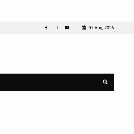
07 Aug, 2026
Facebook
WhatsApp
YouTube