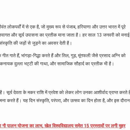
 लोकपर्वों में से एक है, जो मुख्य रूप से पंजाब, हरियाणा और उत्तर भारत में पूरे
के स्वागत और सूर्य उपासना का प्रतीक माना जाता है। हर साल 13 जनवरी को मनाई
ंस्कृति की जड़ों से जुड़ने का अवसर देती है।
गाते हैं, भांगड़ा-गिद्धा करते हैं और तिल, गुड़, मूंगफली जैसे प्रसाद अग्नि को
लोकनायक दुल्ला भट्टी की गाथा, और सामाजिक सौहार्द का प्रतीक भी है।
। सूर्य देवता के मकर राशि में प्रवेश को लेकर लोग उनका आशीर्वाद प्राप्त करते है
ामना करते हैं। यह दिन संस्कृति, परंपरा, और उत्सव का दिन होता है, और इस दौरान
लेगा गौ पालन योजना का लाभ, खेल विश्वविद्यालय समेत 15 प्रस्तावों पर लगी मुहर