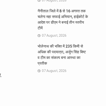
07 August, 2026
नैनीताल जिले में 8 से 16 अगस्त तक
चलेगा महा सफाई अभियान, हाईकोर्ट के
आदेश पर डीएम ने बनाई तीन स्तरीय
टीमें
07 August, 2026
भोलेनाथ की भक्ति में 235 किमी से
अधिक की पदयात्रा, अर्जुन सिंह बिष्ट
व टीम का संकल्प बना आस्था का
प्रतीक
07 August, 2026
ं,