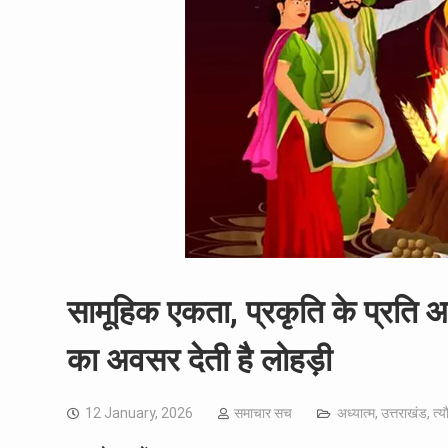
सामूहिक एकता, प्रकृति के प्रति 
का अवसर देती है लोहड़ी
12 January, 2026
समाचार सच
अध्यात्म
,
उत्तराखंड
,
त्य