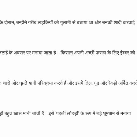
ल के दौरान, उन्होंने गरीब लड़कियों को गुलामी से बचाया था और उनकी शादी करवाई
 की कटाई के अवसर पर मनाया जाता है। किसान अपनी अच्छी फसल के लिए ईश्वर को
ारों ओर घूमते यानी परिक्रमा करते हैं और इसमें तिल, गुड़ और रेवड़ी अर्पित करत
हड़ी बहुत खास मानी जाती है। इसे ‘पहली लोहड़ी’ के रूप में बड़े धूमधाम से मनाया