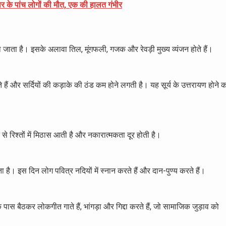
्वार के पांच लोगों की मौत, एक की हालत गंभीर
 जाता है। इसके अलावा तिल, मूंगफली, गजक और रेवड़ी मुख्य व्यंजन होते हैं।
े हैं और सर्दियों की कड़ाके की ठंड कम होने लगती है। यह सूर्य के उत्तरायण होने 
े से रिश्तों में मिठास आती है और नकारात्मकता दूर होती है।
 है। इस दिन लोग पवित्र नदियों में स्नान करते हैं और दान-पुण्य करते हैं।
पास बैठकर लोकगीत गाते हैं, भांगड़ा और गिद्दा करते हैं, जो सामाजिक जुड़ाव को