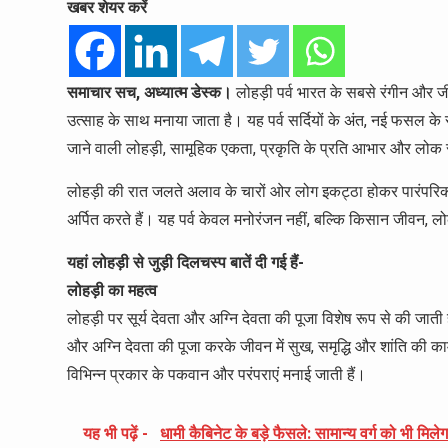
खबर शेयर करें
समाचार सच, अध्यात्म डेस्क।
लोहड़ी पर्व भारत के सबसे रंगीन और जीवंत
उत्साह के साथ मनाया जाता है। यह पर्व सर्दियों के अंत, नई फसल 
जाने वाली लोहड़ी, सामूहिक एकता, प्रकृति के प्रति आभार और लोक स
लोहड़ी की रात जलते अलाव के चारों ओर लोग इकट्ठा होकर पारंपरिक गीत 
अर्पित करते हैं। यह पर्व केवल मनोरंजन नहीं, बल्कि किसान जीवन, 
यहां लोहड़ी से जुड़ी दिलचस्प बातें दी गई हैं-
लोहड़ी का महत्व
लोहड़ी पर सूर्य देवता और अग्नि देवता की पूजा विशेष रूप से की जाती है
और अग्नि देवता की पूजा करके जीवन में सुख, समृद्धि और शांति की क
विभिन्न प्रकार के पकवान और परंपराएं मनाई जाती हैं।
यह भी पढ़ें -
धामी कैबिनेट के बड़े फैसले: सामान्य वर्ग को भी मि