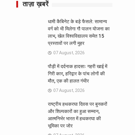
ताज़ा ख़बरें
धामी कैबिनेट के बड़े फैसले: सामान्य
वर्ग को भी मिलेगा गौ पालन योजना का
लाभ, खेल विश्वविद्यालय समेत 15
प्रस्तावों पर लगी मुहर
07 August, 2026
पौड़ी में दर्दनाक हादसाः गहरी खाई में
गिरी कार, हरिद्वार के पांच लोगों की
मौत, एक की हालत गंभीर
07 August, 2026
राष्ट्रीय हथकरघा दिवस पर बुनकरों
और शिल्पकारों का हुआ सम्मान,
आत्मनिर्भर भारत में हथकरघा की
भूमिका पर जोर