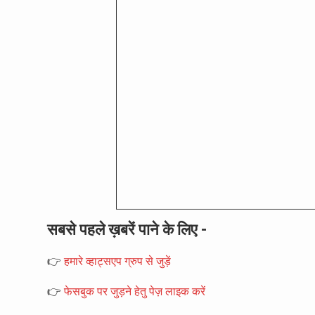
सबसे पहले ख़बरें पाने के लिए -
👉
हमारे व्हाट्सएप ग्रुप से जुड़ें
👉
फेसबुक पर जुड़ने हेतु पेज़ लाइक करें