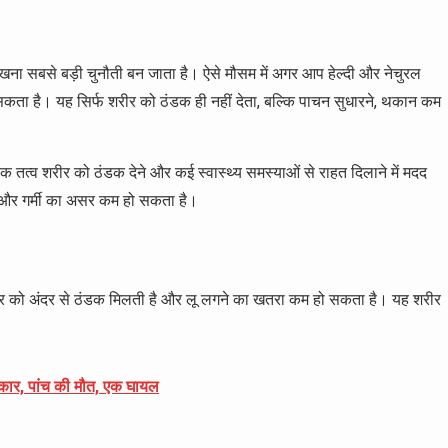
ट रखना सबसे बड़ी चुनौती बन जाता है। ऐसे मौसम में अगर आप हेल्दी और नेचुरल
ो सकता है। यह सिर्फ शरीर को ठंडक ही नहीं देता, बल्कि पाचन सुधारने, थकान कम
पोषक तत्व शरीर को ठंडक देने और कई स्वास्थ्य समस्याओं से राहत दिलाने में मदद
है और गर्मी का असर कम हो सकता है।
 से शरीर को अंदर से ठंडक मिलती है और लू लगने का खतरा कम हो सकता है। यह शरीर
री कार, पांच की मौत, एक घायल