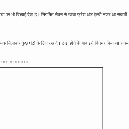
वचा पर भी दिखाई देता है। नियमित सेवन से त्वचा फ्रेश और हेल्दी नजर आ सकती
ला नमक मिलाकर कुछ घंटों के लिए रख दें। ठंडा होने के बाद इसे दिनभर पिया जा सक
VERTISEMENTS