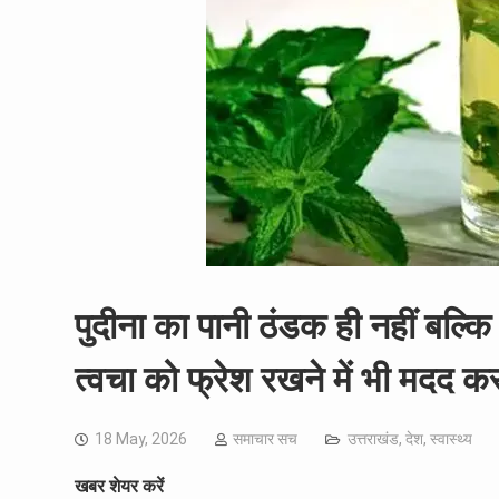
पुदीना का पानी ठंडक ही नहीं बल
त्वचा को फ्रेश रखने में भी मदद कर
18 May, 2026
समाचार सच
उत्तराखंड
,
देश
,
स्वास्थ्य
खबर शेयर करें