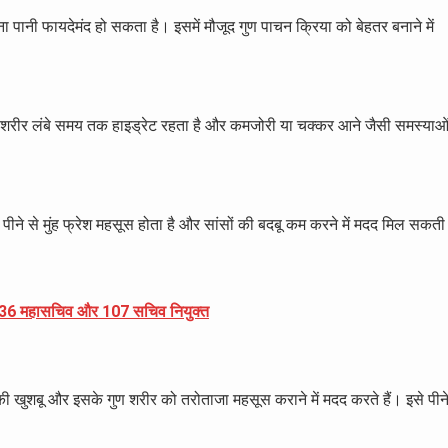
दीना पानी फायदेमंद हो सकता है। इसमें मौजूद गुण पाचन क्रिया को बेहतर बनाने में
ीने से शरीर लंबे समय तक हाइड्रेट रहता है और कमजोरी या चक्कर आने जैसी समस्याओ
ने से मुंह फ्रेश महसूस होता है और सांसों की बदबू कम करने में मदद मिल सकती
्ष, 36 महासचिव और 107 सचिव नियुक्त
 की खुशबू और इसके गुण शरीर को तरोताजा महसूस कराने में मदद करते हैं। इसे पीन