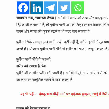
समाचार सच, स्वास्थ्य डेस्क।
गर्मियों में शरीर को ठंडा और हाइड्रे
ड्रिंक की तलाश में हैं, तो पुदीना पानी आपके लिए शानदार विकल्प ह
करने और त्वचा को फ्रेश रखने में भी मदद कर सकता है।
पुदीना सिर्फ स्वाद बढ़ाने वाली जड़ी-बूटी नहीं है, बल्कि इसमें मौजूद 
करते हैं। रोजाना पुदीना पानी पीने से शरीर तरोताजा महसूस करता 
पुदीना पानी पीने के फायदे
शरीर को रखता है ठंडा
पुदीने की तासीर ठंडी मानी जाती है। गर्मियों में पुदीना पानी पीने
का तापमान संतुलित रखने में मदद करता है।
यह भी पढ़ें -
देवप्रयाग-पौड़ी मार्ग पर दर्दनाक हादसा, खाई में गि
पाचन को बेहतर बनाता है