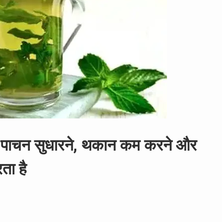
्कि पाचन सुधारने, थकान कम करने और
ता है