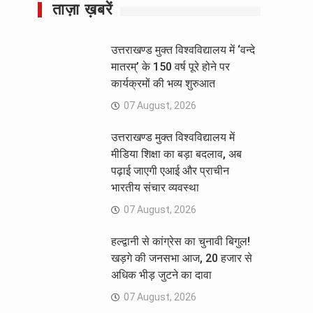
ताज़ा ख़बरें
उत्तराखण्ड मुक्त विश्वविद्यालय में ‘वन्दे
मातरम्’ के 150 वर्ष पूरे होने पर
कार्यक्रमों की भव्य शुरुआत
07 August, 2026
उत्तराखण्ड मुक्त विश्वविद्यालय में
मीडिया शिक्षा का बड़ा बदलाव, अब
पढ़ाई जाएगी एआई और प्राचीन
भारतीय संचार व्यवस्था
07 August, 2026
हल्द्वानी से कांग्रेस का चुनावी बिगुल!
खड़गे की जनसभा आज, 20 हजार से
अधिक भीड़ जुटने का दावा
07 August, 2026