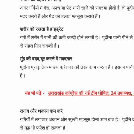
अगर गर्मियों में गैस, अपच या पेट भारी रहने की समस्या होती है, तो पु
मदद करते हैं और पेट को हल्का महसूस कराते हैं।
शरीर को रखता है हाइड्रेट
गर्मी में शरीर में पानी की कमी जल्दी होने लगती है। पुदीना पानी प
से राहत मिल सकती है।
मुंह की बदबू दूर करने में मददगार
पुदीना प्राकृतिक माउथ फ्रेशनर की तरह काम करता है। इसका पानी पी
है।
यह भी पढ़ें -
उत्तराखंड कांग्रेस की नई टीम घोषित, 24 उपाध्यक
तनाव और थकान कम करे
गर्मियों में लगातार थकान और सुस्ती महसूस होना आम बात है। पुदीने
से मूड भी फ्रेश हो सकता है।