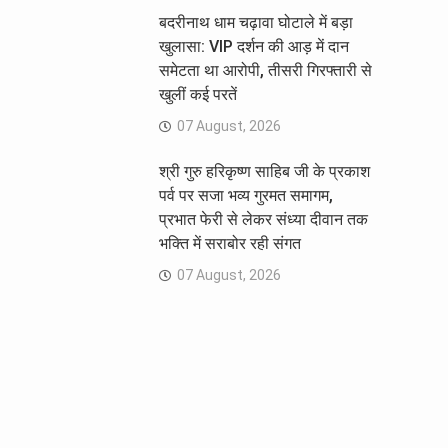
बदरीनाथ धाम चढ़ावा घोटाले में बड़ा
खुलासा: VIP दर्शन की आड़ में दान
समेटता था आरोपी, तीसरी गिरफ्तारी से
खुलीं कई परतें
07 August, 2026
श्री गुरु हरिकृष्ण साहिब जी के प्रकाश
पर्व पर सजा भव्य गुरमत समागम,
प्रभात फेरी से लेकर संध्या दीवान तक
भक्ति में सराबोर रही संगत
07 August, 2026