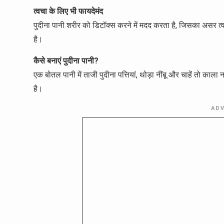
त्वचा के लिए भी फायदेमंद
पुदीना पानी शरीर को डिटॉक्स करने में मदद करता है, जिसका असर त्
है।
कैसे बनाएं पुदीना पानी?
एक बोतल पानी में ताजी पुदीना पत्तियां, थोड़ा नींबू और चाहें तो का
है।
AD