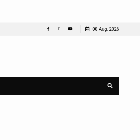
08 Aug, 2026
Facebook
WhatsApp
YouTube