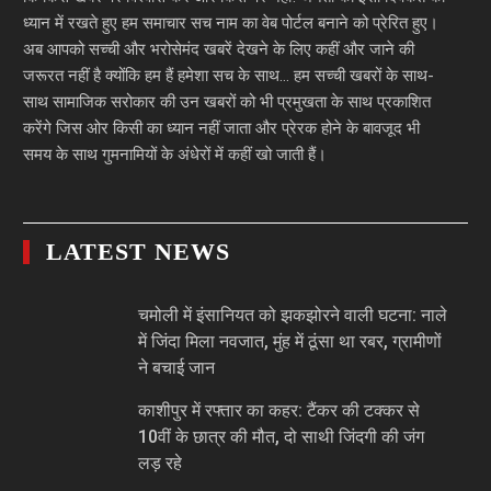
ध्यान में रखते हुए हम समाचार सच नाम का वेब पोर्टल बनाने को प्रेरित हुए।
अब आपको सच्ची और भरोसेमंद खबरें देखने के लिए कहीं और जाने की
जरूरत नहीं है क्योंकि हम हैं हमेशा सच के साथ… हम सच्ची खबरों के साथ-
साथ सामाजिक सरोकार की उन खबरों को भी प्रमुखता के साथ प्रकाशित
करेंगे जिस ओर किसी का ध्यान नहीं जाता और प्रेरक होने के बावजूद भी
समय के साथ गुमनामियों के अंधेरों में कहीं खो जाती हैं।
LATEST NEWS
चमोली में इंसानियत को झकझोरने वाली घटना: नाले
में जिंदा मिला नवजात, मुंह में ठूंसा था रबर, ग्रामीणों
ने बचाई जान
काशीपुर में रफ्तार का कहर: टैंकर की टक्कर से
10वीं के छात्र की मौत, दो साथी जिंदगी की जंग
लड़ रहे