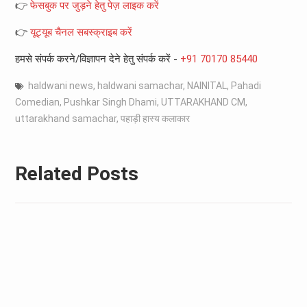
👉
फेसबुक पर जुड़ने हेतु पेज़ लाइक करें
👉
यूट्यूब चैनल सबस्क्राइब करें
हमसे संपर्क करने/विज्ञापन देने हेतु संपर्क करें -
+91 70170 85440
haldwani news
,
haldwani samachar
,
NAINITAL
,
Pahadi
Comedian
,
Pushkar Singh Dhami
,
UTTARAKHAND CM
,
uttarakhand samachar
,
पहाड़ी हास्य कलाकार
Related Posts