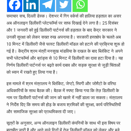
समाचार सच, दिल्ली डेस्क। देशभर में गिग वर्कर्स की हालिया हड़ताल का असर
अब ऑनलाइन डिलीवरी प्लेटफॉर्म्स पर साफ दिखाई देने लगा है। 25 दिसंबर
और 1 जनवरी को हुई डिलीवरी पार्टनर्स की हड़ताल के बाद केंद्र सरकार ने
उनकी सुरक्षा को लेकर सख्त रुख अपनाया है। सरकारी हस्तक्षेप के चलते अब
10 मिनट में डिलीवरी जैसे फास्ट डिलीवरी मॉडल को हटाने की प्रक्रिया शुरू हो
गई है। केंद्रीय श्रम मंत्री मनसुख मांडविया के दखल के बाद ब्लिंकिट ने अपने
सभी प्लेटफॉर्म्स और ब्रांड्स से 10 मिनट में डिलीवरी का दावा हटा दिया है। यह
निर्णय डिलीवरी पार्टनर्स पर बढ़ते कार्य दबाव और सड़क सुरक्षा से जुड़ी चिंताओं
को ध्यान में रखते हुए लिया गया है।
इस मामले में श्रम मंत्रालय ने ब्लिंकिट, जेप्टो, स्विगी और जोमैटो के वरिष्ठ
अधिकारियों के साथ बैठक की। बैठक में स्पष्ट किया गया कि तेज़ डिलीवरी के
नाम पर डिलीवरी पार्टनर्स की जान को खतरे में नहीं डाला जा सकता। मंत्रालय
ने निर्देश दिए कि समय की होड़ के बजाय श्रमिकों की सुरक्षा, कार्य परिस्थितियों
और सामाजिक सुरक्षा को प्राथमिकता दी जाए।
सूत्रों के अनुसार, अन्य ऑनलाइन डिलीवरी कंपनियों के साथ भी इस विषय पर
बातचीत जारी है और आने वाले दिनों में तेज़ डिलीवरी मॉडल को लेकर और बड़े