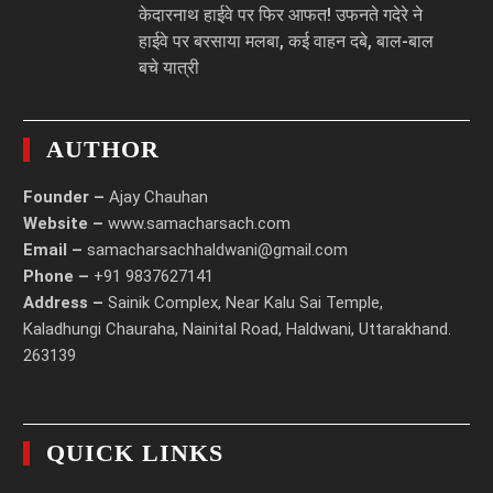
केदारनाथ हाईवे पर फिर आफत! उफनते गदेरे ने
हाईवे पर बरसाया मलबा, कई वाहन दबे, बाल-बाल
बचे यात्री
AUTHOR
Founder –
Ajay Chauhan
Website –
www.samacharsach.com
Email –
samacharsachhaldwani@gmail.com
Phone –
+91 9837627141
Address –
Sainik Complex, Near Kalu Sai Temple,
Kaladhungi Chauraha, Nainital Road, Haldwani, Uttarakhand.
263139
QUICK LINKS