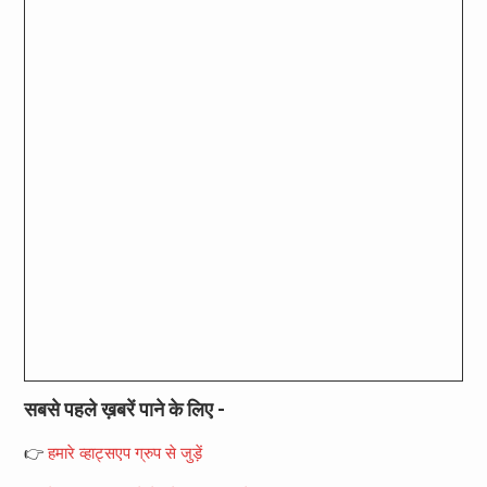
सबसे पहले ख़बरें पाने के लिए -
👉
हमारे व्हाट्सएप ग्रुप से जुड़ें