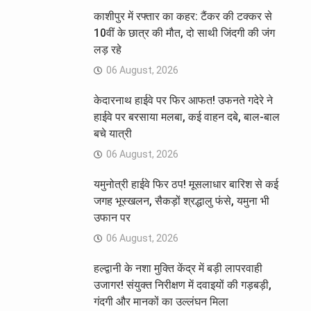
काशीपुर में रफ्तार का कहर: टैंकर की टक्कर से
10वीं के छात्र की मौत, दो साथी जिंदगी की जंग
लड़ रहे
06 August, 2026
केदारनाथ हाईवे पर फिर आफत! उफनते गदेरे ने
हाईवे पर बरसाया मलबा, कई वाहन दबे, बाल-बाल
बचे यात्री
06 August, 2026
यमुनोत्री हाईवे फिर ठप! मूसलाधार बारिश से कई
जगह भूस्खलन, सैकड़ों श्रद्धालु फंसे, यमुना भी
उफान पर
06 August, 2026
हल्द्वानी के नशा मुक्ति केंद्र में बड़ी लापरवाही
उजागर! संयुक्त निरीक्षण में दवाइयों की गड़बड़ी,
गंदगी और मानकों का उल्लंघन मिला