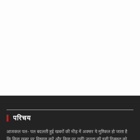
परिचय
आजकल पल- पल बदलती हुई खबरों की भीड़ में अक्सर ये मुश्किल हो जाता है
कि किस खबर पर विश्वास करें और किस पर नहीं! जनता की इसी दिक्कत को