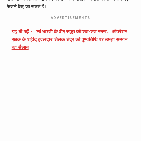
फैसले लिए जा सकते हैं।
ADVERTISEMENTS
यह भी पढ़ें -
'मां भारती के वीर सपूत को शत-शत नमन'… ऑपरेशन
रक्षक के शहीद हवलदार तिलक चंद्र की पुण्यतिथि पर उमड़ा सम्मान
का सैलाब