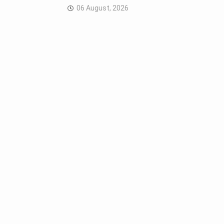
06 August, 2026