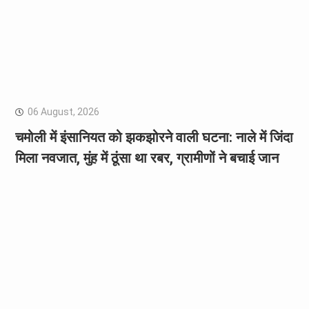
06 August, 2026
चमोली में इंसानियत को झकझोरने वाली घटना: नाले में जिंदा
मिला नवजात, मुंह में ठूंसा था रबर, ग्रामीणों ने बचाई जान