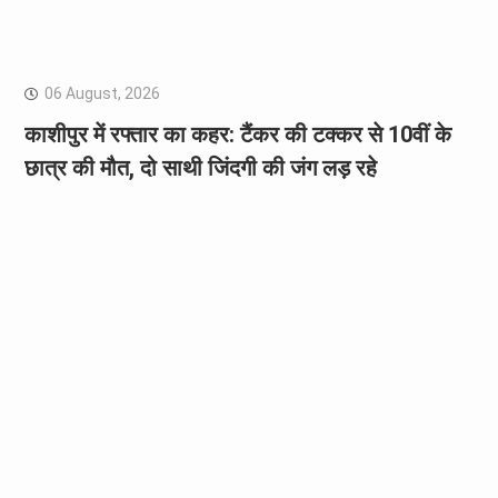
06 August, 2026
काशीपुर में रफ्तार का कहर: टैंकर की टक्कर से 10वीं के
छात्र की मौत, दो साथी जिंदगी की जंग लड़ रहे