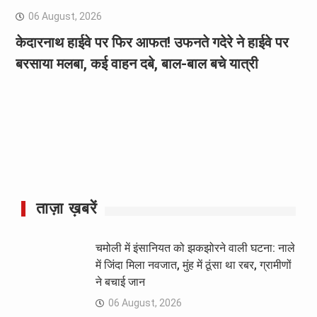
06 August, 2026
केदारनाथ हाईवे पर फिर आफत! उफनते गदेरे ने हाईवे पर
बरसाया मलबा, कई वाहन दबे, बाल-बाल बचे यात्री
ताज़ा ख़बरें
चमोली में इंसानियत को झकझोरने वाली घटना: नाले
में जिंदा मिला नवजात, मुंह में ठूंसा था रबर, ग्रामीणों
ने बचाई जान
06 August, 2026