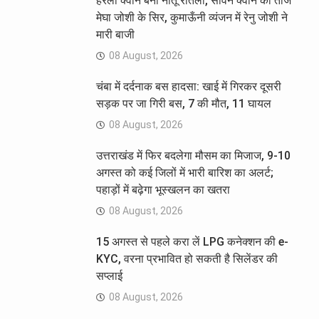
हरेला क्वीन बनीं नीतू रौतेला, सावन क्वीन का ताज
मेघा जोशी के सिर, कुमाऊँनी व्यंजन में रेनु जोशी ने
मारी बाजी
08 August, 2026
चंबा में दर्दनाक बस हादसा: खाई में गिरकर दूसरी
सड़क पर जा गिरी बस, 7 की मौत, 11 घायल
08 August, 2026
उत्तराखंड में फिर बदलेगा मौसम का मिजाज, 9-10
अगस्त को कई जिलों में भारी बारिश का अलर्ट;
पहाड़ों में बढ़ेगा भूस्खलन का खतरा
08 August, 2026
15 अगस्त से पहले करा लें LPG कनेक्शन की e-
KYC, वरना प्रभावित हो सकती है सिलेंडर की
सप्लाई
08 August, 2026