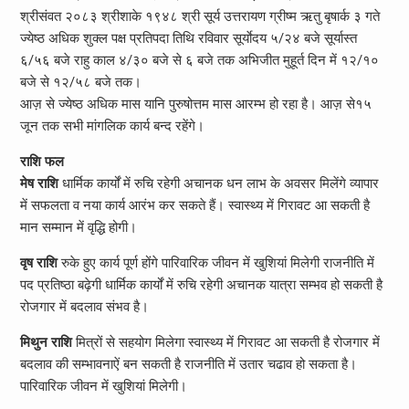
श्रीसंवत २०८३ श्रीशाके १९४८ श्री सूर्य उत्तरायण ग्रीष्म ऋतु बृषार्क ३ गते
ज्येष्ठ अधिक शुक्ल पक्ष प्रतिपदा तिथि रविवार सूर्याेदय ५/२४ बजे सूर्यास्त
६/५६ बजे राहु काल ४/३० बजे से ६ बजे तक अभिजीत मुहूर्त दिन में १२/१०
बजे से १२/५८ बजे तक।
आज़ से ज्येष्ठ अधिक मास यानि पुरुषोत्तम मास आरम्भ हो रहा है। आज़ से१५
जून तक सभी मांगलिक कार्य बन्द रहेंगे।
राशि फल
मेष राशि
धार्मिक कार्यों में रुचि रहेगी अचानक धन लाभ के अवसर मिलेंगे व्यापार
में सफलता व नया कार्य आरंभ कर सकते हैं। स्वास्थ्य में गिरावट आ सकती है
मान सम्मान में वृद्धि होगी।
वृष राशि
रुके हुए कार्य पूर्ण होंगे पारिवारिक जीवन में खुशियां मिलेगी राजनीति में
पद प्रतिष्ठा बढ़ेगी धार्मिक कार्यों में रुचि रहेगी अचानक यात्रा सम्भव हो सकती है
रोजगार में बदलाव संभव है।
मिथुन राशि
मित्रों से सहयोग मिलेगा स्वास्थ्य में गिरावट आ सकती है रोजगार में
बदलाव की सम्भावनाऐं बन सकती है राजनीति में उतार चढाव हो सकता है।
पारिवारिक जीवन में खुशियां मिलेगी।