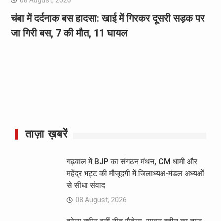
08 August, 2026
चंबा में दर्दनाक बस हादसा: खाई में गिरकर दूसरी सड़क पर
जा गिरी बस, 7 की मौत, 11 घायल
ताज़ा ख़बरें
गढ़वाल में BJP का संगठन मंथन, CM धामी और
महेंद्र भट्ट की मौजूदगी में जिलाध्यक्ष-मंडल अध्यक्षों
से सीधा संवाद
08 August, 2026