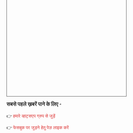
सबसे पहले ख़बरें पाने के लिए -
👉
हमारे व्हाट्सएप ग्रुप से जुड़ें
👉
फेसबुक पर जुड़ने हेतु पेज़ लाइक करें