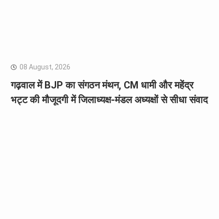
08 August, 2026
गढ़वाल में BJP का संगठन मंथन, CM धामी और महेंद्र
भट्ट की मौजूदगी में जिलाध्यक्ष-मंडल अध्यक्षों से सीधा संवाद