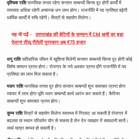
वृश्चिक राशि
मानसिक तनाव रहेगा सन्तान सम्बन्धी चिन्ता दूर होगी कार्यों में
व्यस्तता अधिक रहेगी अचानक धन लाभ होगा। राजनीति में पद प्रतिष्ठा बढ़ेगी
धार्मिक कार्यों में रुचि रहेगी। मित्रों से सहयोग मिलेगा।
यह भी पढ़ें -
उत्तराखंड की बेटियों के सम्मान में CM धामी का बड़ा
ऐलान! तीलू रौतेली पुरस्कार अब ₹75 हजार
धनु राशि
पारिवारिक जीवन में खुशियां मिलेगी सन्तान सम्बन्धी चिन्ता दूर होगी कोई
विशेष सम्मान प्राप्त होगा। रोजगार के नये अवसर प्राप्त होंगे राजनीति में पद
प्रतिष्ठा का लाभ मिल सकता है।
मकर राशि
मानसिक तनाव दूर होगा सन्तान सम्बन्धी शुभ समाचार प्राप्त होगा
व्यापार में लाभ होगा भूमि भवन सम्बन्धी कार्य आरंभ कर सकते हैं। कैरियर
सम्बन्धी शुभ समाचार प्राप्त होगा।
कुम्भ राशि
मित्रों से सहयोग मिलेगा स्वास्थ्य में गिरावट आ सकती है रोजगार में
बदलाव या स्थान परिवर्तन योग से सकता है लेन देन व्यवहार में सावधानी बरतें।
व्यर्थ यात्रा सम्भव हो सकती है।