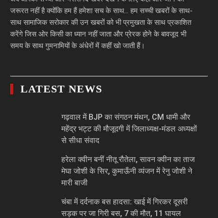
जरूरत नहीं है क्योंकि हम हैं हमेशा सच के साथ… हम सच्ची खबरों के साथ-
साथ सामाजिक सरोकार की उन खबरों को भी प्रमुखता के साथ प्रकाशित
करेंगे जिस ओर किसी का ध्यान नहीं जाता और प्रेरक होने के बावजूद भी
समय के साथ गुमनामियों के अंधेरों में कहीं खो जाती हैं।
LATEST NEWS
गढ़वाल में BJP का संगठन मंथन, CM धामी और
महेंद्र भट्ट की मौजूदगी में जिलाध्यक्ष-मंडल अध्यक्षों
से सीधा संवाद
हरेला क्वीन बनीं नीतू रौतेला, सावन क्वीन का ताज
मेघा जोशी के सिर, कुमाऊँनी व्यंजन में रेनु जोशी ने
मारी बाजी
चंबा में दर्दनाक बस हादसा: खाई में गिरकर दूसरी
सड़क पर जा गिरी बस, 7 की मौत, 11 घायल