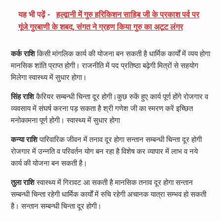
यह भी पढ़ें -
हल्द्वानी में गुरु हरिकिशन साहिब जी के प्रकाश पर्व पर
गूंजे गुरबाणी के शबद, संगत ने ग्रहण किया गुरु का अटूट लंगर
कर्क राशि
किसी मांगलिक कार्य की योजना बन सकती है धार्मिक कार्यों में व्यय होगा
मानसिक शांति प्राप्त होगी। राजनीति में पद प्रतिष्ठा बढ़ेगी मित्रों से सहयोग
मिलेगा स्वास्थ्य में सुधार होगा।
सिंह राशि
कैरियर सम्बन्धी चिन्ता दूर होगी।कुछ रुकें हुए कार्य पूर्ण होंगे रोजगार व
व्यवसाय में संघर्ष करना पड़ सकता है श्री गणेश जी का स्मरण करें इच्छित
मनोकामना पूर्ण होगी। स्वास्थ्य में सुधार होगा
कन्या राशि
पारिवारिक जीवन में तनाव दूर होगा सन्तान सम्बन्धी चिन्ता दूर होगी
रोजगार में उन्नति व परिवर्तन योग बन रहा है विशेष कर व्यापार में लाभ व नये
कार्य की योजना बन सकती है।
तुला राशि
स्वास्थ्य में गिरावट आ सकती है मानसिक तनाव दूर होगा सन्तान
सम्बन्धी चिन्ता रहेगी धार्मिक कार्यों में रुचि रहेगी अचानक यात्रा सम्भव हो सकती
है। सन्तान सम्बन्धी चिन्ता दूर होगी।