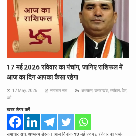
17 मई 2026 रविवार का पंचांग, जानिए राशिफल में
आज का दिन आपका कैसा रहेगा
17 May, 2026
समाचार सच
अध्यात्म
,
उत्तराखंड
,
त्यौहार
,
देश
,
धर्म
खबर शेयर करें
समाचार सच, अध्यात्म डेस्क। आज़ दिनांक १७ मई २०२६ रविवार का पंचांग