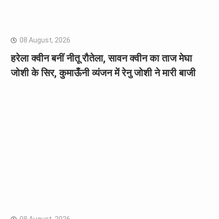
08 August, 2026
हरेला क्वीन बनीं नीतू रौतेला, सावन क्वीन का ताज मेघा
जोशी के सिर, कुमाऊँनी व्यंजन में रेनु जोशी ने मारी बाजी