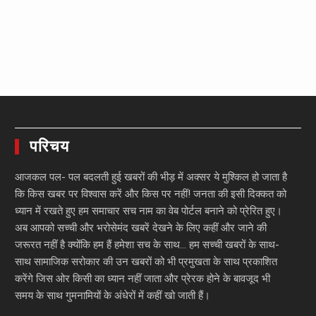
परिचय
आजकल पल- पल बदलती हुई खबरों की भीड़ में अक्सर ये मुश्किल हो जाता है
कि किस खबर पर विश्वास करें और किस पर नहीं! जनता की इसी दिक्कत को
ध्यान में रखते हुए हम समाचार सच नाम का वेब पोर्टल बनाने को प्रेरित हुए।
अब आपको सच्ची और भरोसेमंद खबरें देखने के लिए कहीं और जाने की
जरूरत नहीं है क्योंकि हम हैं हमेशा सच के साथ… हम सच्ची खबरों के साथ-
साथ सामाजिक सरोकार की उन खबरों को भी प्रमुखता के साथ प्रकाशित
करेंगे जिस ओर किसी का ध्यान नहीं जाता और प्रेरक होने के बावजूद भी
समय के साथ गुमनामियों के अंधेरों में कहीं खो जाती हैं।