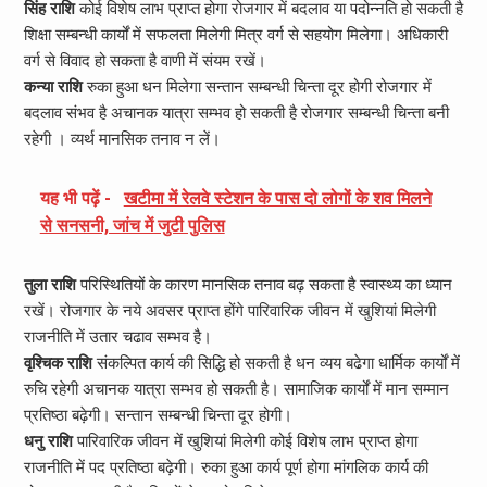
सिंह राशि
कोई विशेष लाभ प्राप्त होगा रोजगार में बदलाव या पदोन्नति हो सकती है
शिक्षा सम्बन्धी कार्यों में सफलता मिलेगी मित्र वर्ग से सहयोग मिलेगा। अधिकारी
वर्ग से विवाद हो सकता है वाणी में संयम रखें।
कन्या राशि
रुका हुआ धन मिलेगा सन्तान सम्बन्धी चिन्ता दूर होगी रोजगार में
बदलाव संभव है अचानक यात्रा सम्भव हो सकती है रोजगार सम्बन्धी चिन्ता बनी
रहेगी । व्यर्थ मानसिक तनाव न लें।
यह भी पढ़ें -
खटीमा में रेलवे स्टेशन के पास दो लोगों के शव मिलने
से सनसनी, जांच में जुटी पुलिस
तुला राशि
परिस्थितियों के कारण मानसिक तनाव बढ़ सकता है स्वास्थ्य का ध्यान
रखें। रोजगार के नये अवसर प्राप्त होंगे पारिवारिक जीवन में खुशियां मिलेगी
राजनीति में उतार चढाव सम्भव है।
वृश्चिक राशि
संकल्पित कार्य की सिद्धि हो सकती है धन व्यय बढेगा धार्मिक कार्यों में
रुचि रहेगी अचानक यात्रा सम्भव हो सकती है। सामाजिक कार्यों में मान सम्मान
प्रतिष्ठा बढ़ेगी। सन्तान सम्बन्धी चिन्ता दूर होगी।
धनु राशि
पारिवारिक जीवन में खुशियां मिलेगी कोई विशेष लाभ प्राप्त होगा
राजनीति में पद प्रतिष्ठा बढ़ेगी। रुका हुआ कार्य पूर्ण होगा मांगलिक कार्य की