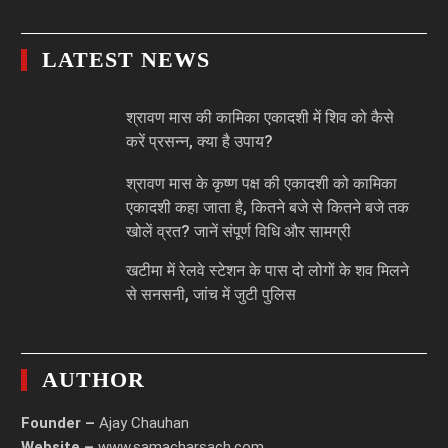
LATEST NEWS
श्रावण मास की कामिका एकादशी में शिव को कैसे
करें प्रसन्न, क्या है उपाय?
श्रावण मास के कृष्ण पक्ष की एकादशी को कामिका
एकादशी कहा जाता है, कितने बजे से कितने बजे तक
खोलें व्रत? जानें संपूर्ण विधि और सामग्री
खटीमा में रेलवे स्टेशन के पास दो लोगों के शव मिलने
से सनसनी, जांच में जुटी पुलिस
AUTHOR
Founder –
Ajay Chauhan
Website –
www.samacharsach.com