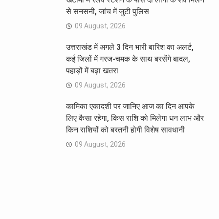
से सनसनी, जांच में जुटी पुलिस
09 August, 2026
उत्तराखंड में अगले 3 दिन भारी बारिश का अलर्ट,
कई जिलों में गरज-चमक के साथ बरसेंगे बादल,
पहाड़ों में बढ़ा खतरा
09 August, 2026
कामिका एकादशी पर जानिए आज का दिन आपके
लिए कैसा रहेगा, किस राशि को मिलेगा धन लाभ और
किन राशियों को बरतनी होगी विशेष सावधानी
09 August, 2026