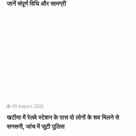
जानें संपूर्ण विधि और सामग्री
09 August, 2026
खटीमा में रेलवे स्टेशन के पास दो लोगों के शव मिलने से
सनसनी, जांच में जुटी पुलिस