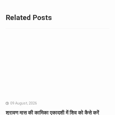
Related Posts
09 August, 2026
श्रावण मास की कामिका एकादशी में शिव को कैसे करें