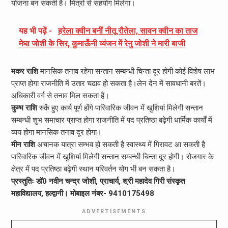
योजना बन सकती है। मित्रों से सहयोग मिलेगा।
यह भी पढ़ें -
हरेला क्वीन बनीं नीतू रौतेला, सावन क्वीन का ताज
मेघा जोशी के सिर, कुमाऊँनी व्यंजन में रेनु जोशी ने मारी बाजी
मकर राशि
मानसिक तनाव रहेगा सन्तान सम्बन्धी चिन्ता दूर होगी कोई विशेष लाभ
प्राप्त होगा राजनीति में उतार चढाव हो सकता है।लेन देन में सावधानी बरतें।
अधिकारी वर्ग से तनाव मिल सकता है।
कुम्भ राशि
रुकें हुए कार्य पूर्ण होंगे पारिवारिक जीवन में खुशियां मिलेगी सन्तान
सम्बन्धी शुभ समाचार प्राप्त होगा राजनीति में पद प्रतिष्ठा बढ़ेगी धार्मिक कार्यों में
व्यय होगा मानसिक तनाव दूर होगा।
मीन राशि
अचानक यात्रा सम्भव हो सकती है स्वास्थ्य में गिरावट आ सकती है
पारिवारिक जीवन में खुशियां मिलेगी सन्तान सम्बन्धी चिन्ता दूर होगी। रोजगार के
क्षेत्र में पद प्रतिष्ठा बढ़ेगी स्थान परिवर्तन योग भी बन सकता है।
प्रस्तुतिः डॉ0 नवीन चन्द्र जोशी, प्राचार्य, श्री महादेव गिरी संस्कृत
महाविद्यालय, हल्द्वानी। मोबाइल नंबर- 9410175498
ADVERTISEMENTS