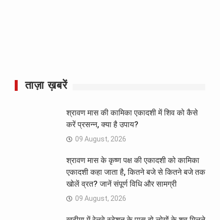
ताज़ा ख़बरें
श्रावण मास की कामिका एकादशी में शिव को कैसे
करें प्रसन्न, क्या है उपाय?
09 August, 2026
श्रावण मास के कृष्ण पक्ष की एकादशी को कामिका
एकादशी कहा जाता है, कितने बजे से कितने बजे तक
खोलें व्रत? जानें संपूर्ण विधि और सामग्री
09 August, 2026
खटीमा में रेलवे स्टेशन के पास दो लोगों के शव मिलने