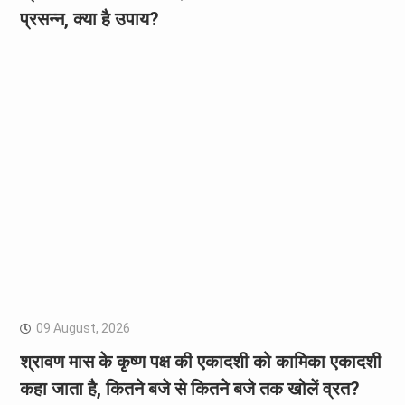
प्रसन्न, क्या है उपाय?
09 August, 2026
श्रावण मास के कृष्ण पक्ष की एकादशी को कामिका एकादशी
कहा जाता है, कितने बजे से कितने बजे तक खोलें व्रत?