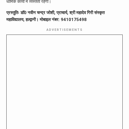
धार्मिक कार्यों में व्यस्तता रहेगी।
प्रस्तुतिः डॉ0 नवीन चन्द्र जोशी, प्राचार्य, श्री महादेव गिरी संस्कृत
महाविद्यालय, हल्द्वानी। मोबाइल नंबर: 9410175498
ADVERTISEMENTS