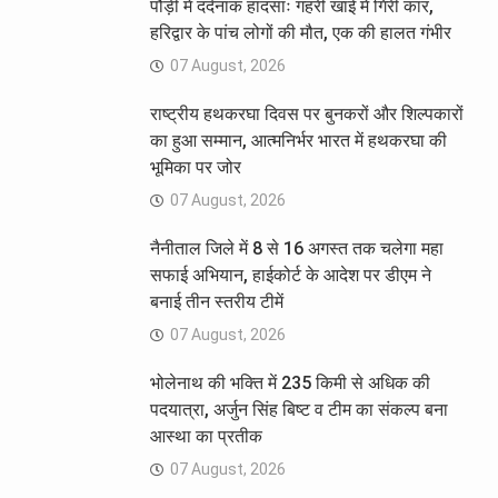
पौड़ी में दर्दनाक हादसाः गहरी खाई में गिरी कार,
हरिद्वार के पांच लोगों की मौत, एक की हालत गंभीर
07 August, 2026
राष्ट्रीय हथकरघा दिवस पर बुनकरों और शिल्पकारों
का हुआ सम्मान, आत्मनिर्भर भारत में हथकरघा की
भूमिका पर जोर
07 August, 2026
नैनीताल जिले में 8 से 16 अगस्त तक चलेगा महा
सफाई अभियान, हाईकोर्ट के आदेश पर डीएम ने
बनाई तीन स्तरीय टीमें
07 August, 2026
भोलेनाथ की भक्ति में 235 किमी से अधिक की
पदयात्रा, अर्जुन सिंह बिष्ट व टीम का संकल्प बना
आस्था का प्रतीक
07 August, 2026