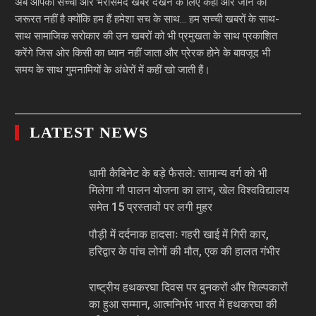
अब आपको सच्ची और भरोसेमंद खबरें देखने के लिए कहीं और जाने की
जरूरत नहीं है क्योंकि हम हैं हमेशा सच के साथ… हम सच्ची खबरों के साथ-
साथ सामाजिक सरोकार की उन खबरों को भी प्रमुखता के साथ प्रकाशित
करेंगे जिस ओर किसी का ध्यान नहीं जाता और प्रेरक होने के बावजूद भी
समय के साथ गुमनामियों के अंधेरों में कहीं खो जाती हैं।
LATEST NEWS
धामी कैबिनेट के बड़े फैसले: सामान्य वर्ग को भी
मिलेगा गौ पालन योजना का लाभ, खेल विश्वविद्यालय
समेत 15 प्रस्तावों पर लगी मुहर
पौड़ी में दर्दनाक हादसाः गहरी खाई में गिरी कार,
हरिद्वार के पांच लोगों की मौत, एक की हालत गंभीर
राष्ट्रीय हथकरघा दिवस पर बुनकरों और शिल्पकारों
का हुआ सम्मान, आत्मनिर्भर भारत में हथकरघा की