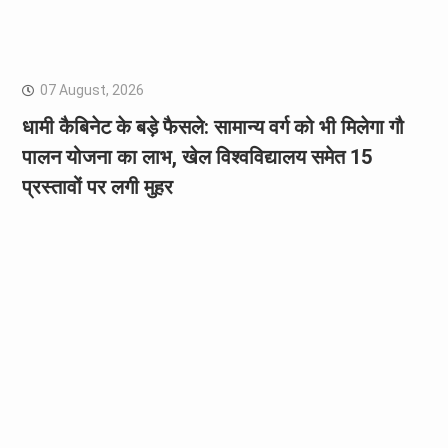
07 August, 2026
धामी कैबिनेट के बड़े फैसले: सामान्य वर्ग को भी मिलेगा गौ
पालन योजना का लाभ, खेल विश्वविद्यालय समेत 15
प्रस्तावों पर लगी मुहर