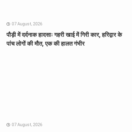
07 August, 2026
पौड़ी में दर्दनाक हादसाः गहरी खाई में गिरी कार, हरिद्वार के
पांच लोगों की मौत, एक की हालत गंभीर
07 August, 2026