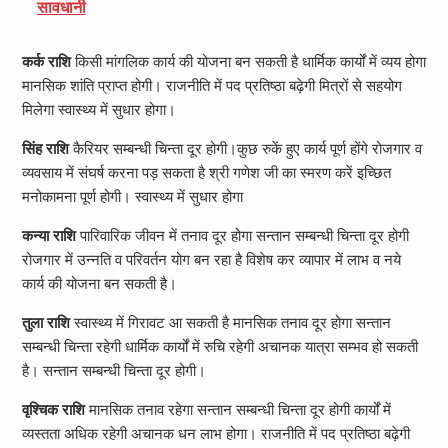
सावधानी
कर्क राशि
किसी मांगलिक कार्य की योजना बन सकती है धार्मिक कार्यों में व्यय होगा
मानसिक शांति प्राप्त होगी। राजनीति में पद प्रतिष्ठा बढ़ेगी मित्रों से सहयोग
मिलेगा स्वास्थ्य में सुधार होगा।
सिंह राशि
कैरियर सम्बन्धी चिन्ता दूर होगी।कुछ रुकें हुए कार्य पूर्ण होंगे रोजगार व
व्यवसाय में संघर्ष करना पड़ सकता है श्री गणेश जी का स्मरण करें इच्छित
मनोकामना पूर्ण होगी। स्वास्थ्य में सुधार होगा
कन्या राशि
पारिवारिक जीवन में तनाव दूर होगा सन्तान सम्बन्धी चिन्ता दूर होगी
रोजगार में उन्नति व परिवर्तन योग बन रहा है विशेष कर व्यापार में लाभ व नये
कार्य की योजना बन सकती है।
तुला राशि
स्वास्थ्य में गिरावट आ सकती है मानसिक तनाव दूर होगा सन्तान
सम्बन्धी चिन्ता रहेगी धार्मिक कार्यों में रुचि रहेगी अचानक यात्रा सम्भव हो सकती
है। सन्तान सम्बन्धी चिन्ता दूर होगी।
वृश्चिक राशि
मानसिक तनाव रहेगा सन्तान सम्बन्धी चिन्ता दूर होगी कार्यों में
व्यस्तता अधिक रहेगी अचानक धन लाभ होगा। राजनीति में पद प्रतिष्ठा बढ़ेगी