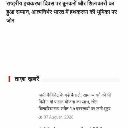
राष्ट्रीय हथकरघा दिवस पर बुनकरों और शिल्पकारों का
हुआ सम्मान, आत्मनिर्भर भारत में हथकरघा की भूमिका पर
जोर
ताज़ा ख़बरें
धामी कैबिनेट के बड़े फैसले: सामान्य वर्ग को भी
मिलेगा गौ पालन योजना का लाभ, खेल
विश्वविद्यालय समेत 15 प्रस्तावों पर लगी मुहर
07 August, 2026