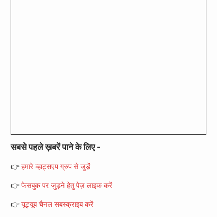
सबसे पहले ख़बरें पाने के लिए -
👉
हमारे व्हाट्सएप ग्रुप से जुड़ें
👉
फेसबुक पर जुड़ने हेतु पेज़ लाइक करें
👉
यूट्यूब चैनल सबस्क्राइब करें