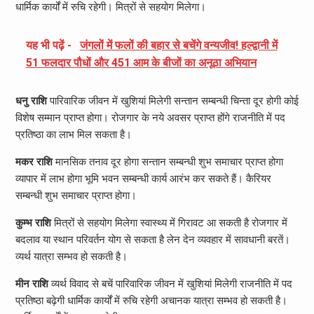
धार्मिक कार्यों में रुचि रहेगी। मित्रों से सहयोग मिलेगा।
यह भी पढ़ें -
जंगलों में फलों की बहार से बचेंगे वन्यजीव! हल्द्वानी में
51 फलदार पौधों और 451 आम के बीजों का अनूठा अभियान
धनु राशि
पारिवारिक जीवन में खुशियां मिलेगी सन्तान सम्बन्धी चिन्ता दूर होगी कोई
विशेष सम्मान प्राप्त होगा। रोजगार के नये अवसर प्राप्त होंगे राजनीति में पद
प्रतिष्ठा का लाभ मिल सकता है।
मकर राशि
मानसिक तनाव दूर होगा सन्तान सम्बन्धी शुभ समाचार प्राप्त होगा
व्यापार में लाभ होगा भूमि भवन सम्बन्धी कार्य आरंभ कर सकते हैं। कैरियर
सम्बन्धी शुभ समाचार प्राप्त होगा।
कुम्भ राशि
मित्रों से सहयोग मिलेगा स्वास्थ्य में गिरावट आ सकती है रोजगार में
बदलाव या स्थान परिवर्तन योग से सकता है लेन देन व्यवहार में सावधानी बरतें।
व्यर्थ यात्रा सम्भव हो सकती है।
मीन राशि
व्यर्थ विवाद से बचें पारिवारिक जीवन में खुशियां मिलेगी राजनीति में पद
प्रतिष्ठा बढ़ेगी धार्मिक कार्यों में रुचि रहेगी अचानक यात्रा सम्भव हो सकती है।