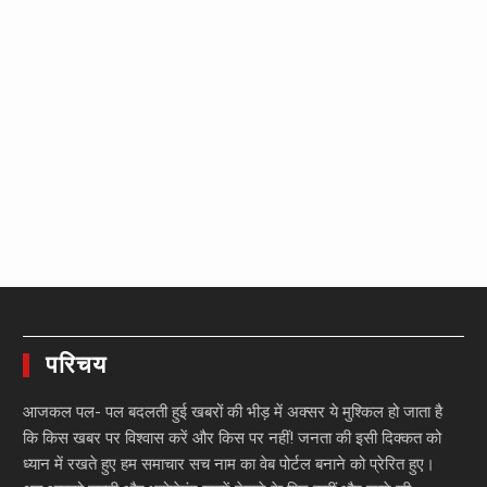
परिचय
आजकल पल- पल बदलती हुई खबरों की भीड़ में अक्सर ये मुश्किल हो जाता है
कि किस खबर पर विश्वास करें और किस पर नहीं! जनता की इसी दिक्कत को
ध्यान में रखते हुए हम समाचार सच नाम का वेब पोर्टल बनाने को प्रेरित हुए।