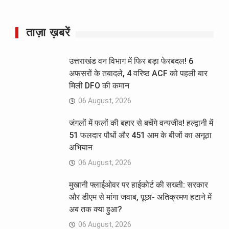
ताज़ा ख़बरें
उत्तराखंड वन विभाग में फिर बड़ा फेरबदल! 6
अफसरों के तबादले, 4 वरिष्ठ ACF को पहली बार
मिली DFO की कमान
06 August, 2026
जंगलों में फलों की बहार से बचेंगे वन्यजीव! हल्द्वानी में
51 फलदार पौधों और 451 आम के बीजों का अनूठा
अभियान
06 August, 2026
मुखानी फ्लाईओवर पर हाईकोर्ट की सख्ती: सरकार
और डीएम से मांगा जवाब, पूछा- अतिक्रमण हटाने में
अब तक क्या हुआ?
06 August, 2026