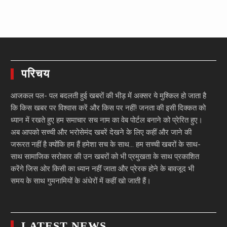
परिचय
आजकल पल- पल बदलती हुई खबरों की भीड़ में अक्सर ये मुश्किल हो जाता है
कि किस खबर पर विश्वास करें और किस पर नहीं! जनता की इसी दिक्कत को
ध्यान में रखते हुए हम समाचार सच नाम का वेब पोर्टल बनाने को प्रेरित हुए।
अब आपको सच्ची और भरोसेमंद खबरें देखने के लिए कहीं और जाने की
जरूरत नहीं है क्योंकि हम हैं हमेशा सच के साथ… हम सच्ची खबरों के साथ-
साथ सामाजिक सरोकार की उन खबरों को भी प्रमुखता के साथ प्रकाशित
करेंगे जिस ओर किसी का ध्यान नहीं जाता और प्रेरक होने के बावजूद भी
समय के साथ गुमनामियों के अंधेरों में कहीं खो जाती हैं।
LATEST NEWS