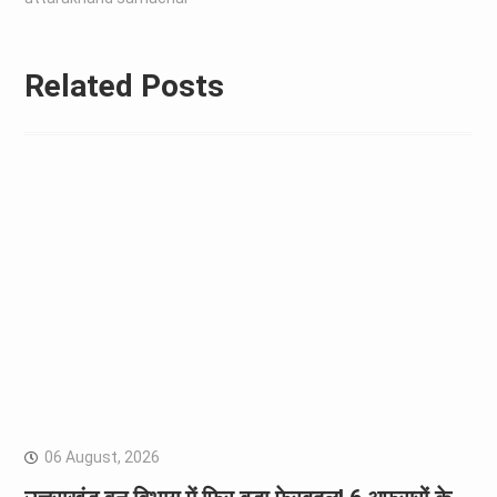
Related Posts
06 August, 2026