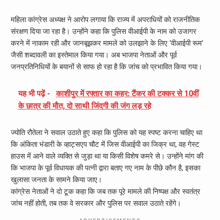
महिला कांग्रेस अध्यक्ष ने आरोप लगाया कि राज्य में अपराधियों को राजनीतिक
संरक्षण दिया जा रहा है। उन्होंने कहा कि पुलिस वीआईपी के नाम को उजागर
करने में नाकाम रही और जानबूझकर मामले को उलझाने के लिए ‘वीआईपी रूम’
जैसी शब्दावली का इस्तेमाल किया गया। अब भाजपा नेताओं और पूर्व
जनप्रतिनिधियों के बयानों से साफ हो रहा है कि जांच को प्रभावित किया गया।
यह भी पढ़ें -
काशीपुर में रफ्तार का कहर: टैंकर की टक्कर से 10वीं
के छात्र की मौत, दो साथी जिंदगी की जंग लड़ रहे
ज्योति रौतेला ने सवाल उठाते हुए कहा कि पुलिस को यह स्पष्ट करना चाहिए था
कि अंकिता भंडारी के व्हाट्सएप चौट में जिस वीआईपी का जिक्र था, वह गेस्ट
हाउस में आने वाले व्यक्ति से जुड़ा था या किसी विशेष कमरे से। उन्होंने मांग की
कि भाजपा के पूर्व विधायक की पत्नी द्वारा बताए गए नाम के पीछे कौन है, इसका
खुलासा जनता के सामने किया जाए।
कांग्रेस नेताओं ने दो टूक कहा कि जब तक पूरे मामले की निष्पक्ष और स्वतंत्र
जांच नहीं होती, तब तक वे सरकार और पुलिस पर सवाल उठाते रहेंगे।