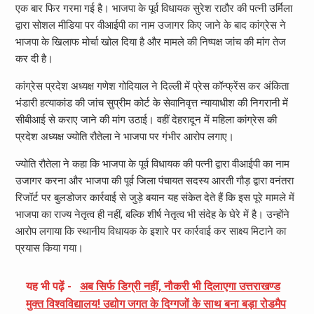
एक बार फिर गरमा गई है। भाजपा के पूर्व विधायक सुरेश राठौर की पत्नी उर्मिला
द्वारा सोशल मीडिया पर वीआईपी का नाम उजागर किए जाने के बाद कांग्रेस ने
भाजपा के खिलाफ मोर्चा खोल दिया है और मामले की निष्पक्ष जांच की मांग तेज
कर दी है।
कांग्रेस प्रदेश अध्यक्ष गणेश गोदियाल ने दिल्ली में प्रेस कॉन्फ्रेंस कर अंकिता
भंडारी हत्याकांड की जांच सुप्रीम कोर्ट के सेवानिवृत्त न्यायाधीश की निगरानी में
सीबीआई से कराए जाने की मांग उठाई। वहीं देहरादून में महिला कांग्रेस की
प्रदेश अध्यक्ष ज्योति रौतेला ने भाजपा पर गंभीर आरोप लगाए।
ज्योति रौतेला ने कहा कि भाजपा के पूर्व विधायक की पत्नी द्वारा वीआईपी का नाम
उजागर करना और भाजपा की पूर्व जिला पंचायत सदस्य आरती गौड़ द्वारा वनंतरा
रिजॉर्ट पर बुलडोजर कार्रवाई से जुड़े बयान यह संकेत देते हैं कि इस पूरे मामले में
भाजपा का राज्य नेतृत्व ही नहीं, बल्कि शीर्ष नेतृत्व भी संदेह के घेरे में है। उन्होंने
आरोप लगाया कि स्थानीय विधायक के इशारे पर कार्रवाई कर साक्ष्य मिटाने का
प्रयास किया गया।
यह भी पढ़ें -
अब सिर्फ डिग्री नहीं, नौकरी भी दिलाएगा उत्तराखण्ड
मुक्त विश्वविद्यालय! उद्योग जगत के दिग्गजों के साथ बना बड़ा रोडमैप