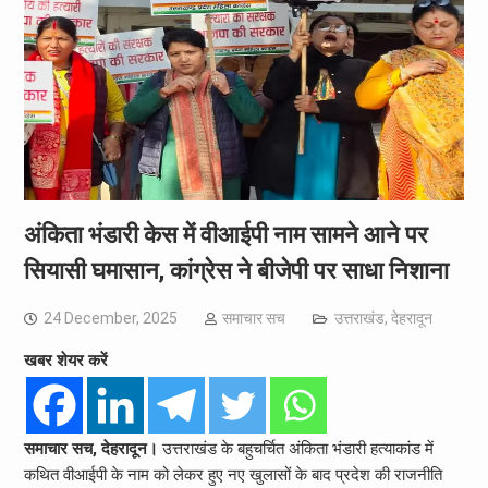
अंकिता भंडारी केस में वीआईपी नाम सामने आने पर
सियासी घमासान, कांग्रेस ने बीजेपी पर साधा निशाना
24 December, 2025
समाचार सच
उत्तराखंड
,
देहरादून
खबर शेयर करें
समाचार सच, देहरादून।
उत्तराखंड के बहुचर्चित अंकिता भंडारी हत्याकांड में
कथित वीआईपी के नाम को लेकर हुए नए खुलासों के बाद प्रदेश की राजनीति