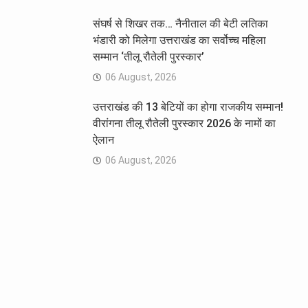
संघर्ष से शिखर तक… नैनीताल की बेटी लतिका
भंडारी को मिलेगा उत्तराखंड का सर्वोच्च महिला
सम्मान ‘तीलू रौतेली पुरस्कार’
06 August, 2026
उत्तराखंड की 13 बेटियों का होगा राजकीय सम्मान!
वीरांगना तीलू रौतेली पुरस्कार 2026 के नामों का
ऐलान
06 August, 2026