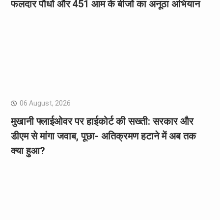
फलदार पौधों और 451 आम के बीजों का अनूठा अभियान
06 August, 2026
मुखानी फ्लाईओवर पर हाईकोर्ट की सख्ती: सरकार और
डीएम से मांगा जवाब, पूछा- अतिक्रमण हटाने में अब तक
क्या हुआ?