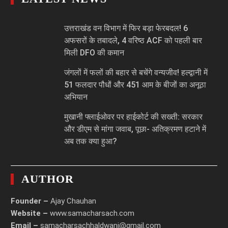
उत्तराखंड वन विभाग में फिर बड़ा फेरबदल! 6
अफसरों के तबादले, 4 वरिष्ठ ACF को पहली बार
मिली DFO की कमान
जंगलों में फलों की बहार से बचेंगे वन्यजीव! हल्द्वानी में
51 फलदार पौधों और 451 आम के बीजों का अनूठा
अभियान
मुखानी फ्लाईओवर पर हाईकोर्ट की सख्ती: सरकार
और डीएम से मांगा जवाब, पूछा- अतिक्रमण हटाने में
अब तक क्या हुआ?
AUTHOR
Founder –
Ajay Chauhan
Website –
www.samacharsach.com
Email –
samacharsachhaldwani@gmail.com