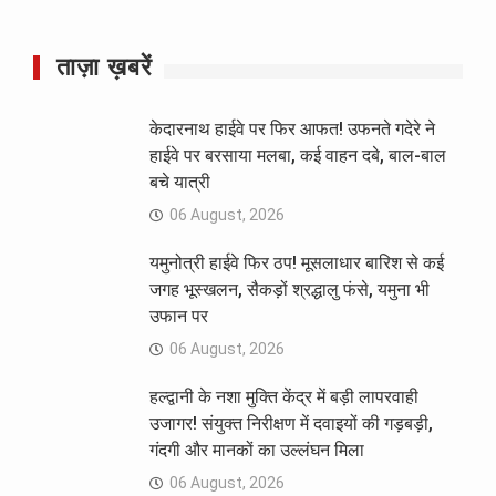
ताज़ा ख़बरें
केदारनाथ हाईवे पर फिर आफत! उफनते गदेरे ने
हाईवे पर बरसाया मलबा, कई वाहन दबे, बाल-बाल
बचे यात्री
06 August, 2026
यमुनोत्री हाईवे फिर ठप! मूसलाधार बारिश से कई
जगह भूस्खलन, सैकड़ों श्रद्धालु फंसे, यमुना भी
उफान पर
06 August, 2026
हल्द्वानी के नशा मुक्ति केंद्र में बड़ी लापरवाही
उजागर! संयुक्त निरीक्षण में दवाइयों की गड़बड़ी,
गंदगी और मानकों का उल्लंघन मिला
06 August, 2026