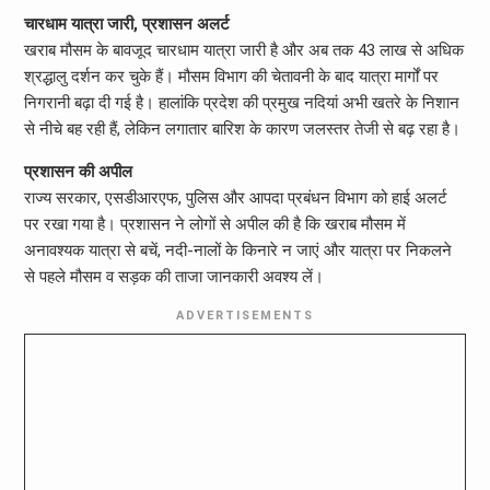
चारधाम यात्रा जारी, प्रशासन अलर्ट
खराब मौसम के बावजूद चारधाम यात्रा जारी है और अब तक 43 लाख से अधिक
श्रद्धालु दर्शन कर चुके हैं। मौसम विभाग की चेतावनी के बाद यात्रा मार्गों पर
निगरानी बढ़ा दी गई है। हालांकि प्रदेश की प्रमुख नदियां अभी खतरे के निशान
से नीचे बह रही हैं, लेकिन लगातार बारिश के कारण जलस्तर तेजी से बढ़ रहा है।
प्रशासन की अपील
राज्य सरकार, एसडीआरएफ, पुलिस और आपदा प्रबंधन विभाग को हाई अलर्ट
पर रखा गया है। प्रशासन ने लोगों से अपील की है कि खराब मौसम में
अनावश्यक यात्रा से बचें, नदी-नालों के किनारे न जाएं और यात्रा पर निकलने
से पहले मौसम व सड़क की ताजा जानकारी अवश्य लें।
ADVERTISEMENTS