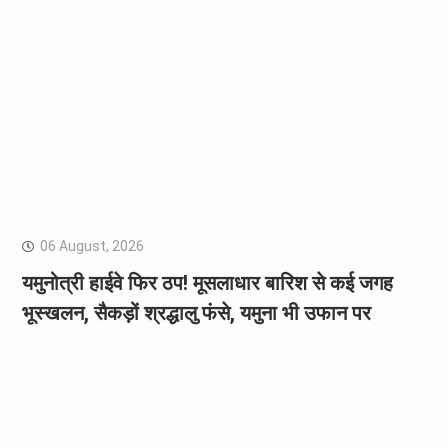
06 August, 2026
यमुनोत्री हाईवे फिर ठप! मूसलाधार बारिश से कई जगह
भूस्खलन, सैकड़ों श्रद्धालु फंसे, यमुना भी उफान पर