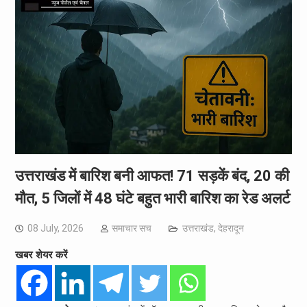
उत्तराखंड में बारिश बनी आफत! 71 सड़कें बंद, 20 की
मौत, 5 जिलों में 48 घंटे बहुत भारी बारिश का रेड अलर्ट
08 July, 2026
समाचार सच
उत्तराखंड
,
देहरादून
खबर शेयर करें