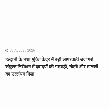
06 August, 2026
हल्द्वानी के नशा मुक्ति केंद्र में बड़ी लापरवाही उजागर!
संयुक्त निरीक्षण में दवाइयों की गड़बड़ी, गंदगी और मानकों
का उल्लंघन मिला