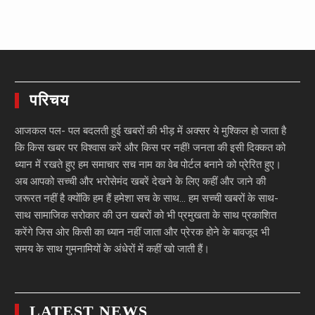
परिचय
आजकल पल- पल बदलती हुई खबरों की भीड़ में अक्सर ये मुश्किल हो जाता है
कि किस खबर पर विश्वास करें और किस पर नहीं! जनता की इसी दिक्कत को
ध्यान में रखते हुए हम समाचार सच नाम का वेब पोर्टल बनाने को प्रेरित हुए।
अब आपको सच्ची और भरोसेमंद खबरें देखने के लिए कहीं और जाने की
जरूरत नहीं है क्योंकि हम हैं हमेशा सच के साथ… हम सच्ची खबरों के साथ-
साथ सामाजिक सरोकार की उन खबरों को भी प्रमुखता के साथ प्रकाशित
करेंगे जिस ओर किसी का ध्यान नहीं जाता और प्रेरक होने के बावजूद भी
समय के साथ गुमनामियों के अंधेरों में कहीं खो जाती हैं।
LATEST NEWS