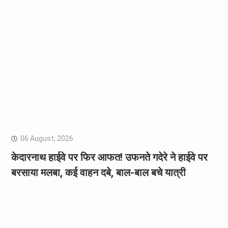
06 August, 2026
केदारनाथ हाईवे पर फिर आफत! उफनते गदेरे ने हाईवे पर
बरसाया मलबा, कई वाहन दबे, बाल-बाल बचे यात्री