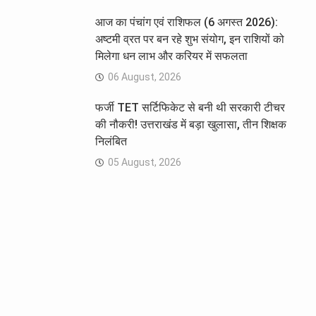
आज का पंचांग एवं राशिफल (6 अगस्त 2026):
अष्टमी व्रत पर बन रहे शुभ संयोग, इन राशियों को
मिलेगा धन लाभ और करियर में सफलता
06 August, 2026
फर्जी TET सर्टिफिकेट से बनी थी सरकारी टीचर
की नौकरी! उत्तराखंड में बड़ा खुलासा, तीन शिक्षक
निलंबित
05 August, 2026