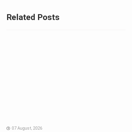
Related Posts
07 August, 2026