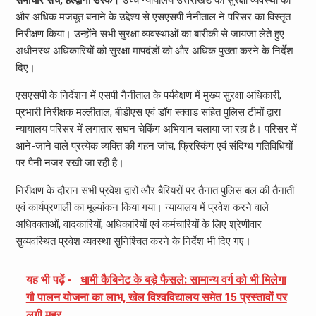
समाचार सच, हल्द्वानी डेस्क।
उच्च न्यायालय उत्तराखंड की सुरक्षा व्यवस्था को
और अधिक मजबूत बनाने के उद्देश्य से एसएसपी नैनीताल ने परिसर का विस्तृत
निरीक्षण किया। उन्होंने सभी सुरक्षा व्यवस्थाओं का बारीकी से जायजा लेते हुए
अधीनस्थ अधिकारियों को सुरक्षा मापदंडों को और अधिक पुख्ता करने के निर्देश
दिए।
एसएसपी के निर्देशन में एसपी नैनीताल के पर्यवेक्षण में मुख्य सुरक्षा अधिकारी,
प्रभारी निरीक्षक मल्लीताल, बीडीएस एवं डॉग स्क्वाड सहित पुलिस टीमों द्वारा
न्यायालय परिसर में लगातार सघन चेकिंग अभियान चलाया जा रहा है। परिसर में
आने-जाने वाले प्रत्येक व्यक्ति की गहन जांच, फ्रिस्किंग एवं संदिग्ध गतिविधियों
पर पैनी नजर रखी जा रही है।
निरीक्षण के दौरान सभी प्रवेश द्वारों और बैरियरों पर तैनात पुलिस बल की तैनाती
एवं कार्यप्रणाली का मूल्यांकन किया गया। न्यायालय में प्रवेश करने वाले
अधिवक्ताओं, वादकारियों, अधिकारियों एवं कर्मचारियों के लिए श्रेणीवार
सुव्यवस्थित प्रवेश व्यवस्था सुनिश्चित करने के निर्देश भी दिए गए।
यह भी पढ़ें -
धामी कैबिनेट के बड़े फैसले: सामान्य वर्ग को भी मिलेगा
गौ पालन योजना का लाभ, खेल विश्वविद्यालय समेत 15 प्रस्तावों पर
लगी मुहर