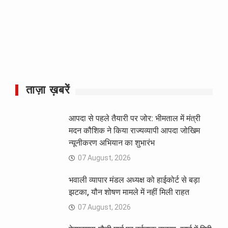
ताज़ा ख़बरें
आपदा से पहले तैयारी पर जोर: भीमताल में मंत्री
मदन कौशिक ने किया राज्यव्यापी आपदा जोखिम
न्यूनीकरण अभियान का शुभारंभ
07 August, 2026
भवाली व्यापार मंडल अध्यक्ष को हाईकोर्ट से बड़ा
झटका, यौन शोषण मामले में नहीं मिली राहत
07 August, 2026