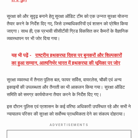
सुरक्षा को और सुदृढ़ बनाने हेतु सुरक्षा ऑडिट टीम को एक उन्नत सुरक्षा योजना
तैयार करने के निर्देश दिए गए, जिसे उच्चाधिकारियों एवं शासन को प्रेषित किया
जाएगा। साथ ही, एक प्रभावी सीसीटीवी ग्रिड विकसित कर कैमरों के वैज्ञानिक
व्यवस्थापन पर भी जोर दिया गया।
यह भी पढ़ें -
राष्ट्रीय हथकरघा दिवस पर बुनकरों और शिल्पकारों
का हुआ सम्मान, आत्मनिर्भर भारत में हथकरघा की भूमिका पर जोर
सुरक्षा व्यवस्था में तैनात पुलिस बल, फायर सर्विस, वायरलेस, चौकी एवं अन्य
इकाइयों की उपलब्धता और तैनाती का भी आकलन किया गया। सुरक्षा ऑडिट
समिति को समग्र कार्ययोजना तैयार करने के निर्देश दिए गए।
इस दौरान पुलिस एवं प्रशासन के कई वरिष्ठ अधिकारी उपस्थित रहे और सभी ने
न्यायालय परिसर की सुरक्षा को सर्वाेच्च प्राथमिकता देने का संकल्प दोहराया।
ADVERTISEMENTS