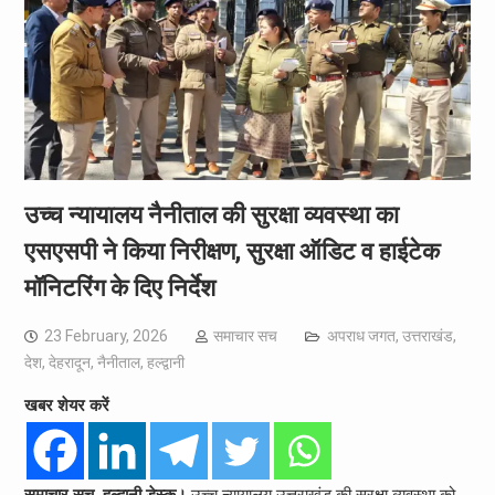
उच्च न्यायालय नैनीताल की सुरक्षा व्यवस्था का
एसएसपी ने किया निरीक्षण, सुरक्षा ऑडिट व हाईटेक
मॉनिटरिंग के दिए निर्देश
23 February, 2026
समाचार सच
अपराध जगत
,
उत्तराखंड
,
देश
,
देहरादून
,
नैनीताल
,
हल्द्वानी
खबर शेयर करें