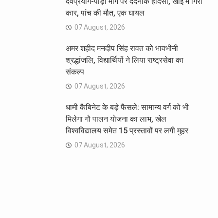
देवप्रयाग-पौड़ी मार्ग पर दर्दनाक हादसा, खाई में गिरी
कार, पांच की मौत, एक घायल
07 August, 2026
अमर शहीद मनदीप सिंह रावत को भावभीनी
श्रद्धांजलि, विद्यार्थियों ने लिया राष्ट्रसेवा का
संकल्प
07 August, 2026
धामी कैबिनेट के बड़े फैसले: सामान्य वर्ग को भी
मिलेगा गौ पालन योजना का लाभ, खेल
विश्वविद्यालय समेत 15 प्रस्तावों पर लगी मुहर
07 August, 2026