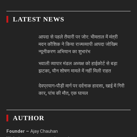
LATEST NEWS
आपदा से पहले तैयारी पर जोर: भीमताल में मंत्री
मदन कौशिक ने किया राज्यव्यापी आपदा जोखिम
न्यूनीकरण अभियान का शुभारंभ
भवाली व्यापार मंडल अध्यक्ष को हाईकोर्ट से बड़ा
झटका, यौन शोषण मामले में नहीं मिली राहत
देवप्रयाग-पौड़ी मार्ग पर दर्दनाक हादसा, खाई में गिरी
कार, पांच की मौत, एक घायल
AUTHOR
Founder –
Ajay Chauhan