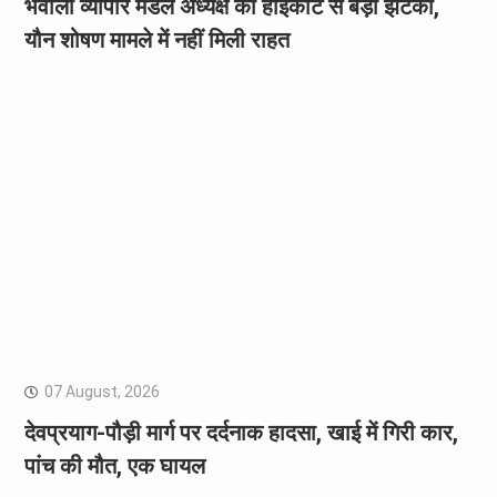
भवाली व्यापार मंडल अध्यक्ष को हाईकोर्ट से बड़ा झटका,
यौन शोषण मामले में नहीं मिली राहत
07 August, 2026
देवप्रयाग-पौड़ी मार्ग पर दर्दनाक हादसा, खाई में गिरी कार,
पांच की मौत, एक घायल