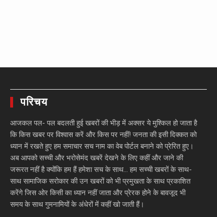
परिचय
आजकल पल- पल बदलती हुई खबरों की भीड़ में अक्सर ये मुश्किल हो जाता है
कि किस खबर पर विश्वास करें और किस पर नहीं! जनता की इसी दिक्कत को
ध्यान में रखते हुए हम समाचार सच नाम का वेब पोर्टल बनाने को प्रेरित हुए।
अब आपको सच्ची और भरोसेमंद खबरें देखने के लिए कहीं और जाने की
जरूरत नहीं है क्योंकि हम हैं हमेशा सच के साथ… हम सच्ची खबरों के साथ-
साथ सामाजिक सरोकार की उन खबरों को भी प्रमुखता के साथ प्रकाशित
करेंगे जिस ओर किसी का ध्यान नहीं जाता और प्रेरक होने के बावजूद भी
समय के साथ गुमनामियों के अंधेरों में कहीं खो जाती हैं।