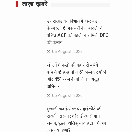
ताज़ा ख़बरें
उत्तराखंड वन विभाग में फिर बड़ा
फेरबदल! 6 अफसरों के तबादले, 4
वरिष्ठ ACF को पहली बार मिली DFO
की कमान
06 August, 2026
जंगलों में फलों की बहार से बचेंगे
वन्यजीव! हल्द्वानी में 51 फलदार पौधों
और 451 आम के बीजों का अनूठा
अभियान
06 August, 2026
मुखानी फ्लाईओवर पर हाईकोर्ट की
सख्ती: सरकार और डीएम से मांगा
जवाब, पूछा- अतिक्रमण हटाने में अब
तक क्या हुआ?