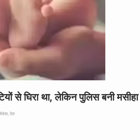
टियों से घिरा था, लेकिन पुलिस बनी मसीहा
िकेश
,
देश