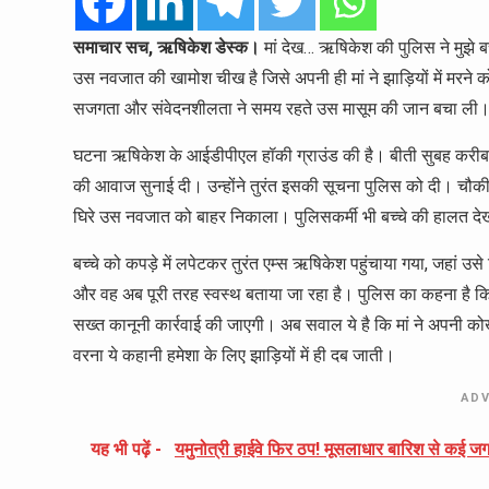
समाचार सच, ऋषिकेश डेस्क।
मां देख… ऋषिकेश की पुलिस ने मुझे बचा
उस नवजात की खामोश चीख है जिसे अपनी ही मां ने झाड़ियों में मरन
सजगता और संवेदनशीलता ने समय रहते उस मासूम की जान बचा ली
घटना ऋषिकेश के आईडीपीएल हॉकी ग्राउंड की है। बीती सुबह करीब साढ़े
की आवाज सुनाई दी। उन्होंने तुरंत इसकी सूचना पुलिस को दी। चौकी प्
घिरे उस नवजात को बाहर निकाला। पुलिसकर्मी भी बच्चे की हालत दे
बच्चे को कपड़े में लपेटकर तुरंत एम्स ऋषिकेश पहुंचाया गया, जहां उसे 
और वह अब पूरी तरह स्वस्थ बताया जा रहा है। पुलिस का कहना है कि
सख्त कानूनी कार्रवाई की जाएगी। अब सवाल ये है कि मां ने अपनी कोख 
वरना ये कहानी हमेशा के लिए झाड़ियों में ही दब जाती।
AD
यह भी पढ़ें -
यमुनोत्री हाईवे फिर ठप! मूसलाधार बारिश से कई जगह