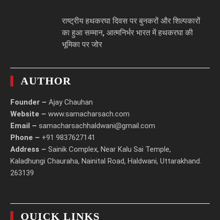
राष्ट्रीय हथकरघा दिवस पर बुनकरों और शिल्पकारों
का हुआ सम्मान, आत्मनिर्भर भारत में हथकरघा की
भूमिका पर जोर
AUTHOR
Founder –
Ajay Chauhan
Website –
www.samacharsach.com
Email –
samacharsachhaldwani@gmail.com
Phone –
+91 9837627141
Address –
Sainik Complex, Near Kalu Sai Temple,
Kaladhungi Chauraha, Nainital Road, Haldwani, Uttarakhand.
263139
QUICK LINKS