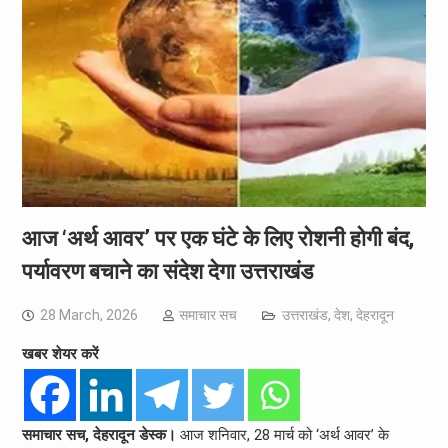
आज ‘अर्थ आवर’ पर एक घंटे के लिए रोशनी होगी बंद,
पर्यावरण बचाने का संदेश देगा उत्तराखंड
28 March, 2026
समाचार सच
उत्तराखंड
,
देश
,
देहरादून
खबर शेयर करें
समाचार सच, देहरादून डेस्क।
आज शनिवार, 28 मार्च को ‘अर्थ आवर’ के