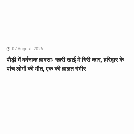
07 August, 2026
पौड़ी में दर्दनाक हादसाः गहरी खाई में गिरी कार, हरिद्वार के
पांच लोगों की मौत, एक की हालत गंभीर