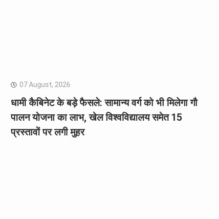
07 August, 2026
धामी कैबिनेट के बड़े फैसले: सामान्य वर्ग को भी मिलेगा गौ
पालन योजना का लाभ, खेल विश्वविद्यालय समेत 15
प्रस्तावों पर लगी मुहर