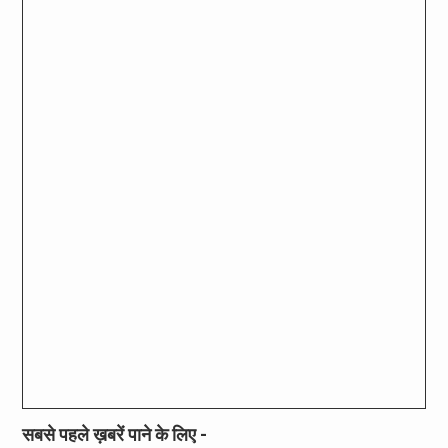
सबसे पहले ख़बरें पाने के लिए -