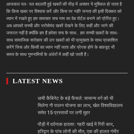
आजकल पल- पल बदलती हुई खबरों की भीड़ में अक्सर ये मुश्किल हो जाता है
कि किस खबर पर विश्वास करें और किस पर नहीं! जनता की इसी दिक्कत को
ध्यान में रखते हुए हम समाचार सच नाम का वेब पोर्टल बनाने को प्रेरित हुए।
अब आपको सच्ची और भरोसेमंद खबरें देखने के लिए कहीं और जाने की
जरूरत नहीं है क्योंकि हम हैं हमेशा सच के साथ… हम सच्ची खबरों के साथ-
साथ सामाजिक सरोकार की उन खबरों को भी प्रमुखता के साथ प्रकाशित
करेंगे जिस ओर किसी का ध्यान नहीं जाता और प्रेरक होने के बावजूद भी
समय के साथ गुमनामियों के अंधेरों में कहीं खो जाती हैं।
LATEST NEWS
धामी कैबिनेट के बड़े फैसले: सामान्य वर्ग को भी
मिलेगा गौ पालन योजना का लाभ, खेल विश्वविद्यालय
समेत 15 प्रस्तावों पर लगी मुहर
पौड़ी में दर्दनाक हादसाः गहरी खाई में गिरी कार,
हरिद्वार के पांच लोगों की मौत, एक की हालत गंभीर