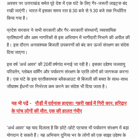
अवसर पर उत्तराखंड समेत पूरे देश में एक घंटे के लिए गैर-जरूरी लाइट्स बंद
रखी जाएंगी। भारत में इसका समय रात 8.30 बजे से 9.30 बजे तक निर्धारित
किया गया है।
प्रदेश सरकार ने सभी सरकारी और गैर-सरकारी संस्थानों, व्यवसायिक
प्रतिष्ठानों और आम नागरिकों से इस अभियान में भागीदारी निभाने की अपील की
है। इस दौरान अनावश्यक बिजली उपकरणों को बंद कर ऊर्जा संरक्षण का संदेश
दिया जाएगा।
इस वर्ष ‘अर्थ आवर’ की 20वीं वर्षगांठ मनाई जा रही है। इसका उद्देश्य जलवायु
परिवर्तन, ग्लोबल वार्मिंग और पर्यावरण संरक्षण के प्रति लोगों को जागरूक करना
है। एक घंटे के इस प्रतीकात्मक ब्लैकआउट से बिजली की बचत के साथ-साथ
जीवाश्म ईंधनों पर निर्भरता कम करने का संदेश भी दिया जाता है।
यह भी पढ़ें -
पौड़ी में दर्दनाक हादसाः गहरी खाई में गिरी कार, हरिद्वार
के पांच लोगों की मौत, एक की हालत गंभीर
‘अर्थ आवर’ यह याद दिलाता है कि छोटे-छोटे प्रयास भी पर्यावरण संरक्षण में बड़ा
योगदान दे सकते हैं। यह अभियान दुनिया भर के लोगों को एक साझा उद्देश्य के