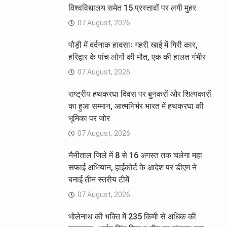
विश्वविद्यालय समेत 15 प्रस्तावों पर लगी मुहर
07 August, 2026
पौड़ी में दर्दनाक हादसाः गहरी खाई में गिरी कार,
हरिद्वार के पांच लोगों की मौत, एक की हालत गंभीर
07 August, 2026
राष्ट्रीय हथकरघा दिवस पर बुनकरों और शिल्पकारों
का हुआ सम्मान, आत्मनिर्भर भारत में हथकरघा की
भूमिका पर जोर
07 August, 2026
नैनीताल जिले में 8 से 16 अगस्त तक चलेगा महा
सफाई अभियान, हाईकोर्ट के आदेश पर डीएम ने
बनाई तीन स्तरीय टीमें
07 August, 2026
भोलेनाथ की भक्ति में 235 किमी से अधिक की