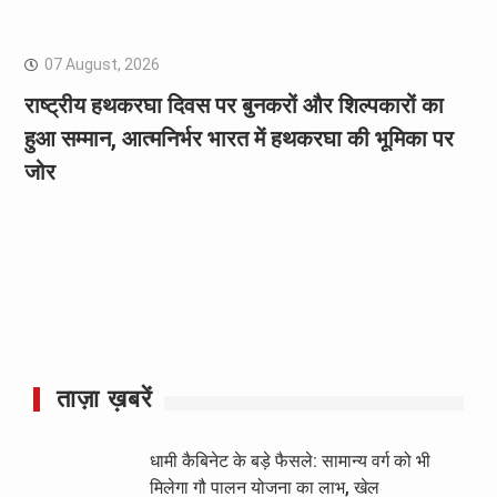
07 August, 2026
राष्ट्रीय हथकरघा दिवस पर बुनकरों और शिल्पकारों का
हुआ सम्मान, आत्मनिर्भर भारत में हथकरघा की भूमिका पर
जोर
ताज़ा ख़बरें
धामी कैबिनेट के बड़े फैसले: सामान्य वर्ग को भी
मिलेगा गौ पालन योजना का लाभ, खेल