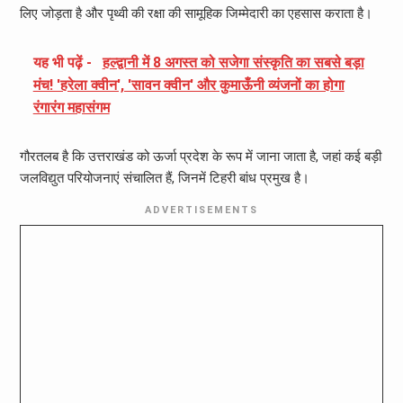
लिए जोड़ता है और पृथ्वी की रक्षा की सामूहिक जिम्मेदारी का एहसास कराता है।
यह भी पढ़ें -
हल्द्वानी में 8 अगस्त को सजेगा संस्कृति का सबसे बड़ा
मंच! 'हरेला क्वीन', 'सावन क्वीन' और कुमाऊँनी व्यंजनों का होगा
रंगारंग महासंगम
गौरतलब है कि उत्तराखंड को ऊर्जा प्रदेश के रूप में जाना जाता है, जहां कई बड़ी
जलविद्युत परियोजनाएं संचालित हैं, जिनमें टिहरी बांध प्रमुख है।
ADVERTISEMENTS