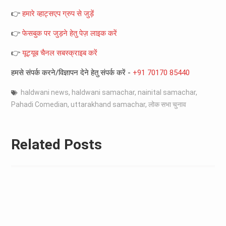
👉
हमारे व्हाट्सएप ग्रुप से जुड़ें
👉
फेसबुक पर जुड़ने हेतु पेज़ लाइक करें
👉
यूट्यूब चैनल सबस्क्राइब करें
हमसे संपर्क करने/विज्ञापन देने हेतु संपर्क करें -
+91 70170 85440
haldwani news
,
haldwani samachar
,
nainital samachar
,
Pahadi Comedian
,
uttarakhand samachar
,
लोक सभा चुनाव
Related Posts