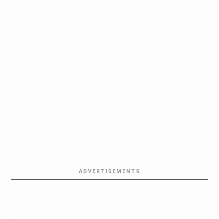
ADVERTISEMENTS