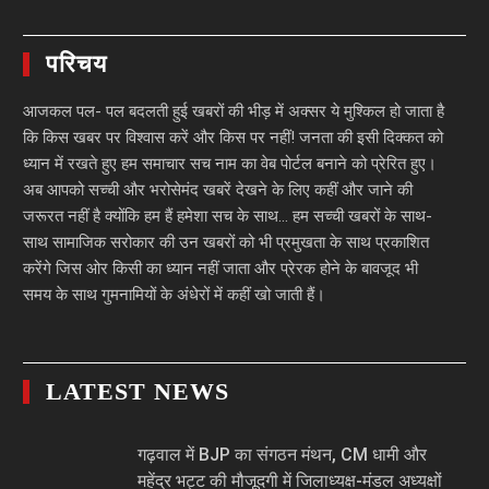
परिचय
आजकल पल- पल बदलती हुई खबरों की भीड़ में अक्सर ये मुश्किल हो जाता है
कि किस खबर पर विश्वास करें और किस पर नहीं! जनता की इसी दिक्कत को
ध्यान में रखते हुए हम समाचार सच नाम का वेब पोर्टल बनाने को प्रेरित हुए।
अब आपको सच्ची और भरोसेमंद खबरें देखने के लिए कहीं और जाने की
जरूरत नहीं है क्योंकि हम हैं हमेशा सच के साथ… हम सच्ची खबरों के साथ-
साथ सामाजिक सरोकार की उन खबरों को भी प्रमुखता के साथ प्रकाशित
करेंगे जिस ओर किसी का ध्यान नहीं जाता और प्रेरक होने के बावजूद भी
समय के साथ गुमनामियों के अंधेरों में कहीं खो जाती हैं।
LATEST NEWS
गढ़वाल में BJP का संगठन मंथन, CM धामी और
महेंद्र भट्ट की मौजूदगी में जिलाध्यक्ष-मंडल अध्यक्षों