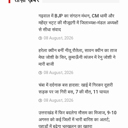
गढ़वाल में BJP का संगठन मंथन, CM धामी और
महेंद्र भट्ट की मौजूदगी में जिलाध्यक्ष-मंडल अध्यक्षों
से सीधा संवाद
08 August, 2026
हरेला क्वीन बनीं नीतू रौतेला, सावन क्वीन का ताज
मेघा जोशी के सिर, कुमाऊँनी व्यंजन में रेनु जोशी ने
मारी बाजी
08 August, 2026
चंबा में दर्दनाक बस हादसा: खाई में गिरकर दूसरी
सड़क पर जा गिरी बस, 7 की मौत, 11 घायल
08 August, 2026
उत्तराखंड में फिर बदलेगा मौसम का मिजाज, 9-10
अगस्त को कई जिलों में भारी बारिश का अलर्ट;
पहाड़ों में बढ़ेगा भूस्खलन का खतरा