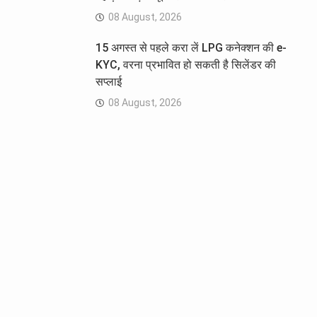
08 August, 2026
15 अगस्त से पहले करा लें LPG कनेक्शन की e-
KYC, वरना प्रभावित हो सकती है सिलेंडर की
सप्लाई
08 August, 2026