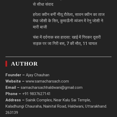
से सीधा संवाद
हरेला क्वीन बनीं नीतू रौतेला, सावन क्वीन का ताज
मेघा जोशी के सिर, कुमाऊँनी व्यंजन में रेनु जोशी ने
मारी बाजी
चंबा में दर्दनाक बस हादसा: खाई में गिरकर दूसरी
सड़क पर जा गिरी बस, 7 की मौत, 11 घायल
AUTHOR
Founder –
Ajay Chauhan
Website –
www.samacharsach.com
Email –
samacharsachhaldwani@gmail.com
Phone –
+91 9837627141
Address –
Sainik Complex, Near Kalu Sai Temple,
Kaladhungi Chauraha, Nainital Road, Haldwani, Uttarakhand.
263139