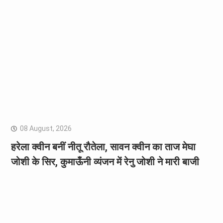
08 August, 2026
हरेला क्वीन बनीं नीतू रौतेला, सावन क्वीन का ताज मेघा
जोशी के सिर, कुमाऊँनी व्यंजन में रेनु जोशी ने मारी बाजी