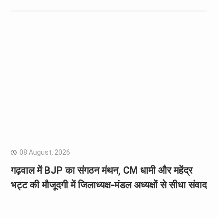
08 August, 2026
गढ़वाल में BJP का संगठन मंथन, CM धामी और महेंद्र
भट्ट की मौजूदगी में जिलाध्यक्ष-मंडल अध्यक्षों से सीधा संवाद