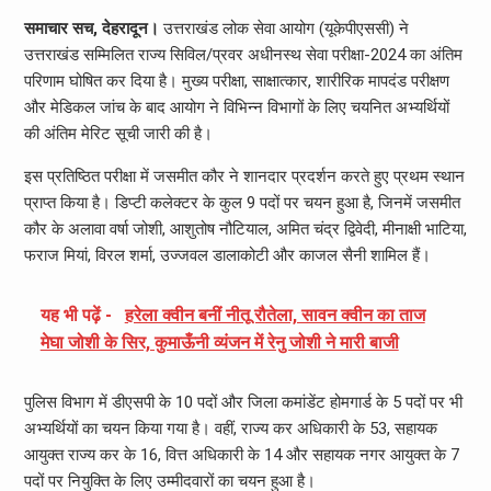
समाचार सच, देहरादून।
उत्तराखंड लोक सेवा आयोग (यूकेपीएससी) ने
उत्तराखंड सम्मिलित राज्य सिविल/प्रवर अधीनस्थ सेवा परीक्षा-2024 का अंतिम
परिणाम घोषित कर दिया है। मुख्य परीक्षा, साक्षात्कार, शारीरिक मापदंड परीक्षण
और मेडिकल जांच के बाद आयोग ने विभिन्न विभागों के लिए चयनित अभ्यर्थियों
की अंतिम मेरिट सूची जारी की है।
इस प्रतिष्ठित परीक्षा में जसमीत कौर ने शानदार प्रदर्शन करते हुए प्रथम स्थान
प्राप्त किया है। डिप्टी कलेक्टर के कुल 9 पदों पर चयन हुआ है, जिनमें जसमीत
कौर के अलावा वर्षा जोशी, आशुतोष नौटियाल, अमित चंद्र द्विवेदी, मीनाक्षी भाटिया,
फराज मियां, विरल शर्मा, उज्जवल डालाकोटी और काजल सैनी शामिल हैं।
यह भी पढ़ें -
हरेला क्वीन बनीं नीतू रौतेला, सावन क्वीन का ताज
मेघा जोशी के सिर, कुमाऊँनी व्यंजन में रेनु जोशी ने मारी बाजी
पुलिस विभाग में डीएसपी के 10 पदों और जिला कमांडेंट होमगार्ड के 5 पदों पर भी
अभ्यर्थियों का चयन किया गया है। वहीं, राज्य कर अधिकारी के 53, सहायक
आयुक्त राज्य कर के 16, वित्त अधिकारी के 14 और सहायक नगर आयुक्त के 7
पदों पर नियुक्ति के लिए उम्मीदवारों का चयन हुआ है।