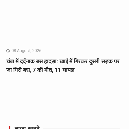
08 August, 2026
चंबा में दर्दनाक बस हादसा: खाई में गिरकर दूसरी सड़क पर
जा गिरी बस, 7 की मौत, 11 घायल
ताज़ा ख़बरें