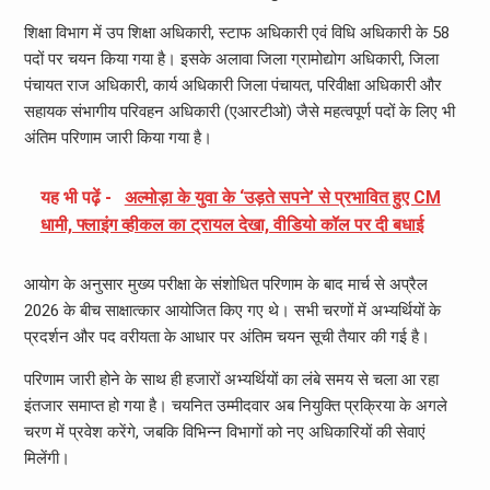
शिक्षा विभाग में उप शिक्षा अधिकारी, स्टाफ अधिकारी एवं विधि अधिकारी के 58
पदों पर चयन किया गया है। इसके अलावा जिला ग्रामोद्योग अधिकारी, जिला
पंचायत राज अधिकारी, कार्य अधिकारी जिला पंचायत, परिवीक्षा अधिकारी और
सहायक संभागीय परिवहन अधिकारी (एआरटीओ) जैसे महत्वपूर्ण पदों के लिए भी
अंतिम परिणाम जारी किया गया है।
यह भी पढ़ें -
अल्मोड़ा के युवा के ‘उड़ते सपने’ से प्रभावित हुए CM
धामी, फ्लाइंग व्हीकल का ट्रायल देखा, वीडियो कॉल पर दी बधाई
आयोग के अनुसार मुख्य परीक्षा के संशोधित परिणाम के बाद मार्च से अप्रैल
2026 के बीच साक्षात्कार आयोजित किए गए थे। सभी चरणों में अभ्यर्थियों के
प्रदर्शन और पद वरीयता के आधार पर अंतिम चयन सूची तैयार की गई है।
परिणाम जारी होने के साथ ही हजारों अभ्यर्थियों का लंबे समय से चला आ रहा
इंतजार समाप्त हो गया है। चयनित उम्मीदवार अब नियुक्ति प्रक्रिया के अगले
चरण में प्रवेश करेंगे, जबकि विभिन्न विभागों को नए अधिकारियों की सेवाएं
मिलेंगी।