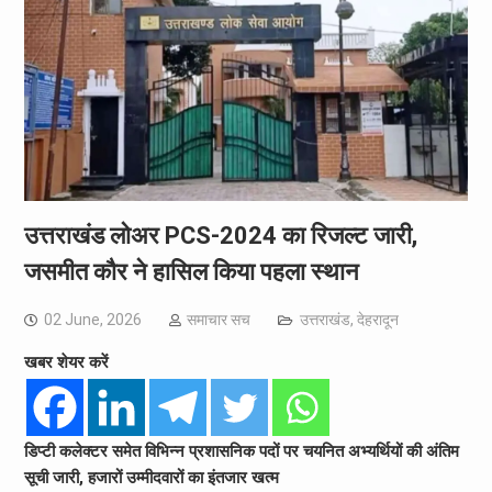
उत्तराखंड लोअर PCS-2024 का रिजल्ट जारी,
जसमीत कौर ने हासिल किया पहला स्थान
02 June, 2026
समाचार सच
उत्तराखंड
,
देहरादून
खबर शेयर करें
डिप्टी कलेक्टर समेत विभिन्न प्रशासनिक पदों पर चयनित अभ्यर्थियों की अंतिम
सूची जारी, हजारों उम्मीदवारों का इंतजार खत्म