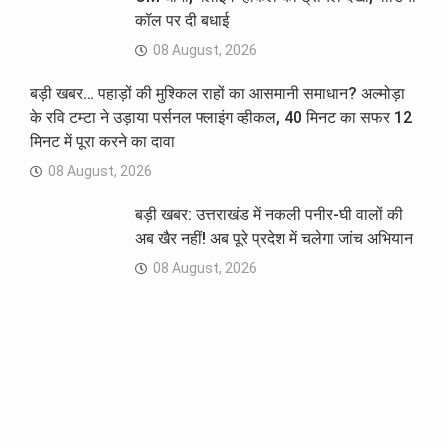
कॉल पर दी बधाई
08 August, 2026
बड़ी खबर… पहाड़ों की मुश्किल राहों का आसमानी समाधान? अल्मोड़ा
के रवि टम्टा ने उड़ाया पर्सनल फ्लाइंग व्हीकल, 40 मिनट का सफर 12
मिनट में पूरा करने का दावा
08 August, 2026
बड़ी खबर: उत्तराखंड में नकली पनीर-घी वालों की
अब खैर नहीं! अब पूरे प्रदेश में चलेगा जांच अभियान
08 August, 2026