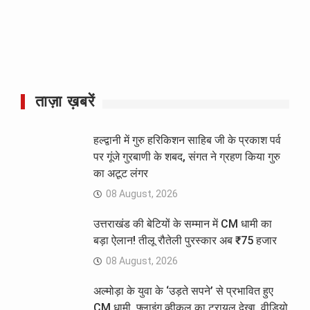
ताज़ा ख़बरें
हल्द्वानी में गुरु हरिकिशन साहिब जी के प्रकाश पर्व
पर गूंजे गुरबाणी के शबद, संगत ने ग्रहण किया गुरु
का अटूट लंगर
08 August, 2026
उत्तराखंड की बेटियों के सम्मान में CM धामी का
बड़ा ऐलान! तीलू रौतेली पुरस्कार अब ₹75 हजार
08 August, 2026
अल्मोड़ा के युवा के ‘उड़ते सपने’ से प्रभावित हुए
CM धामी, फ्लाइंग व्हीकल का ट्रायल देखा, वीडियो