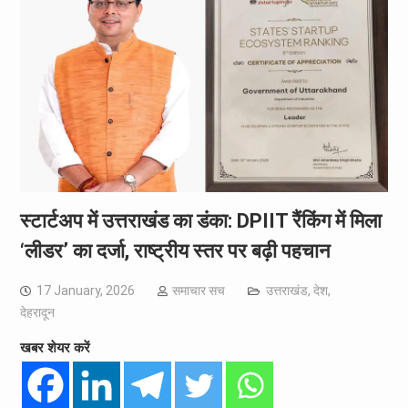
स्टार्टअप में उत्तराखंड का डंका: DPIIT रैंकिंग में मिला
‘लीडर’ का दर्जा, राष्ट्रीय स्तर पर बढ़ी पहचान
17 January, 2026
समाचार सच
उत्तराखंड
,
देश
,
देहरादून
खबर शेयर करें