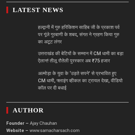
LATEST NEWS
हल्द्वानी में गुरु हरिकिशन साहिब जी के प्रकाश पर्व
पर गूंजे गुरबाणी के शबद, संगत ने ग्रहण किया गुरु
का अटूट लंगर
उत्तराखंड की बेटियों के सम्मान में CM धामी का बड़ा
ऐलान! तीलू रौतेली पुरस्कार अब ₹75 हजार
अल्मोड़ा के युवा के ‘उड़ते सपने’ से प्रभावित हुए
CM धामी, फ्लाइंग व्हीकल का ट्रायल देखा, वीडियो
कॉल पर दी बधाई
AUTHOR
Founder –
Ajay Chauhan
Website –
www.samacharsach.com