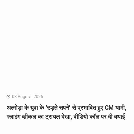
08 August, 2026
अल्मोड़ा के युवा के ‘उड़ते सपने’ से प्रभावित हुए CM धामी,
फ्लाइंग व्हीकल का ट्रायल देखा, वीडियो कॉल पर दी बधाई