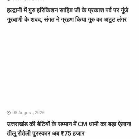
हल्द्वानी में गुरु हरिकिशन साहिब जी के प्रकाश पर्व पर गूंजे
गुरबाणी के शबद, संगत ने ग्रहण किया गुरु का अटूट लंगर
08 August, 2026
उत्तराखंड की बेटियों के सम्मान में CM धामी का बड़ा ऐलान!
तीलू रौतेली पुरस्कार अब ₹75 हजार