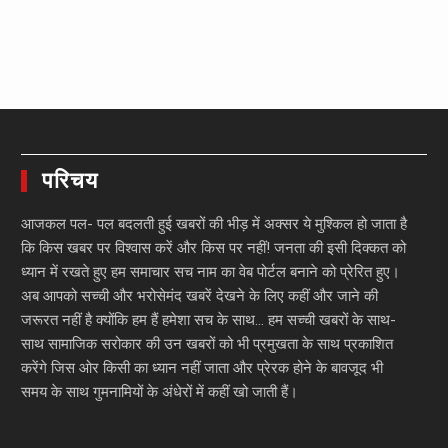
परिचय
आजकल पल- पल बदलती हुई खबरों की भीड़ में अक्सर ये मुश्किल हो जाता है
कि किस खबर पर विश्वास करें और किस पर नहीं! जनता की इसी दिक्कत को
ध्यान में रखते हुए हम समाचार सच नाम का वेब पोर्टल बनाने को प्रेरित हुए।
अब आपको सच्ची और भरोसेमंद खबरें देखने के लिए कहीं और जाने की
जरूरत नहीं है क्योंकि हम हैं हमेशा सच के साथ… हम सच्ची खबरों के साथ-
साथ सामाजिक सरोकार की उन खबरों को भी प्रमुखता के साथ प्रकाशित
करेंगे जिस ओर किसी का ध्यान नहीं जाता और प्रेरक होने के बावजूद भी
समय के साथ गुमनामियों के अंधेरों में कहीं खो जाती हैं।