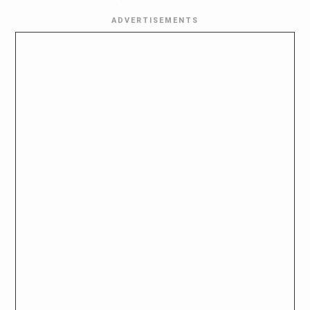
ADVERTISEMENTS