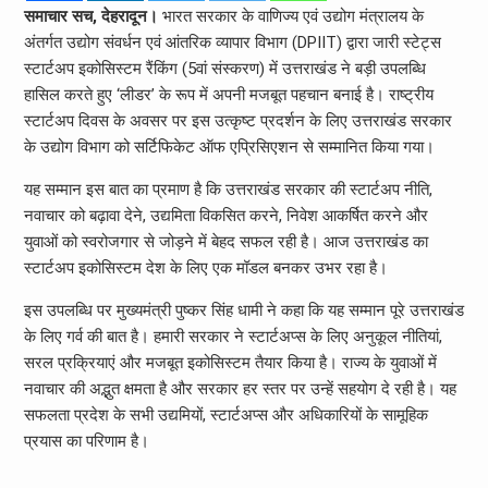
समाचार सच, देहरादून।
भारत सरकार के वाणिज्य एवं उद्योग मंत्रालय के
अंतर्गत उद्योग संवर्धन एवं आंतरिक व्यापार विभाग (DPIIT) द्वारा जारी स्टेट्स
स्टार्टअप इकोसिस्टम रैंकिंग (5वां संस्करण) में उत्तराखंड ने बड़ी उपलब्धि
हासिल करते हुए ‘लीडर’ के रूप में अपनी मजबूत पहचान बनाई है। राष्ट्रीय
स्टार्टअप दिवस के अवसर पर इस उत्कृष्ट प्रदर्शन के लिए उत्तराखंड सरकार
के उद्योग विभाग को सर्टिफिकेट ऑफ एप्रिसिएशन से सम्मानित किया गया।
यह सम्मान इस बात का प्रमाण है कि उत्तराखंड सरकार की स्टार्टअप नीति,
नवाचार को बढ़ावा देने, उद्यमिता विकसित करने, निवेश आकर्षित करने और
युवाओं को स्वरोजगार से जोड़ने में बेहद सफल रही है। आज उत्तराखंड का
स्टार्टअप इकोसिस्टम देश के लिए एक मॉडल बनकर उभर रहा है।
इस उपलब्धि पर मुख्यमंत्री पुष्कर सिंह धामी ने कहा कि यह सम्मान पूरे उत्तराखंड
के लिए गर्व की बात है। हमारी सरकार ने स्टार्टअप्स के लिए अनुकूल नीतियां,
सरल प्रक्रियाएं और मजबूत इकोसिस्टम तैयार किया है। राज्य के युवाओं में
नवाचार की अद्भुत क्षमता है और सरकार हर स्तर पर उन्हें सहयोग दे रही है। यह
सफलता प्रदेश के सभी उद्यमियों, स्टार्टअप्स और अधिकारियों के सामूहिक
प्रयास का परिणाम है।