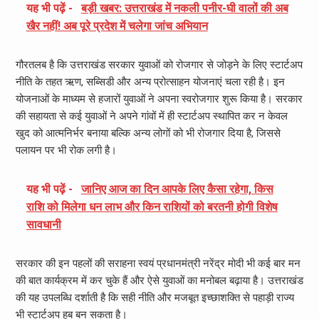
यह भी पढ़ें -
बड़ी खबर: उत्तराखंड में नकली पनीर-घी वालों की अब
खैर नहीं! अब पूरे प्रदेश में चलेगा जांच अभियान
गौरतलब है कि उत्तराखंड सरकार युवाओं को रोजगार से जोड़ने के लिए स्टार्टअप
नीति के तहत ऋण, सब्सिडी और अन्य प्रोत्साहन योजनाएं चला रही है। इन
योजनाओं के माध्यम से हजारों युवाओं ने अपना स्वरोजगार शुरू किया है। सरकार
की सहायता से कई युवाओं ने अपने गांवों में ही स्टार्टअप स्थापित कर न केवल
खुद को आत्मनिर्भर बनाया बल्कि अन्य लोगों को भी रोजगार दिया है, जिससे
पलायन पर भी रोक लगी है।
यह भी पढ़ें -
जानिए आज का दिन आपके लिए कैसा रहेगा, किस
राशि को मिलेगा धन लाभ और किन राशियों को बरतनी होगी विशेष
सावधानी
सरकार की इन पहलों की सराहना स्वयं प्रधानमंत्री नरेंद्र मोदी भी कई बार मन
की बात कार्यक्रम में कर चुके हैं और ऐसे युवाओं का मनोबल बढ़ाया है। उत्तराखंड
की यह उपलब्धि दर्शाती है कि सही नीति और मजबूत इच्छाशक्ति से पहाड़ी राज्य
भी स्टार्टअप हब बन सकता है।