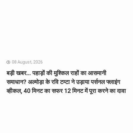
08 August, 2026
बड़ी खबर… पहाड़ों की मुश्किल राहों का आसमानी
समाधान? अल्मोड़ा के रवि टम्टा ने उड़ाया पर्सनल फ्लाइंग
व्हीकल, 40 मिनट का सफर 12 मिनट में पूरा करने का दावा