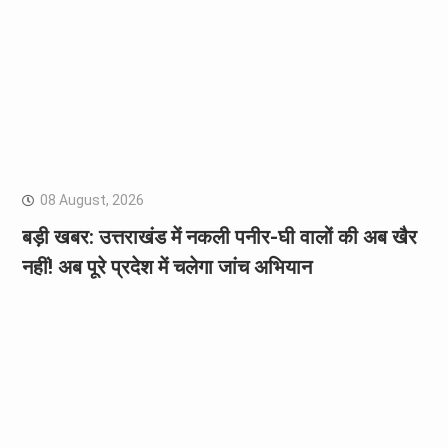
08 August, 2026
बड़ी खबर: उत्तराखंड में नकली पनीर-घी वालों की अब खैर
नहीं! अब पूरे प्रदेश में चलेगा जांच अभियान