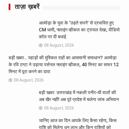
ताज़ा ख़बरें
अल्मोड़ा के युवा के ‘उड़ते सपने’ से प्रभावित हुए
CM धामी, फ्लाइंग व्हीकल का ट्रायल देखा, वीडियो
कॉल पर दी बधाई
08 August, 2026
बड़ी खबर… पहाड़ों की मुश्किल राहों का आसमानी समाधान? अल्मोड़ा
के रवि टम्टा ने उड़ाया पर्सनल फ्लाइंग व्हीकल, 40 मिनट का सफर 12
मिनट में पूरा करने का दावा
08 August, 2026
बड़ी खबर: उत्तराखंड में नकली पनीर-घी वालों की
अब खैर नहीं! अब पूरे प्रदेश में चलेगा जांच अभियान
08 August, 2026
जानिए आज का दिन आपके लिए कैसा रहेगा, किस
राशि को मिलेगा धन लाभ और किन राशियों को