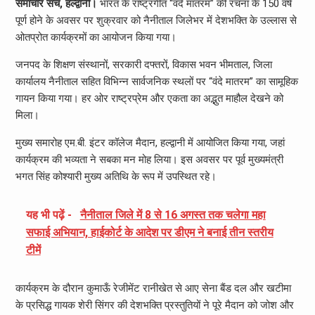
समाचार सच, हल्द्वानी।
भारत के राष्ट्रगीत “वंदे मातरम” की रचना के 150 वर्ष
पूर्ण होने के अवसर पर शुक्रवार को नैनीताल जिलेभर में देशभक्ति के उल्लास से
ओतप्रोत कार्यक्रमों का आयोजन किया गया।
जनपद के शिक्षण संस्थानों, सरकारी दफ्तरों, विकास भवन भीमताल, जिला
कार्यालय नैनीताल सहित विभिन्न सार्वजनिक स्थलों पर “वंदे मातरम” का सामूहिक
गायन किया गया। हर ओर राष्ट्रप्रेम और एकता का अद्भुत माहौल देखने को
मिला।
मुख्य समारोह एम.बी. इंटर कॉलेज मैदान, हल्द्वानी में आयोजित किया गया, जहां
कार्यक्रम की भव्यता ने सबका मन मोह लिया। इस अवसर पर पूर्व मुख्यमंत्री
भगत सिंह कोश्यारी मुख्य अतिथि के रूप में उपस्थित रहे।
यह भी पढ़ें -
नैनीताल जिले में 8 से 16 अगस्त तक चलेगा महा
सफाई अभियान, हाईकोर्ट के आदेश पर डीएम ने बनाई तीन स्तरीय
टीमें
कार्यक्रम के दौरान कुमाऊँ रेजीमेंट रानीखेत से आए सेना बैंड दल और खटीमा
के प्रसिद्ध गायक शेरी सिंगर की देशभक्ति प्रस्तुतियों ने पूरे मैदान को जोश और