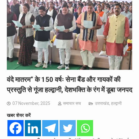
वंदे मातरम” के 150 वर्षः सेना बैंड और गायकों की
प्रस्तुति से गूंजा हल्द्वानी, देशभक्ति के रंग में डूबा जनपद
07 November, 2025
समाचार सच
उत्तराखंड
,
हल्द्वानी
खबर शेयर करें