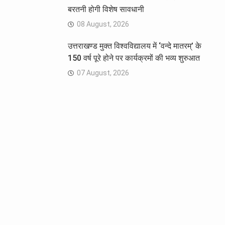
बरतनी होगी विशेष सावधानी
08 August, 2026
उत्तराखण्ड मुक्त विश्वविद्यालय में ‘वन्दे मातरम्’ के
150 वर्ष पूरे होने पर कार्यक्रमों की भव्य शुरुआत
07 August, 2026