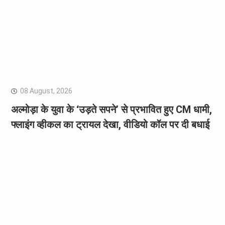
08 August, 2026
अल्मोड़ा के युवा के ‘उड़ते सपने’ से प्रभावित हुए CM धामी,
फ्लाइंग व्हीकल का ट्रायल देखा, वीडियो कॉल पर दी बधाई