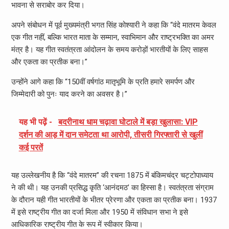
भावना से सराबोर कर दिया।
अपने संबोधन में पूर्व मुख्यमंत्री भगत सिंह कोश्यारी ने कहा कि “वंदे मातरम केवल
एक गीत नहीं, बल्कि भारत माता के सम्मान, स्वाभिमान और राष्ट्रभक्ति का अमर
मंत्र है। यह गीत स्वतंत्रता आंदोलन के समय करोड़ों भारतीयों के लिए साहस
और एकता का प्रतीक बना।”
उन्होंने आगे कहा कि “150वीं वर्षगांठ मातृभूमि के प्रति हमारे समर्पण और
जिम्मेदारी को पुनः याद करने का अवसर है।”
यह भी पढ़ें -
बदरीनाथ धाम चढ़ावा घोटाले में बड़ा खुलासा: VIP
दर्शन की आड़ में दान समेटता था आरोपी, तीसरी गिरफ्तारी से खुलीं
कई परतें
यह उल्लेखनीय है कि “वंदे मातरम” की रचना 1875 में बंकिमचंद्र चट्टोपाध्याय
ने की थी। यह उनकी प्रसिद्ध कृति ‘आनंदमठ’ का हिस्सा है। स्वतंत्रता संग्राम
के दौरान यही गीत भारतीयों के भीतर प्रेरणा और एकता का प्रतीक बना। 1937
में इसे राष्ट्रीय गीत का दर्जा मिला और 1950 में संविधान सभा ने इसे
आधिकारिक राष्ट्रीय गीत के रूप में स्वीकार किया।