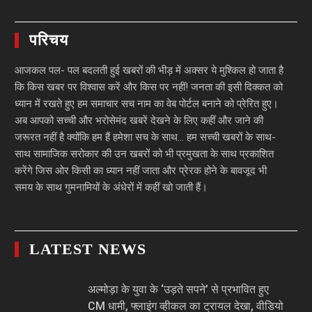
परिचय
आजकल पल- पल बदलती हुई खबरों की भीड़ में अक्सर ये मुश्किल हो जाता है
कि किस खबर पर विश्वास करें और किस पर नहीं! जनता की इसी दिक्कत को
ध्यान में रखते हुए हम समाचार सच नाम का वेब पोर्टल बनाने को प्रेरित हुए।
अब आपको सच्ची और भरोसेमंद खबरें देखने के लिए कहीं और जाने की
जरूरत नहीं है क्योंकि हम हैं हमेशा सच के साथ… हम सच्ची खबरों के साथ-
साथ सामाजिक सरोकार की उन खबरों को भी प्रमुखता के साथ प्रकाशित
करेंगे जिस ओर किसी का ध्यान नहीं जाता और प्रेरक होने के बावजूद भी
समय के साथ गुमनामियों के अंधेरों में कहीं खो जाती हैं।
LATEST NEWS
अल्मोड़ा के युवा के ‘उड़ते सपने’ से प्रभावित हुए
CM धामी, फ्लाइंग व्हीकल का ट्रायल देखा, वीडियो