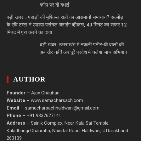
कॉल पर दी बधाई
बड़ी खबर… पहाड़ों की मुश्किल राहों का आसमानी समाधान? अल्मोड़ा
के रवि टम्टा ने उड़ाया पर्सनल फ्लाइंग व्हीकल, 40 मिनट का सफर 12
मिनट में पूरा करने का दावा
बड़ी खबर: उत्तराखंड में नकली पनीर-घी वालों की
अब खैर नहीं! अब पूरे प्रदेश में चलेगा जांच अभियान
AUTHOR
Founder –
Ajay Chauhan
Website –
www.samacharsach.com
Email –
samacharsachhaldwani@gmail.com
Phone –
+91 9837627141
Address –
Sainik Complex, Near Kalu Sai Temple,
Kaladhungi Chauraha, Nainital Road, Haldwani, Uttarakhand.
263139