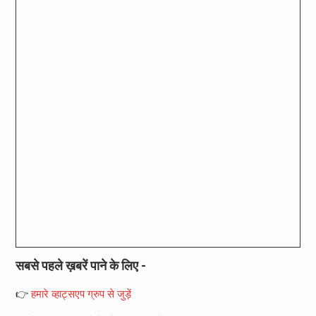
सबसे पहले ख़बरें पाने के लिए -
👉
हमारे व्हाट्सएप ग्रुप से जुड़ें