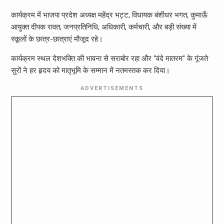
कार्यक्रम में भाजपा प्रदेश अध्यक्ष महेंद्र भट्ट, विधायक बंशीधर भगत, कुमाऊँ
आयुक्त दीपक रावत, जनप्रतिनिधि, अधिकारी, कर्मचारी, और बड़ी संख्या में
स्कूलों के छात्र-छात्राएं मौजूद रहे।
कार्यक्रम स्थल देशभक्ति की भावना से सराबोर रहा और “वंदे मातरम” के गूंजते
सुरों ने हर हृदय को मातृभूमि के सम्मान में नतमस्तक कर दिया।
ADVERTISEMENTS