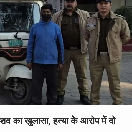
व का खुलासा, हत्या के आरोप में दो