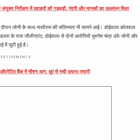
गर! संयुक्त निरीक्षण में दवाइयों की गड़बड़ी, गंदगी और मानकों का उल्लंघन मिला
के दौरान जोनी के साथ नाथीराम की संलिप्तता भी सामने आई। डोईवाला कोतवाल
हल्ला के पास जौलीग्रांट, डोईवाला से दोनों आरोपियों भुवनेश चंद्र उर्फ जोनी और
में जुटी हुई है।
VERTISEMENTS
को-ऑपरेटिव बैंक में भीषण आग, धुएं से मची अफरा-तफरी