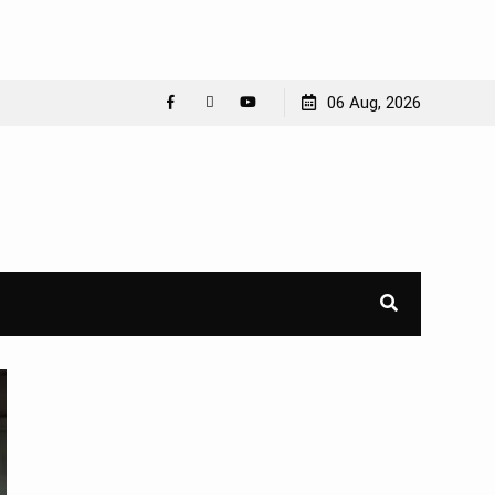
06 Aug, 2026
Facebook
WhatsApp
YouTube