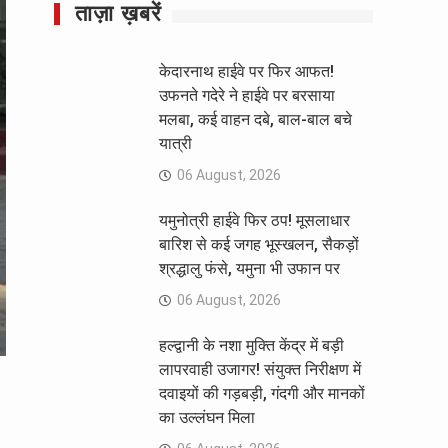
ताज़ा ख़बरें
केदारनाथ हाईवे पर फिर आफत!
उफनते गदेरे ने हाईवे पर बरसाया
मलबा, कई वाहन दबे, बाल-बाल बचे
यात्री
06 August, 2026
यमुनोत्री हाईवे फिर ठप! मूसलाधार
बारिश से कई जगह भूस्खलन, सैकड़ों
श्रद्धालु फंसे, यमुना भी उफान पर
06 August, 2026
हल्द्वानी के नशा मुक्ति केंद्र में बड़ी
लापरवाही उजागर! संयुक्त निरीक्षण में
दवाइयों की गड़बड़ी, गंदगी और मानकों
का उल्लंघन मिला