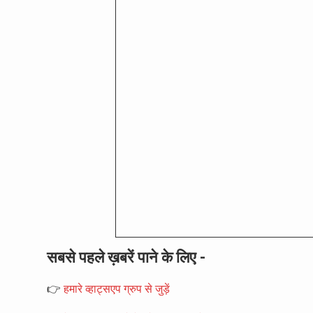
सबसे पहले ख़बरें पाने के लिए -
👉
हमारे व्हाट्सएप ग्रुप से जुड़ें