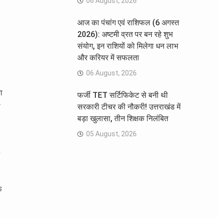
06 August, 2026
आज का पंचांग एवं राशिफल (6 अगस्त
2026): अष्टमी व्रत पर बन रहे शुभ
संयोग, इन राशियों को मिलेगा धन लाभ
और करियर में सफलता
06 August, 2026
ा
फर्जी TET सर्टिफिकेट से बनी थी
ा
सरकारी टीचर की नौकरी! उत्तराखंड में
बड़ा खुलासा, तीन शिक्षक निलंबित
05 August, 2026
फ