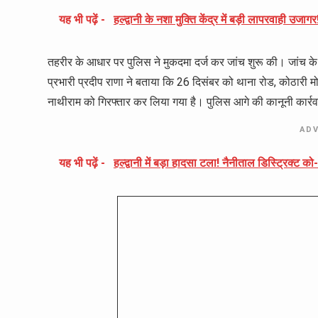
यह भी पढ़ें -
हल्द्वानी के नशा मुक्ति केंद्र में बड़ी लापरवाही उजा
तहरीर के आधार पर पुलिस ने मुकदमा दर्ज कर जांच शुरू की। जांच 
प्रभारी प्रदीप राणा ने बताया कि 26 दिसंबर को थाना रोड, कोठारी मो
नाथीराम को गिरफ्तार कर लिया गया है। पुलिस आगे की कानूनी कार्रवाई 
AD
यह भी पढ़ें -
हल्द्वानी में बड़ा हादसा टला! नैनीताल डिस्ट्रिक्ट 