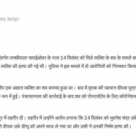
ाखंड
,
देहरादून
 अंतर्गत लच्छीवाला फ्लाईओवर के पास 24 दिसंबर को मिले व्यक्ति के शव के मामले क
्यक्ति की हत्या की गई थी। पुलिस ने इस मामले में दो आरोपियों को गिरफ्तार किय
 एक अज्ञात व्यक्ति का शव बरामद हुआ था। बाद में मृतक की पहचान दीपक पुत्र
े रूप में हुई। पंचायतनामा की कार्रवाई के बाद शव को पोस्टमॉर्टम के लिए कोरोनेशन
र में तहरीर दी। तहरीर में उन्होंने आरोप लगाया कि 24 दिसंबर को भुवनेश चंद्र उर्
 दीपक उर्फ दीप्पू को अपने साथ ले गया था और उसी ने उनकी निर्मम हत्या की।