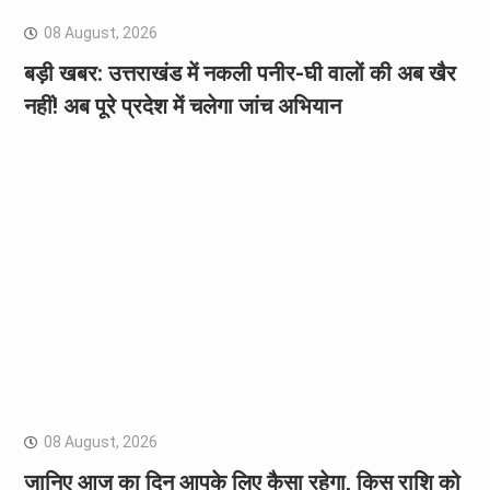
08 August, 2026
बड़ी खबर: उत्तराखंड में नकली पनीर-घी वालों की अब खैर
नहीं! अब पूरे प्रदेश में चलेगा जांच अभियान
08 August, 2026
जानिए आज का दिन आपके लिए कैसा रहेगा, किस राशि को