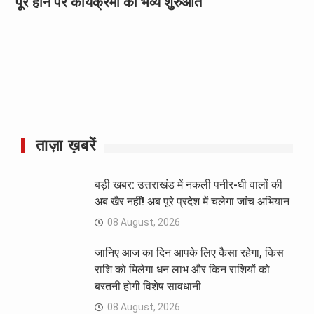
पूरे होने पर कार्यक्रमों की भव्य शुरुआत
ताज़ा ख़बरें
बड़ी खबर: उत्तराखंड में नकली पनीर-घी वालों की
अब खैर नहीं! अब पूरे प्रदेश में चलेगा जांच अभियान
08 August, 2026
जानिए आज का दिन आपके लिए कैसा रहेगा, किस
राशि को मिलेगा धन लाभ और किन राशियों को
बरतनी होगी विशेष सावधानी
08 August, 2026