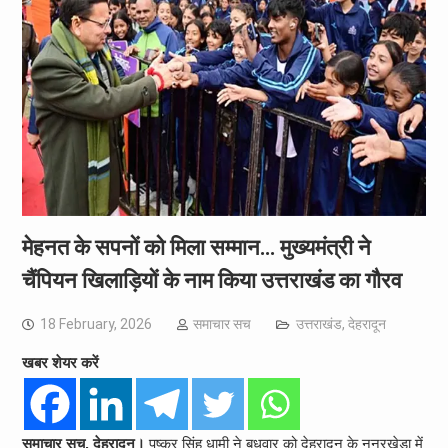
मेहनत के सपनों को मिला सम्मान… मुख्यमंत्री ने
चैंपियन खिलाड़ियों के नाम किया उत्तराखंड का गौरव
18 February, 2026
समाचार सच
उत्तराखंड
,
देहरादून
खबर शेयर करें
समाचार सच, देहरादून।
पुष्कर सिंह धामी ने बुधवार को देहरादून के ननूरखेड़ा में