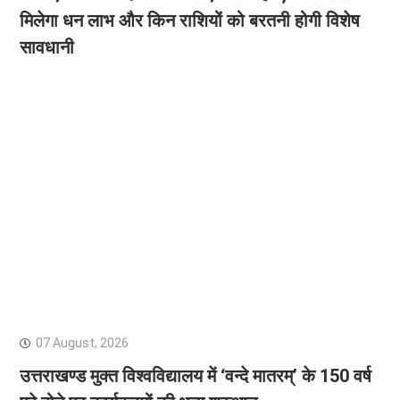
मिलेगा धन लाभ और किन राशियों को बरतनी होगी विशेष
सावधानी
07 August, 2026
उत्तराखण्ड मुक्त विश्वविद्यालय में ‘वन्दे मातरम्’ के 150 वर्ष