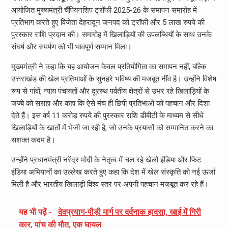
आयोजित मुख्यमंत्री चैंपियनशिप ट्रॉफी 2025-26 के समापन समारोह में
प्रतिभाग करते हुए विजेता देहरादून जनपद को ट्रॉफी और 5 लाख रुपये की
पुरस्कार राशि प्रदान की। समारोह में खिलाड़ियों की उपलब्धियों के साथ उनके
संघर्ष और समर्पण को भी भावपूर्ण सम्मान मिला।
मुख्यमंत्री ने कहा कि यह आयोजन केवल प्रतियोगिता का समापन नहीं, बल्कि
उत्तराखंड की खेल प्रतिभाओं के सुनहरे भविष्य की मजबूत नींव है। उन्होंने विशेष
रूप से गांवों, न्याय पंचायतों और दूरस्थ पर्वतीय क्षेत्रों से उभर रहे खिलाड़ियों के
जज्बे को सराहा और कहा कि ऐसे मंच ही छिपी प्रतिभाओं को पहचान और दिशा
देते हैं। इस वर्ष 11 करोड़ रुपये की पुरस्कार राशि डीबीटी के माध्यम से सीधे
खिलाड़ियों के खातों में भेजी जा रही है, जो उनके प्रयासों को सम्मानित करने का
सशक्त कदम है।
उन्होंने प्रधानमंत्री नरेंद्र मोदी के नेतृत्व में चल रहे खेलो इंडिया और फिट
इंडिया अभियानों का उल्लेख करते हुए कहा कि देश में खेल संस्कृति को नई ऊर्जा
मिली है और भारतीय खिलाड़ी विश्व स्तर पर अपनी पहचान मजबूत कर रहे हैं।
यह भी पढ़ें -
देवप्रयाग-पौड़ी मार्ग पर दर्दनाक हादसा, खाई में गिरी
कार, पांच की मौत, एक घायल