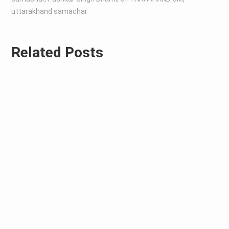
uttarakhand samachar
Related Posts