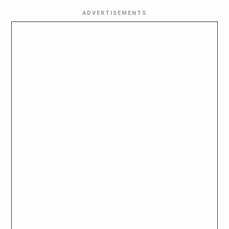
ADVERTISEMENTS