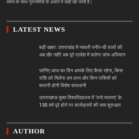
समय के साथ गुमनामियों के अंधेरों में कहीं खो जाती हैं।
LATEST NEWS
बड़ी खबर: उत्तराखंड में नकली पनीर-घी वालों की
अब खैर नहीं! अब पूरे प्रदेश में चलेगा जांच अभियान
जानिए आज का दिन आपके लिए कैसा रहेगा, किस
राशि को मिलेगा धन लाभ और किन राशियों को
बरतनी होगी विशेष सावधानी
उत्तराखण्ड मुक्त विश्वविद्यालय में ‘वन्दे मातरम्’ के
150 वर्ष पूरे होने पर कार्यक्रमों की भव्य शुरुआत
AUTHOR