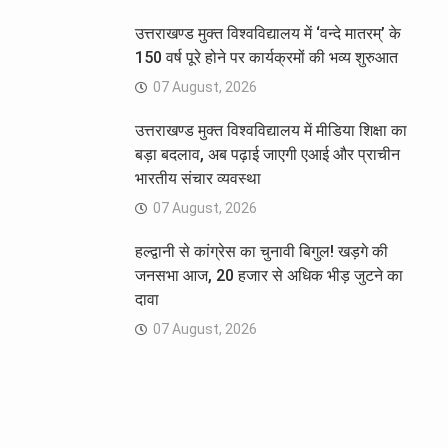
उत्तराखण्ड मुक्त विश्वविद्यालय में ‘वन्दे मातरम्’ के
150 वर्ष पूरे होने पर कार्यक्रमों की भव्य शुरुआत
07 August, 2026
उत्तराखण्ड मुक्त विश्वविद्यालय में मीडिया शिक्षा का
बड़ा बदलाव, अब पढ़ाई जाएगी एआई और प्राचीन
भारतीय संचार व्यवस्था
07 August, 2026
हल्द्वानी से कांग्रेस का चुनावी बिगुल! खड़गे की
जनसभा आज, 20 हजार से अधिक भीड़ जुटने का
दावा
07 August, 2026