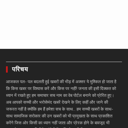
परिचय
आजकल पल- पल बदलती हुई खबरों की भीड़ में अक्सर ये मुश्किल हो जाता है
कि किस खबर पर विश्वास करें और किस पर नहीं! जनता की इसी दिक्कत को
ध्यान में रखते हुए हम समाचार सच नाम का वेब पोर्टल बनाने को प्रेरित हुए।
अब आपको सच्ची और भरोसेमंद खबरें देखने के लिए कहीं और जाने की
जरूरत नहीं है क्योंकि हम हैं हमेशा सच के साथ… हम सच्ची खबरों के साथ-
साथ सामाजिक सरोकार की उन खबरों को भी प्रमुखता के साथ प्रकाशित
करेंगे जिस ओर किसी का ध्यान नहीं जाता और प्रेरक होने के बावजूद भी