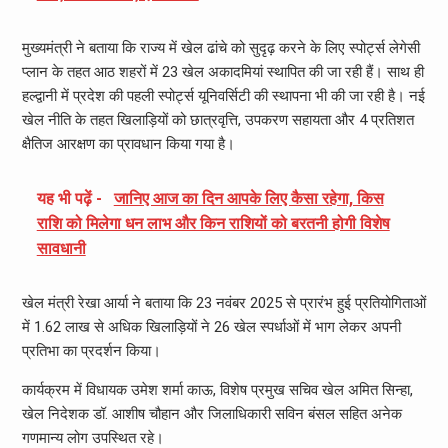
मुख्यमंत्री ने बताया कि राज्य में खेल ढांचे को सुदृढ़ करने के लिए स्पोर्ट्स लेगेसी
प्लान के तहत आठ शहरों में 23 खेल अकादमियां स्थापित की जा रही हैं। साथ ही
हल्द्वानी में प्रदेश की पहली स्पोर्ट्स यूनिवर्सिटी की स्थापना भी की जा रही है। नई
खेल नीति के तहत खिलाड़ियों को छात्रवृत्ति, उपकरण सहायता और 4 प्रतिशत
क्षैतिज आरक्षण का प्रावधान किया गया है।
यह भी पढ़ें -
जानिए आज का दिन आपके लिए कैसा रहेगा, किस
राशि को मिलेगा धन लाभ और किन राशियों को बरतनी होगी विशेष
सावधानी
खेल मंत्री रेखा आर्या ने बताया कि 23 नवंबर 2025 से प्रारंभ हुई प्रतियोगिताओं
में 1.62 लाख से अधिक खिलाड़ियों ने 26 खेल स्पर्धाओं में भाग लेकर अपनी
प्रतिभा का प्रदर्शन किया।
कार्यक्रम में विधायक उमेश शर्मा काऊ, विशेष प्रमुख सचिव खेल अमित सिन्हा,
खेल निदेशक डॉ. आशीष चौहान और जिलाधिकारी सविन बंसल सहित अनेक
गणमान्य लोग उपस्थित रहे।