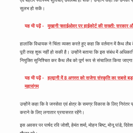
एवं बेहतर स्वास्थ्य सुविधाएं उपलब्ध हो सकें। उन्होंने कहा कि उनका प्रय
सुलभ हो सकें।
यह भी पढ़ें -
मुखानी फ्लाईओवर पर हाईकोर्ट की सख्ती: सरकार और
हालांकि विधायक ने चिंता व्यक्त करते हुए कहा कि वर्तमान में कैथ लै
पूरी तरह शुरू नहीं हो सकी है। उन्होंने बताया कि इस संबंध में अधिका
नियुक्ति सुनिश्चित कर कैथ लैब को पूर्ण रूप से संचालित किया जाएग
यह भी पढ़ें -
हल्द्वानी में 8 अगस्त को सजेगा संस्कृति का सबसे बड़
महासंगम
उन्होंने कहा कि वे जनसेवा एवं क्षेत्र के समग्र विकास के लिए निरं
कराने के लिए लगातार प्रयासरत रहेंगे।
इस अवसर पर पार्षद रवि जोशी, हेमंत शर्मा, मोहन बिष्ट, मोनू पांडे, दिव