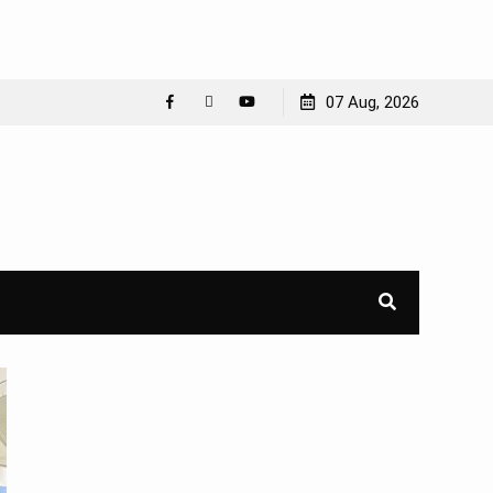
07 Aug, 2026
Facebook
WhatsApp
YouTube