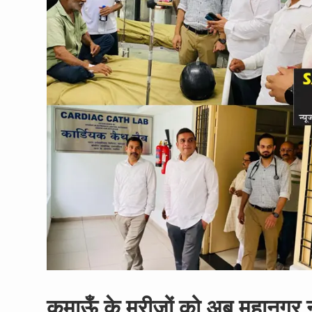
कुमाऊँ के मरीजों को अब महानगर न