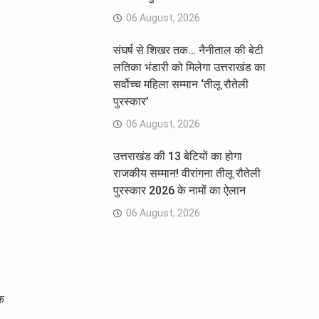
06 August, 2026
संघर्ष से शिखर तक… नैनीताल की बेटी
लतिका भंडारी को मिलेगा उत्तराखंड का
सर्वोच्च महिला सम्मान ‘तीलू रौतेली
पुरस्कार’
06 August, 2026
उत्तराखंड की 13 बेटियों का होगा
राजकीय सम्मान! वीरांगना तीलू रौतेली
पुरस्कार 2026 के नामों का ऐलान
06 August, 2026
क