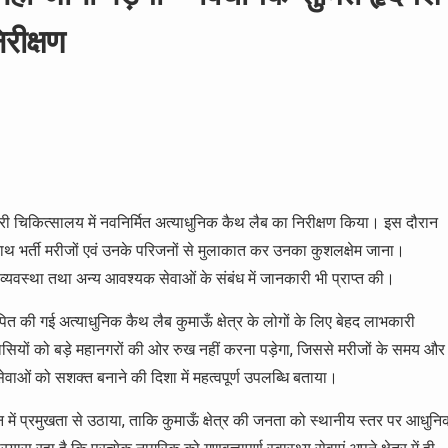
रीक्षण
ारी चिकित्सालय में नवनिर्मित अत्याधुनिक कैथ लैब का निरीक्षण किया। इस दौरान
े साथ भर्ती मरीजों एवं उनके परिजनों से मुलाकात कर उनका कुशलक्षेम जाना।
व्यवस्था तथा अन्य आवश्यक सेवाओं के संबंध में जानकारी भी प्राप्त की।
ित की गई अत्याधुनिक कैथ लैब कुमाऊँ क्षेत्र के लोगों के लिए बेहद लाभकारी
्रवासियों को बड़े महानगरों की ओर रुख नहीं करना पड़ेगा, जिससे मरीजों के समय और
य सेवाओं को सशक्त बनाने की दिशा में महत्वपूर्ण उपलब्धि बताया।
में प्रमुखता से उठाया, ताकि कुमाऊँ क्षेत्र की जनता को स्थानीय स्तर पर आधुनि