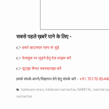
सबसे पहले ख़बरें पाने के लिए -
👉
हमारे व्हाट्सएप ग्रुप से जुड़ें
👉
फेसबुक पर जुड़ने हेतु पेज़ लाइक करें
👉
यूट्यूब चैनल सबस्क्राइब करें
हमसे संपर्क करने/विज्ञापन देने हेतु संपर्क करें -
+91 70170 8544
haldwani news
,
haldwani samachar
,
NAINITAL
,
nainital 
samachar