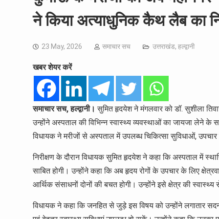
ने किया अत्याधुनिक कैथ लैब का नि
23 May, 2026
समाचार सच
उत्तराखंड
,
हल्द्वानी
खबर शेयर करें
समाचार सच, हल्द्वानी।
सुमित हृदयेश ने मंगलवार को डॉ. सुशीला तिव
उन्होंने अस्पताल की विभिन्न स्वास्थ्य व्यवस्थाओं का जायजा लेने क
विधायक ने मरीजों से अस्पताल में उपलब्ध चिकित्सा सुविधाओं, उपचार 
निरीक्षण के दौरान विधायक सुमित हृदयेश ने कहा कि अस्पताल में स्थाप
साबित होगी। उन्होंने कहा कि अब हृदय रोगों के उपचार के लिए क्षेत
आर्थिक संसाधनों दोनों की बचत होगी। उन्होंने इसे क्षेत्र की स्वास्थ्
विधायक ने कहा कि जनहित से जुड़े इस विषय को उन्होंने लगातार सदन 