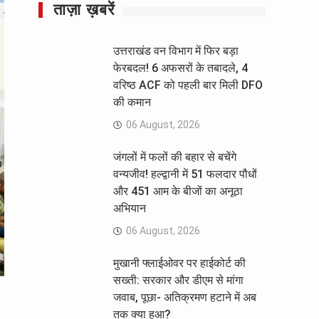
ताज़ा ख़बरें
उत्तराखंड वन विभाग में फिर बड़ा
फेरबदल! 6 अफसरों के तबादले, 4
वरिष्ठ ACF को पहली बार मिली DFO
की कमान
06 August, 2026
जंगलों में फलों की बहार से बचेंगे
वन्यजीव! हल्द्वानी में 51 फलदार पौधों
और 451 आम के बीजों का अनूठा
अभियान
06 August, 2026
मुखानी फ्लाईओवर पर हाईकोर्ट की
सख्ती: सरकार और डीएम से मांगा
जवाब, पूछा- अतिक्रमण हटाने में अब
तक क्या हुआ?