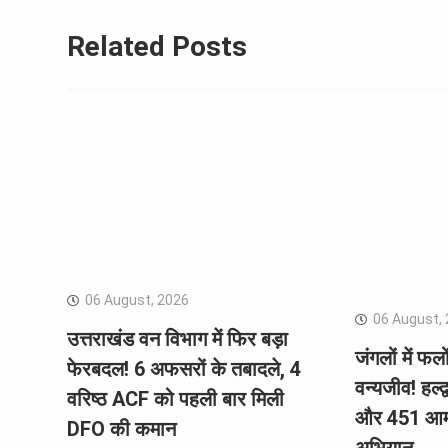
Related Posts
06 August, 2026
06 August,
उत्तराखंड वन विभाग में फिर बड़ा
जंगलों में फलो
फेरबदल! 6 अफसरों के तबादले, 4
वन्यजीव! हल्द
वरिष्ठ ACF को पहली बार मिली
और 451 आम 
DFO की कमान
अभियान