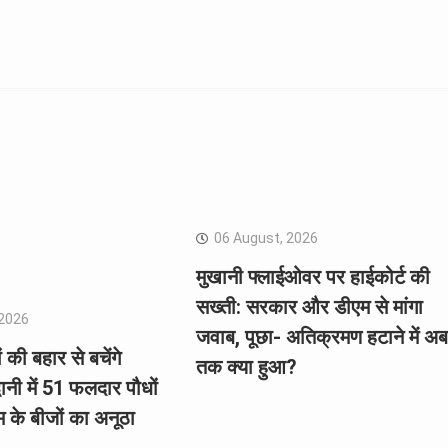
06 August, 2026
मुखानी फ्लाईओवर पर हाईकोर्ट की
सख्ती: सरकार और डीएम से मांगा
 2026
जवाब, पूछा- अतिक्रमण हटाने में अब
ं की बहार से बचेंगे
तक क्या हुआ?
्वानी में 51 फलदार पौधों
के बीजों का अनूठा