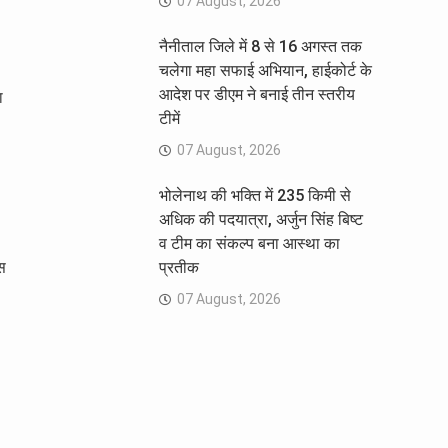
07 August, 2026
नैनीताल जिले में 8 से 16 अगस्त तक
चलेगा महा सफाई अभियान, हाईकोर्ट के
आदेश पर डीएम ने बनाई तीन स्तरीय
ा
टीमें
07 August, 2026
भोलेनाथ की भक्ति में 235 किमी से
अधिक की पदयात्रा, अर्जुन सिंह बिष्ट
व टीम का संकल्प बना आस्था का
िस
प्रतीक
07 August, 2026