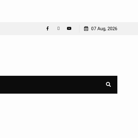
07 Aug, 2026
Facebook
WhatsApp
YouTube