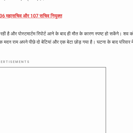
्ष, 36 महासचिव और 107 सचिव नियुक्त
ी है और पोस्टमार्टम रिपोर्ट आने के बाद ही मौत के कारण स्पष्ट हो सकेंगे। शव क
मृतक मदन राम अपने पीछे दो बेटियां और एक बेटा छोड़ गया है। घटना के बाद परिवार मे
VERTISEMENTS