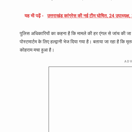
यह भी पढ़ें -
उत्तराखंड कांग्रेस की नई टीम घोषित, 24 उपाध्यक
पुलिस अधिकारियों का कहना है कि मामले की हर एंगल से जांच की जा रह
पोस्टमार्टम के लिए हल्द्वानी भेज दिया गया है। बताया जा रहा है कि 
कोहराम मचा हुआ है।
AD