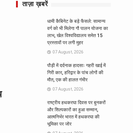
ताज़ा ख़बरें
धामी कैबिनेट के बड़े फैसले: सामान्य
वर्ग को भी मिलेगा गौ पालन योजना का
लाभ, खेल विश्वविद्यालय समेत 15
प्रस्तावों पर लगी मुहर
07 August, 2026
पौड़ी में दर्दनाक हादसाः गहरी खाई में
गिरी कार, हरिद्वार के पांच लोगों की
मौत, एक की हालत गंभीर
07 August, 2026
च
राष्ट्रीय हथकरघा दिवस पर बुनकरों
और शिल्पकारों का हुआ सम्मान,
आत्मनिर्भर भारत में हथकरघा की
भूमिका पर जोर