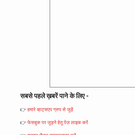
सबसे पहले ख़बरें पाने के लिए -
👉
हमारे व्हाट्सएप ग्रुप से जुड़ें
👉
फेसबुक पर जुड़ने हेतु पेज़ लाइक करें