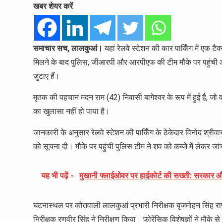
खबर शेयर करें
समाचार सच, लालकुआं।
यहां रेलवे स्टेशन की कार पार्किंग में एक टै
मिलने के बाद पुलिस, जीआरपी और आरपीएफ की टीम मौके पर पहुंची और
जुटाए हैं।
मृतक की पहचान मदन राम (42) निवासी बागेश्वर के रूप में हुई है, जो वर्
का खुलासा नहीं हो पाया है।
जानकारी के अनुसार रेलवे स्टेशन की पार्किंग के ठेकेदार विनोद श्रीव
को सूचना दी। मौके पर पहुंची पुलिस टीम ने शव को कब्जे में लेकर जा
यह भी पढ़ें -
मुखानी फ्लाईओवर पर हाईकोर्ट की सख्ती: सरकार और
घटनास्थल पर कोतवाली लालकुआं प्रभारी निरीक्षक बृजमोहन सिंह र
निरीक्षक रणवीर सिंह ने निरीक्षण किया। फोरेंसिक विशेषज्ञों ने मौके से