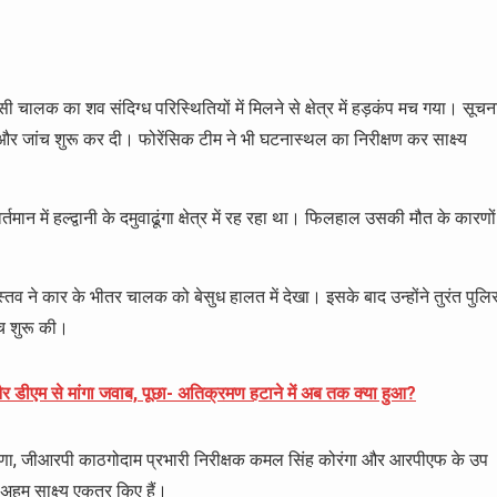
क्सी चालक का शव संदिग्ध परिस्थितियों में मिलने से क्षेत्र में हड़कंप मच गया। सूचन
 जांच शुरू कर दी। फोरेंसिक टीम ने भी घटनास्थल का निरीक्षण कर साक्ष्य
तमान में हल्द्वानी के दमुवाढूंगा क्षेत्र में रह रहा था। फिलहाल उसकी मौत के कारणों
ास्तव ने कार के भीतर चालक को बेसुध हालत में देखा। इसके बाद उन्होंने तुरंत पुल
ंच शुरू की।
 डीएम से मांगा जवाब, पूछा- अतिक्रमण हटाने में अब तक क्या हुआ?
ाणा, जीआरपी काठगोदाम प्रभारी निरीक्षक कमल सिंह कोरंगा और आरपीएफ के उप
 अहम साक्ष्य एकत्र किए हैं।