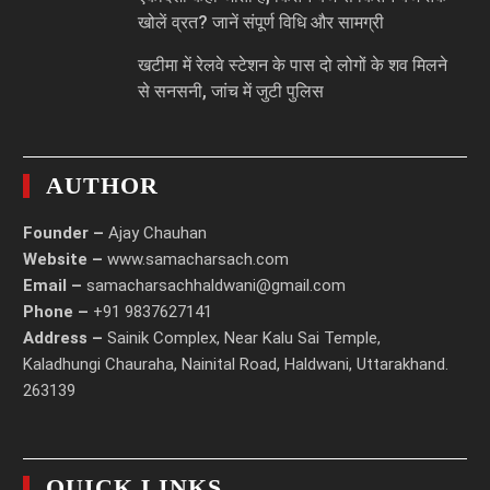
खोलें व्रत? जानें संपूर्ण विधि और सामग्री
खटीमा में रेलवे स्टेशन के पास दो लोगों के शव मिलने
से सनसनी, जांच में जुटी पुलिस
AUTHOR
Founder –
Ajay Chauhan
Website –
www.samacharsach.com
Email –
samacharsachhaldwani@gmail.com
Phone –
+91 9837627141
Address –
Sainik Complex, Near Kalu Sai Temple,
Kaladhungi Chauraha, Nainital Road, Haldwani, Uttarakhand.
263139
QUICK LINKS