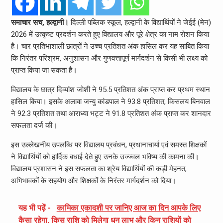
समाचार सच, हल्द्वानी।
दिल्ली पब्लिक स्कूल, हल्द्वानी के विद्यार्थियों ने जेईई (मेन)
2026 में उत्कृष्ट प्रदर्शन करते हुए विद्यालय और पूरे क्षेत्र का नाम रोशन किया
है। चार प्रतिभाशाली छात्रों ने उच्च प्रतिशत अंक हासिल कर यह साबित किया
कि निरंतर परिश्रम, अनुशासन और गुणवत्तापूर्ण मार्गदर्शन से किसी भी लक्ष्य को
प्राप्त किया जा सकता है।
विद्यालय के छात्र दिव्यांश जोशी ने 95.5 प्रतिशत अंक प्राप्त कर प्रथम स्थान
हासिल किया। इसके अलावा जन्यु कांडपाल ने 93.8 प्रतिशत, किसलय बिनवाल
ने 92.3 प्रतिशत तथा आराध्या भट्ट ने 91.8 प्रतिशत अंक प्राप्त कर शानदार
सफलता दर्ज की।
इस उल्लेखनीय उपलब्धि पर विद्यालय प्रबंधन, प्रधानाचार्या एवं समस्त शिक्षकों
ने विद्यार्थियों को हार्दिक बधाई देते हुए उनके उज्ज्वल भविष्य की कामना की।
विद्यालय प्रशासन ने इस सफलता का श्रेय विद्यार्थियों की कड़ी मेहनत,
अभिभावकों के सहयोग और शिक्षकों के निरंतर मार्गदर्शन को दिया।
यह भी पढ़ें -
कामिका एकादशी पर जानिए आज का दिन आपके लिए
कैसा रहेगा, किस राशि को मिलेगा धन लाभ और किन राशियों को