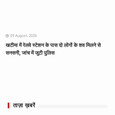
09 August, 2026
खटीमा में रेलवे स्टेशन के पास दो लोगों के शव मिलने से
सनसनी, जांच में जुटी पुलिस
ताज़ा ख़बरें