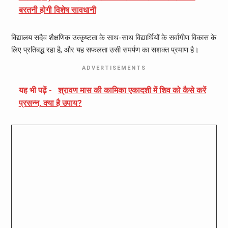
बरतनी होगी विशेष सावधानी
विद्यालय सदैव शैक्षणिक उत्कृष्टता के साथ-साथ विद्यार्थियों के सर्वांगीण विकास के
लिए प्रतिबद्ध रहा है, और यह सफलता उसी समर्पण का सशक्त प्रमाण है।
ADVERTISEMENTS
यह भी पढ़ें -
श्रावण मास की कामिका एकादशी में शिव को कैसे करें
प्रसन्न, क्या है उपाय?