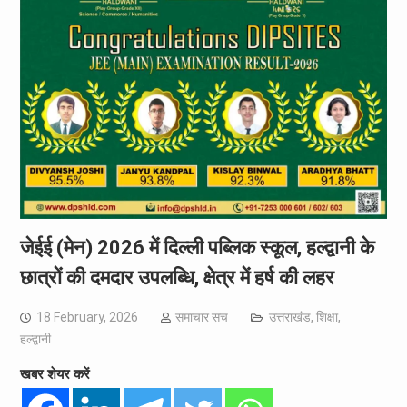
जेईई (मेन) 2026 में दिल्ली पब्लिक स्कूल, हल्द्वानी के
छात्रों की दमदार उपलब्धि, क्षेत्र में हर्ष की लहर
18 February, 2026
समाचार सच
उत्तराखंड
,
शिक्षा
,
हल्द्वानी
खबर शेयर करें