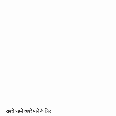
सबसे पहले ख़बरें पाने के लिए -