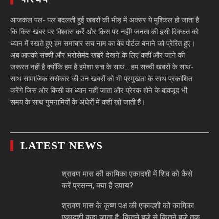
आजकल पल- पल बदलती हुई खबरों की भीड़ में अक्सर ये मुश्किल हो जाता है
कि किस खबर पर विश्वास करें और किस पर नहीं! जनता की इसी दिक्कत को
ध्यान में रखते हुए हम समाचार सच नाम का वेब पोर्टल बनाने को प्रेरित हुए।
अब आपको सच्ची और भरोसेमंद खबरें देखने के लिए कहीं और जाने की
जरूरत नहीं है क्योंकि हम हैं हमेशा सच के साथ… हम सच्ची खबरों के साथ-
साथ सामाजिक सरोकार की उन खबरों को भी प्रमुखता के साथ प्रकाशित
करेंगे जिस ओर किसी का ध्यान नहीं जाता और प्रेरक होने के बावजूद भी
समय के साथ गुमनामियों के अंधेरों में कहीं खो जाती हैं।
LATEST NEWS
श्रावण मास की कामिका एकादशी में शिव को कैसे
करें प्रसन्न, क्या है उपाय?
श्रावण मास के कृष्ण पक्ष की एकादशी को कामिका
एकादशी कहा जाता है, कितने बजे से कितने बजे तक