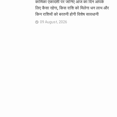
कामिका एकादशी पर जानिए आज का दिन आपके
लिए कैसा रहेगा, किस राशि को मिलेगा धन लाभ और
किन राशियों को बरतनी होगी विशेष सावधानी
09 August, 2026