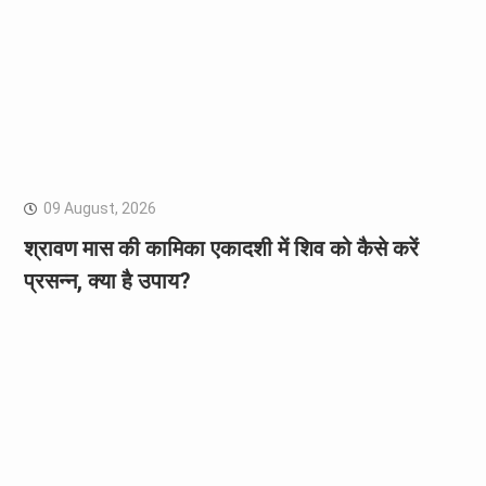
09 August, 2026
श्रावण मास की कामिका एकादशी में शिव को कैसे करें
प्रसन्न, क्या है उपाय?