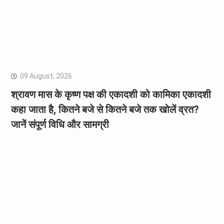
09 August, 2026
श्रावण मास के कृष्ण पक्ष की एकादशी को कामिका एकादशी
कहा जाता है, कितने बजे से कितने बजे तक खोलें व्रत?
जानें संपूर्ण विधि और सामग्री