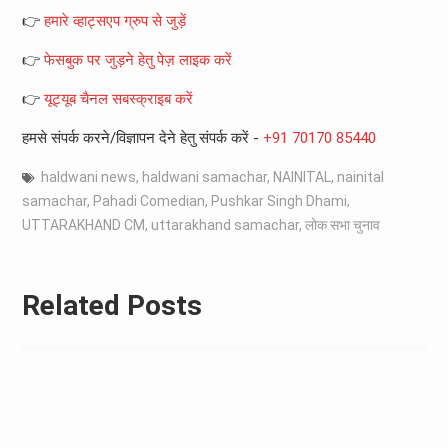
👉
हमारे व्हाट्सएप ग्रुप से जुड़ें
👉
फेसबुक पर जुड़ने हेतु पेज़ लाइक करें
👉
यूट्यूब चैनल सबस्क्राइब करें
हमसे संपर्क करने/विज्ञापन देने हेतु संपर्क करें -
+91 70170 85440
haldwani news
,
haldwani samachar
,
NAINITAL
,
nainital
samachar
,
Pahadi Comedian
,
Pushkar Singh Dhami
,
UTTARAKHAND CM
,
uttarakhand samachar
,
लोक सभा चुनाव
Related Posts