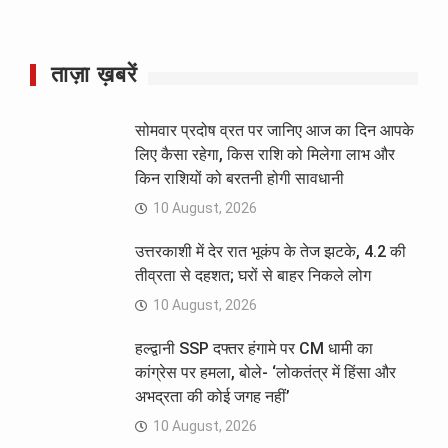
ताज़ा ख़बरें
सोमवार प्रदोष व्रत पर जानिए आज का दिन आपके
लिए कैसा रहेगा, किस राशि को मिलेगा लाभ और
किन राशियों को बरतनी होगी सावधानी
10 August, 2026
उत्तरकाशी में देर रात भूकंप के तेज झटके, 4.2 की
तीव्रता से दहशत; घरों से बाहर निकले लोग
10 August, 2026
हल्द्वानी SSP दफ्तर हंगामे पर CM धामी का
कांग्रेस पर हमला, बोले- ‘लोकतंत्र में हिंसा और
अभद्रता की कोई जगह नहीं’
10 August, 2026