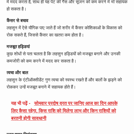
में मदद करता है, साथ ही यह पेट की गैस और सूजन को कम करने में भी सहायक
हो सकता है।
कैंसर से बचाव
लहसुन में ऐसे यौगिक पाए जाते हैं जो शरीर में कैंसर कोशिकाओं के विकास को
रोक सकते हैं, जिससे कैंसर का खतरा कम होता है।
मजबूत हड्डियां
कुछ शोधों से पता चलता है कि लहसुन हड्डियों को मजबूत बनाने और उनकी
कमजोरी को कम करने में मदद कर सकता है।
त्वचा और बाल
लहसुन के एंटीऑक्सीडेंट गुण त्वचा को स्वस्थ रखते हैं और बालों के झड़ने को
रोककर उन्हें मजबूत बनाने में सहायक होते हैं।
यह भी पढ़ें -
सोमवार प्रदोष व्रत पर जानिए आज का दिन आपके
लिए कैसा रहेगा, किस राशि को मिलेगा लाभ और किन राशियों को
बरतनी होगी सावधानी