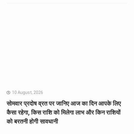
10 August, 2026
सोमवार प्रदोष व्रत पर जानिए आज का दिन आपके लिए
कैसा रहेगा, किस राशि को मिलेगा लाभ और किन राशियों
को बरतनी होगी सावधानी