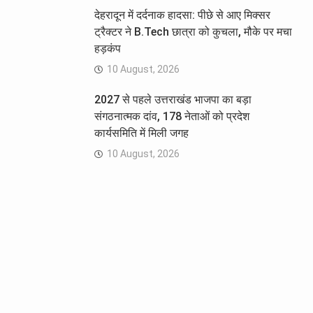
देहरादून में दर्दनाक हादसा: पीछे से आए मिक्सर
ट्रैक्टर ने B.Tech छात्रा को कुचला, मौके पर मचा
हड़कंप
10 August, 2026
2027 से पहले उत्तराखंड भाजपा का बड़ा
संगठनात्मक दांव, 178 नेताओं को प्रदेश
कार्यसमिति में मिली जगह
10 August, 2026