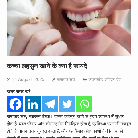
कच्चा लहसुन खाने के क्या है फायदे
31 August, 2025
समाचार सच
उत्तराखंड
,
त्यौहार
,
देश
खबर शेयर करें
समाचार सच, स्वास्थ्य डेस्क।
कच्चा लहसुन खाने से हृदय स्वास्थ्य में सुधार
होता है, ब्लड प्रेशर और कोलेस्ट्रॉल नियंत्रित होता है, प्रतिरक्षा प्रणाली मजबूत
होती है, पाचन तंत्र दुरुस्त रहता है, और यह कैंसर कोशिकाओं के विकास को