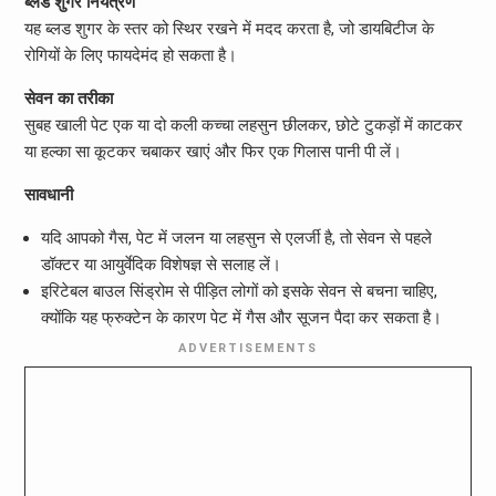
ब्लड शुगर नियंत्रण
यह ब्लड शुगर के स्तर को स्थिर रखने में मदद करता है, जो डायबिटीज के
रोगियों के लिए फायदेमंद हो सकता है।
सेवन का तरीका
सुबह खाली पेट एक या दो कली कच्चा लहसुन छीलकर, छोटे टुकड़ों में काटकर
या हल्का सा कूटकर चबाकर खाएं और फिर एक गिलास पानी पी लें।
सावधानी
यदि आपको गैस, पेट में जलन या लहसुन से एलर्जी है, तो सेवन से पहले
डॉक्टर या आयुर्वेदिक विशेषज्ञ से सलाह लें।
इरिटेबल बाउल सिंड्रोम से पीड़ित लोगों को इसके सेवन से बचना चाहिए,
क्योंकि यह फ्रुक्टेन के कारण पेट में गैस और सूजन पैदा कर सकता है।
ADVERTISEMENTS