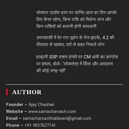
सोमवार प्रदोष व्रत पर जानिए आज का दिन आपके
लिए कैसा रहेगा, किस राशि को मिलेगा लाभ और
किन राशियों को बरतनी होगी सावधानी
उत्तरकाशी में देर रात भूकंप के तेज झटके, 4.2 की
तीव्रता से दहशत; घरों से बाहर निकले लोग
हल्द्वानी SSP दफ्तर हंगामे पर CM धामी का कांग्रेस
पर हमला, बोले- ‘लोकतंत्र में हिंसा और अभद्रता
की कोई जगह नहीं’
AUTHOR
Founder –
Ajay Chauhan
Website –
www.samacharsach.com
Email –
samacharsachhaldwani@gmail.com
Phone –
+91 9837627141