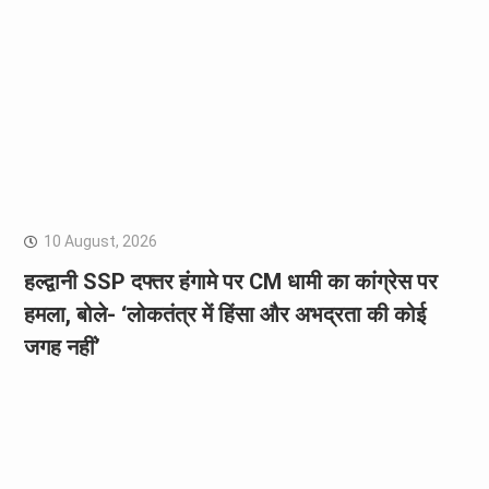
10 August, 2026
हल्द्वानी SSP दफ्तर हंगामे पर CM धामी का कांग्रेस पर
हमला, बोले- ‘लोकतंत्र में हिंसा और अभद्रता की कोई
जगह नहीं’