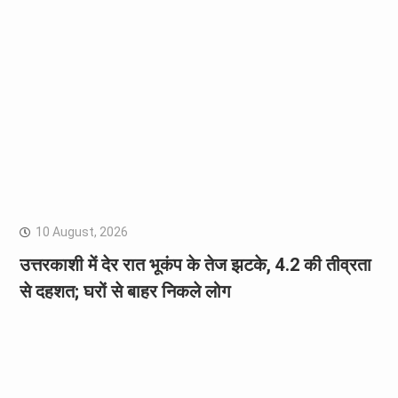
10 August, 2026
उत्तरकाशी में देर रात भूकंप के तेज झटके, 4.2 की तीव्रता
से दहशत; घरों से बाहर निकले लोग