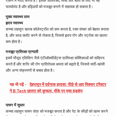
रोकने में मदद करता है। इसके अतिरिक्त, त्वचा और बालों के लिए भी यह
फायदेमंद है और हड्डियों को मजबूत बनाने में सहायक हो सकता है।
मुख्य स्वास्थ्य लाभ
हृदय स्वास्थ्य
कच्चा लहसुन खराब कोलेस्ट्रॉल को कम करता है, रक्त संचार को बेहतर बनाता
है, और ब्लड क्लॉट बनने से रोकता है, जिससे हृदय रोग और स्ट्रोक का खतरा
कम होता है।
मजबूत प्रतिरक्षा प्रणाली
इसमें मौजूद एलिसिन जैसे एंटीऑक्सीडेंट्स प्रतिरक्षा कोशिकाओं को सक्रिय
करते हैं और शरीर की रोग प्रतिरोधक क्षमता को बढ़ाते हैं, जिससे सर्दी-खांसी
और अन्य संक्रमणों से बचाव होता है।
यह भी पढ़ें -
देहरादून में दर्दनाक हादसा: पीछे से आए मिक्सर ट्रैक्टर
ने B.Tech छात्रा को कुचला, मौके पर मचा हड़कंप
पाचन में सुधार
कच्चा लहसुन पाचन तंत्र को मजबूत करता है और पेट के कीड़ों को खत्म करने