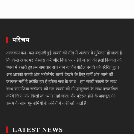
परिचय
आजकल पल- पल बदलती हुई खबरों की भीड़ में अक्सर ये मुश्किल हो जाता है
कि किस खबर पर विश्वास करें और किस पर नहीं! जनता की इसी दिक्कत को
ध्यान में रखते हुए हम समाचार सच नाम का वेब पोर्टल बनाने को प्रेरित हुए।
अब आपको सच्ची और भरोसेमंद खबरें देखने के लिए कहीं और जाने की
जरूरत नहीं है क्योंकि हम हैं हमेशा सच के साथ… हम सच्ची खबरों के साथ-
साथ सामाजिक सरोकार की उन खबरों को भी प्रमुखता के साथ प्रकाशित
करेंगे जिस ओर किसी का ध्यान नहीं जाता और प्रेरक होने के बावजूद भी
समय के साथ गुमनामियों के अंधेरों में कहीं खो जाती हैं।
LATEST NEWS