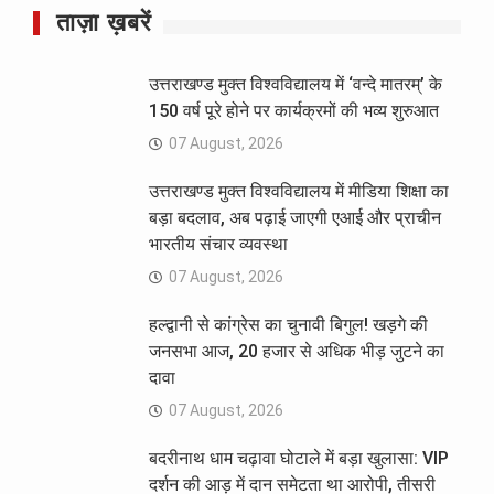
ताज़ा ख़बरें
उत्तराखण्ड मुक्त विश्वविद्यालय में ‘वन्दे मातरम्’ के
150 वर्ष पूरे होने पर कार्यक्रमों की भव्य शुरुआत
07 August, 2026
उत्तराखण्ड मुक्त विश्वविद्यालय में मीडिया शिक्षा का
बड़ा बदलाव, अब पढ़ाई जाएगी एआई और प्राचीन
भारतीय संचार व्यवस्था
07 August, 2026
हल्द्वानी से कांग्रेस का चुनावी बिगुल! खड़गे की
जनसभा आज, 20 हजार से अधिक भीड़ जुटने का
दावा
07 August, 2026
बदरीनाथ धाम चढ़ावा घोटाले में बड़ा खुलासा: VIP
दर्शन की आड़ में दान समेटता था आरोपी, तीसरी