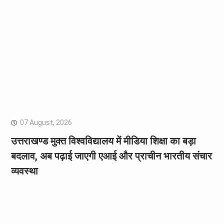
07 August, 2026
उत्तराखण्ड मुक्त विश्वविद्यालय में मीडिया शिक्षा का बड़ा
बदलाव, अब पढ़ाई जाएगी एआई और प्राचीन भारतीय संचार
व्यवस्था