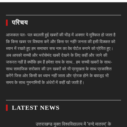
परिचय
आजकल पल- पल बदलती हुई खबरों की भीड़ में अक्सर ये मुश्किल हो जाता है
कि किस खबर पर विश्वास करें और किस पर नहीं! जनता की इसी दिक्कत को
ध्यान में रखते हुए हम समाचार सच नाम का वेब पोर्टल बनाने को प्रेरित हुए।
अब आपको सच्ची और भरोसेमंद खबरें देखने के लिए कहीं और जाने की
जरूरत नहीं है क्योंकि हम हैं हमेशा सच के साथ… हम सच्ची खबरों के साथ-
साथ सामाजिक सरोकार की उन खबरों को भी प्रमुखता के साथ प्रकाशित
करेंगे जिस ओर किसी का ध्यान नहीं जाता और प्रेरक होने के बावजूद भी
समय के साथ गुमनामियों के अंधेरों में कहीं खो जाती हैं।
LATEST NEWS
उत्तराखण्ड मुक्त विश्वविद्यालय में ‘वन्दे मातरम्’ के