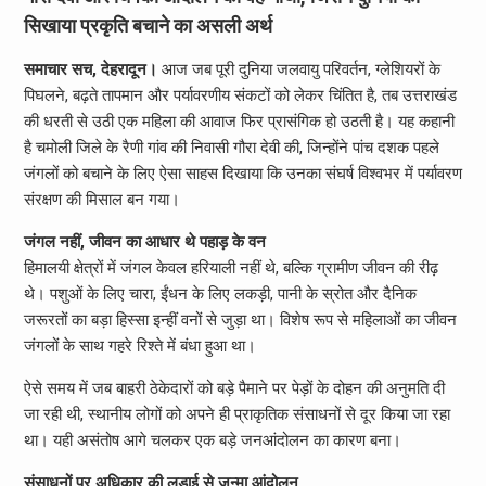
सिखाया प्रकृति बचाने का असली अर्थ
समाचार सच, देहरादून।
आज जब पूरी दुनिया जलवायु परिवर्तन, ग्लेशियरों के
पिघलने, बढ़ते तापमान और पर्यावरणीय संकटों को लेकर चिंतित है, तब उत्तराखंड
की धरती से उठी एक महिला की आवाज फिर प्रासंगिक हो उठती है। यह कहानी
है चमोली जिले के रैणी गांव की निवासी गौरा देवी की, जिन्होंने पांच दशक पहले
जंगलों को बचाने के लिए ऐसा साहस दिखाया कि उनका संघर्ष विश्वभर में पर्यावरण
संरक्षण की मिसाल बन गया।
जंगल नहीं, जीवन का आधार थे पहाड़ के वन
हिमालयी क्षेत्रों में जंगल केवल हरियाली नहीं थे, बल्कि ग्रामीण जीवन की रीढ़
थे। पशुओं के लिए चारा, ईंधन के लिए लकड़ी, पानी के स्रोत और दैनिक
जरूरतों का बड़ा हिस्सा इन्हीं वनों से जुड़ा था। विशेष रूप से महिलाओं का जीवन
जंगलों के साथ गहरे रिश्ते में बंधा हुआ था।
ऐसे समय में जब बाहरी ठेकेदारों को बड़े पैमाने पर पेड़ों के दोहन की अनुमति दी
जा रही थी, स्थानीय लोगों को अपने ही प्राकृतिक संसाधनों से दूर किया जा रहा
था। यही असंतोष आगे चलकर एक बड़े जनआंदोलन का कारण बना।
संसाधनों पर अधिकार की लड़ाई से जन्मा आंदोलन