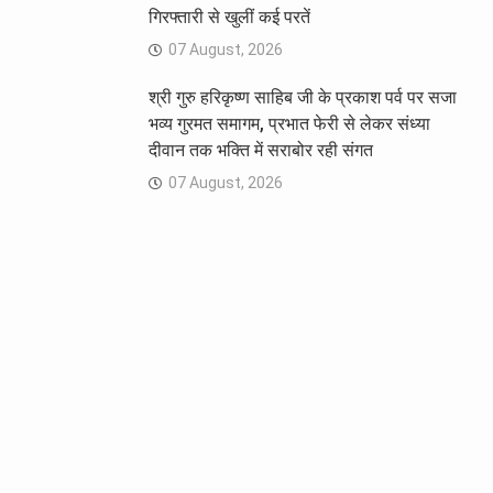
गिरफ्तारी से खुलीं कई परतें
07 August, 2026
श्री गुरु हरिकृष्ण साहिब जी के प्रकाश पर्व पर सजा
भव्य गुरमत समागम, प्रभात फेरी से लेकर संध्या
दीवान तक भक्ति में सराबोर रही संगत
07 August, 2026