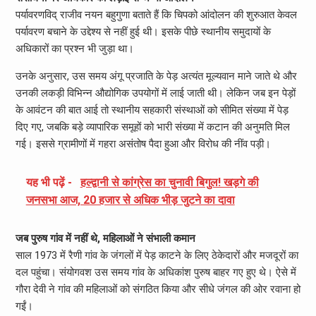
पर्यावरणविद् राजीव नयन बहुगुणा बताते हैं कि चिपको आंदोलन की शुरुआत केवल
पर्यावरण बचाने के उद्देश्य से नहीं हुई थी। इसके पीछे स्थानीय समुदायों के
अधिकारों का प्रश्न भी जुड़ा था।
उनके अनुसार, उस समय अंगू प्रजाति के पेड़ अत्यंत मूल्यवान माने जाते थे और
उनकी लकड़ी विभिन्न औद्योगिक उपयोगों में लाई जाती थी। लेकिन जब इन पेड़ों
के आवंटन की बात आई तो स्थानीय सहकारी संस्थाओं को सीमित संख्या में पेड़
दिए गए, जबकि बड़े व्यापारिक समूहों को भारी संख्या में कटान की अनुमति मिल
गई। इससे ग्रामीणों में गहरा असंतोष पैदा हुआ और विरोध की नींव पड़ी।
यह भी पढ़ें -
हल्द्वानी से कांग्रेस का चुनावी बिगुल! खड़गे की
जनसभा आज, 20 हजार से अधिक भीड़ जुटने का दावा
जब पुरुष गांव में नहीं थे, महिलाओं ने संभाली कमान
साल 1973 में रैणी गांव के जंगलों में पेड़ काटने के लिए ठेकेदारों और मजदूरों का
दल पहुंचा। संयोगवश उस समय गांव के अधिकांश पुरुष बाहर गए हुए थे। ऐसे में
गौरा देवी ने गांव की महिलाओं को संगठित किया और सीधे जंगल की ओर रवाना हो
गईं।