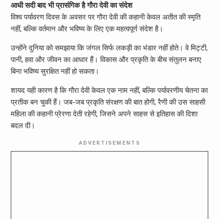
आधी सदी बाद भी प्रासंगिक है गौरा देवी का संदेश
विश्व पर्यावरण दिवस के अवसर पर गौरा देवी की कहानी केवल अतीत की स्मृति
नहीं, बल्कि वर्तमान और भविष्य के लिए एक महत्वपूर्ण संदेश है।
उन्होंने दुनिया को समझाया कि जंगल सिर्फ लकड़ी का भंडार नहीं होते। वे मिट्टी,
पानी, हवा और जीवन का आधार हैं। विकास और प्रकृति के बीच संतुलन बनाए
बिना भविष्य सुरक्षित नहीं हो सकता।
शायद यही कारण है कि गौरा देवी केवल एक नाम नहीं, बल्कि पर्यावरणीय चेतना का
प्रतीक बन चुकी हैं। जब-जब प्रकृति संरक्षण की बात होगी, रैणी की उस साहसी
महिला की कहानी प्रेरणा देती रहेगी, जिसने अपने साहस से इतिहास की दिशा
बदल दी।
ADVERTISEMENTS