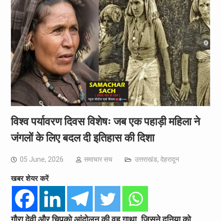
विश्व पर्यावरण दिवस विशेषः जब एक पहाड़ी महिला ने
जंगलों के लिए बदल दी इतिहास की दिशा
05 June, 2026
समाचार सच
उत्तराखंड
,
देहरादून
खबर शेयर करें
गौरा देवी और चिपको आंदोलन की वह गाथा, जिसने दुनिया को