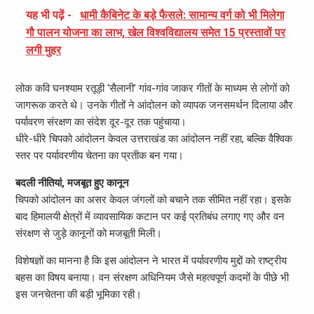
यह भी पढ़ें -
धामी कैबिनेट के बड़े फैसले: सामान्य वर्ग को भी मिलेगा
गौ पालन योजना का लाभ, खेल विश्वविद्यालय समेत 15 प्रस्तावों पर
लगी मुहर
लोक कवि घनश्याम रतूड़ी ‘सैलानी’ गांव-गांव जाकर गीतों के माध्यम से लोगों को
जागरूक करते थे। उनके गीतों ने आंदोलन को व्यापक जनसमर्थन दिलाया और
पर्यावरण संरक्षण का संदेश दूर-दूर तक पहुंचाया।
धीरे-धीरे चिपको आंदोलन केवल उत्तराखंड का आंदोलन नहीं रहा, बल्कि वैश्विक
स्तर पर पर्यावरणीय चेतना का प्रतीक बन गया।
बदली नीतियां, मजबूत हुए कानून
चिपको आंदोलन का असर केवल जंगलों को बचाने तक सीमित नहीं रहा। इसके
बाद हिमालयी क्षेत्रों में व्यावसायिक कटान पर कई प्रतिबंध लगाए गए और वन
संरक्षण से जुड़े कानूनों को मजबूती मिली।
विशेषज्ञों का मानना है कि इस आंदोलन ने भारत में पर्यावरणीय मुद्दों को राष्ट्रीय
बहस का विषय बनाया। वन संरक्षण अधिनियम जैसे महत्वपूर्ण कदमों के पीछे भी
इस जनचेतना की बड़ी भूमिका रही।