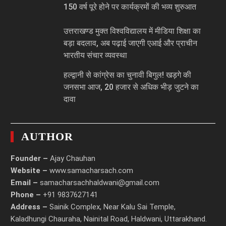
150 वर्ष पूरे होने पर कार्यक्रमों की भव्य शुरुआत
उत्तराखण्ड मुक्त विश्वविद्यालय में मीडिया शिक्षा का
बड़ा बदलाव, अब पढ़ाई जाएगी एआई और प्राचीन
भारतीय संचार व्यवस्था
हल्द्वानी से कांग्रेस का चुनावी बिगुल! खड़गे की
जनसभा आज, 20 हजार से अधिक भीड़ जुटने का
दावा
AUTHOR
Founder –
Ajay Chauhan
Website –
www.samacharsach.com
Email –
samacharsachhaldwani@gmail.com
Phone –
+91 9837627141
Address –
Sainik Complex, Near Kalu Sai Temple,
Kaladhungi Chauraha, Nainital Road, Haldwani, Uttarakhand.