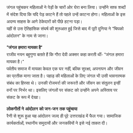
जंगल पहुंचकर महिलाओं ने पेड़ों के चारों ओर घेरा बना लिया। उन्होंने साफ शब्दों
में संदेश दिया कि यदि पेड़ काटने हैं तो पहले उन्हें काटना होगा। महिलाओं के इस
अदम्य साहस के आगे ठेकेदारों को पीछे हटना पड़ा।
यहीं से उस ऐतिहासिक संघर्ष की शुरुआत हुई जिसे बाद में पूरी दुनिया ने “चिपको
आंदोलन” के नाम से जाना।
“जंगल हमारा मायका है”
राजीव नयन बहुगुणा बताते हैं कि गौरा देवी अक्सर कहा करती थीं- “जंगल हमारा
मायका है।”
पर्वतीय समाज में मायका केवल एक घर नहीं, बल्कि सुरक्षा, अपनापन और जीवन
का प्रतीक माना जाता है। पहाड़ की महिलाओं के लिए जंगल भी उसी भावनात्मक
संबंध का हिस्सा थे। उनकी रोजमर्रा की जरूरतें और जीवन का संतुलन इन्हीं
वनों पर निर्भर था। इसलिए जंगलों पर संकट को उन्होंने अपने अस्तित्व पर
संकट के रूप में देखा।
लोकगीतों ने आंदोलन को जन-जन तक पहुंचाया
रैणी से शुरू हुआ यह आंदोलन जल्द ही पूरे उत्तराखंड में फैल गया। सामाजिक
कार्यकर्ताओं, स्थानीय समुदायों और जनकवियों ने इसे नई ताकत दी।