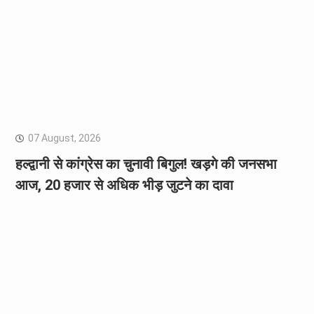
07 August, 2026
हल्द्वानी से कांग्रेस का चुनावी बिगुल! खड़गे की जनसभा
आज, 20 हजार से अधिक भीड़ जुटने का दावा