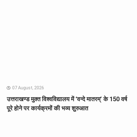
07 August, 2026
उत्तराखण्ड मुक्त विश्वविद्यालय में ‘वन्दे मातरम्’ के 150 वर्ष
पूरे होने पर कार्यक्रमों की भव्य शुरुआत