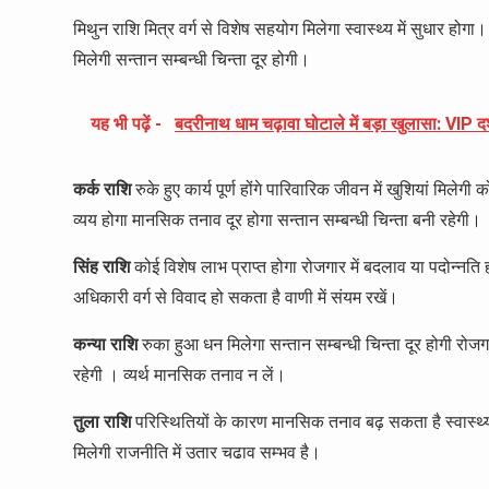
मिथुन राशि मित्र वर्ग से विशेष सहयोग मिलेगा स्वास्थ्य में सुधार हो
मिलेगी सन्तान सम्बन्धी चिन्ता दूर होगी।
यह भी पढ़ें -
बदरीनाथ धाम चढ़ावा घोटाले में बड़ा खुलासा: VIP दर
कर्क राशि
रुके हुए कार्य पूर्ण होंगे पारिवारिक जीवन में खुशियां मिलेगी 
व्यय होगा मानसिक तनाव दूर होगा सन्तान सम्बन्धी चिन्ता बनी रहेगी।
सिंह राशि
कोई विशेष लाभ प्राप्त होगा रोजगार में बदलाव या पदोन्नति हो
अधिकारी वर्ग से विवाद हो सकता है वाणी में संयम रखें।
कन्या राशि
रुका हुआ धन मिलेगा सन्तान सम्बन्धी चिन्ता दूर होगी रोज
रहेगी । व्यर्थ मानसिक तनाव न लें।
तुला राशि
परिस्थितियों के कारण मानसिक तनाव बढ़ सकता है स्वास्थ्य क
मिलेगी राजनीति में उतार चढाव सम्भव है।