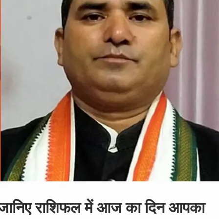
, जानिए राशिफल में आज का दिन आपका