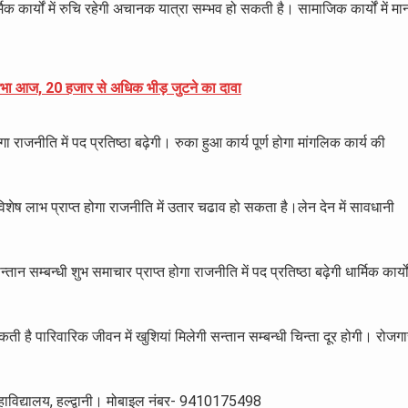
िक कार्यों में रुचि रहेगी अचानक यात्रा सम्भव हो सकती है। सामाजिक कार्यों में मा
 जनसभा आज, 20 हजार से अधिक भीड़ जुटने का दावा
ा राजनीति में पद प्रतिष्ठा बढ़ेगी। रुका हुआ कार्य पूर्ण होगा मांगलिक कार्य की
िशेष लाभ प्राप्त होगा राजनीति में उतार चढाव हो सकता है।लेन देन में सावधानी
 सन्तान सम्बन्धी शुभ समाचार प्राप्त होगा राजनीति में पद प्रतिष्ठा बढ़ेगी धार्मिक कार्यो
ी है पारिवारिक जीवन में खुशियां मिलेगी सन्तान सम्बन्धी चिन्ता दूर होगी। रोजग
ृत महाविद्यालय, हल्द्वानी। मोबाइल नंबर- 9410175498