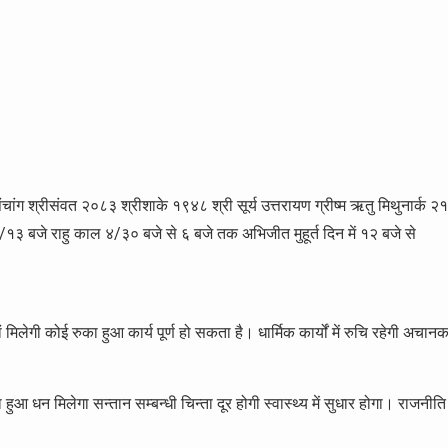
ंग श्रीसंवत २०८३ श्रीशाके १९४८ श्री सूर्य उत्तरायण ग्रीष्म ऋतु मिथुनार्क २१
त ७/१३ बजे राहु काल ४/३० बजे से ६ बजे तक अभिजीत मुहूर्त दिन में १२ बजे से
ं मिलेगी कोई रुका हुआ कार्य पूर्ण हो सकता है। धार्मिक कार्यों में रुचि रहेगी अचान
का हुआ धन मिलेगा सन्तान सम्बन्धी चिन्ता दूर होगी स्वास्थ्य में सुधार होगा। राजनीति