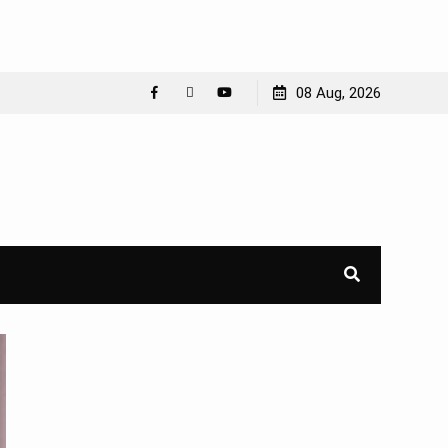
08 Aug, 2026
Facebook
WhatsApp
YouTube