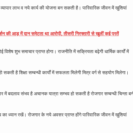
गा। व्यापार लाभ व नये कार्य की योजना बन सकती है। पारिवारिक जीवन में खुशियां
्शन की आड़ में दान समेटता था आरोपी, तीसरी गिरफ्तारी से खुलीं कई परतें
कोई विशेष शुभ समाचार प्राप्त होगा। राजनीति में सक्रियता बढ़ेगी धार्मिक कार्यों में
 सकती है शिक्षा सम्बन्धी कार्यों में सफलता मिलेगी मित्र वर्ग से सहयोग मिलेगा।
गार में बदलाव संभव है अचानक यात्रा सम्भव हो सकती है रोजगार सम्बन्धी चिन्ता ब
ा ध्यान रखें। रोजगार के नये अवसर प्राप्त होंगे पारिवारिक जीवन में खुशियां