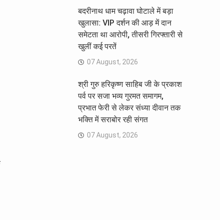
बदरीनाथ धाम चढ़ावा घोटाले में बड़ा
खुलासा: VIP दर्शन की आड़ में दान
समेटता था आरोपी, तीसरी गिरफ्तारी से
खुलीं कई परतें
07 August, 2026
श्री गुरु हरिकृष्ण साहिब जी के प्रकाश
पर्व पर सजा भव्य गुरमत समागम,
प्रभात फेरी से लेकर संध्या दीवान तक
भक्ति में सराबोर रही संगत
07 August, 2026
क