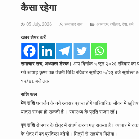
कैसा रहेगा
05 July, 2026
समाचार सच
अध्यात्म
,
त्यौहार
,
देश
,
धर्म
खबर शेयर करें
समाचार सच, अध्यात्म डेस्क।
आप दिनांक ५ जून २०२६ रविवार का पंचा
गते आषाढ़ कृष्ण पक्ष पंचमी तिथि रविवार सूर्याेदय ५/२३ बजे सूर्यास्
१२/४८ बजे तक
राशि फल
मेष राशि
धनार्जन के नये अवसर प्राप्त होंगे पारिवारिक जीवन में खुशिया
यात्रा सम्भव हो सकती है । स्वास्थ्य के प्रति सजग रहें।
वृष राशि
रोजगार के क्षेत्र में संघर्ष करना पड़ सकता है। व्यापार में रु
के क्षेत्र में पद प्रतिष्ठा बढ़ेगी। मित्रों से सहयोग मिलेगा।