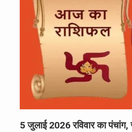
5 जुलाई 2026 रविवार का पंचांग