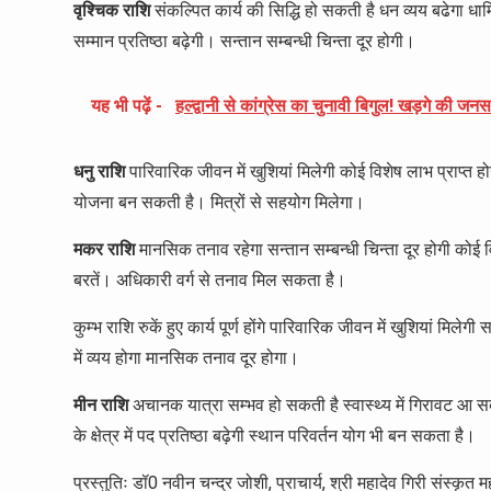
वृश्चिक राशि
संकल्पित कार्य की सिद्धि हो सकती है धन व्यय बढेगा धार्म
सम्मान प्रतिष्ठा बढ़ेगी। सन्तान सम्बन्धी चिन्ता दूर होगी।
यह भी पढ़ें -
हल्द्वानी से कांग्रेस का चुनावी बिगुल! खड़गे की
धनु राशि
पारिवारिक जीवन में खुशियां मिलेगी कोई विशेष लाभ प्राप्त होग
योजना बन सकती है। मित्रों से सहयोग मिलेगा।
मकर राशि
मानसिक तनाव रहेगा सन्तान सम्बन्धी चिन्ता दूर होगी कोई व
बरतें। अधिकारी वर्ग से तनाव मिल सकता है।
कुम्भ राशि रुकें हुए कार्य पूर्ण होंगे पारिवारिक जीवन में खुशियां मिलेगी
में व्यय होगा मानसिक तनाव दूर होगा।
मीन राशि
अचानक यात्रा सम्भव हो सकती है स्वास्थ्य में गिरावट आ सकत
के क्षेत्र में पद प्रतिष्ठा बढ़ेगी स्थान परिवर्तन योग भी बन सकता है।
प्रस्तुतिः डॉ0 नवीन चन्द्र जोशी, प्राचार्य, श्री महादेव गिरी संस्क