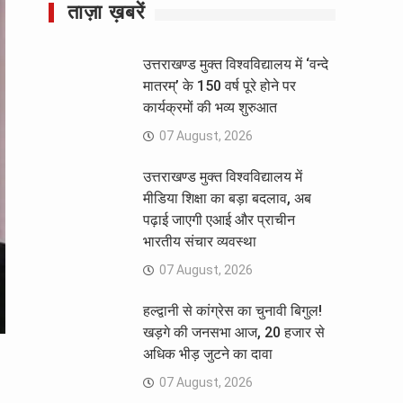
ताज़ा ख़बरें
उत्तराखण्ड मुक्त विश्वविद्यालय में ‘वन्दे
मातरम्’ के 150 वर्ष पूरे होने पर
कार्यक्रमों की भव्य शुरुआत
07 August, 2026
उत्तराखण्ड मुक्त विश्वविद्यालय में
मीडिया शिक्षा का बड़ा बदलाव, अब
पढ़ाई जाएगी एआई और प्राचीन
भारतीय संचार व्यवस्था
07 August, 2026
हल्द्वानी से कांग्रेस का चुनावी बिगुल!
खड़गे की जनसभा आज, 20 हजार से
अधिक भीड़ जुटने का दावा
07 August, 2026